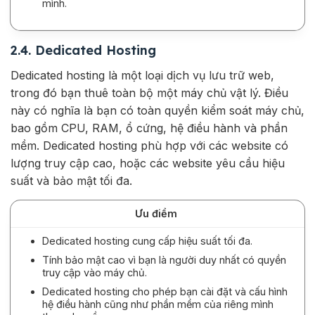
mình.
2.4. Dedicated Hosting
Dedicated hosting là một loại dịch vụ lưu trữ web,
trong đó bạn thuê toàn bộ một máy chủ vật lý. Điều
này có nghĩa là bạn có toàn quyền kiểm soát máy chủ,
bao gồm CPU, RAM, ổ cứng, hệ điều hành và phần
mềm. Dedicated hosting phù hợp với các website có
lượng truy cập cao, hoặc các website yêu cầu hiệu
suất và bảo mật tối đa.
Ưu điểm
Dedicated hosting cung cấp hiệu suất tối đa.
Tính bảo mật cao vì bạn là người duy nhất có quyền
truy cập vào máy chủ.
Dedicated hosting cho phép bạn cài đặt và cấu hình
hệ điều hành cũng như phần mềm của riêng mình