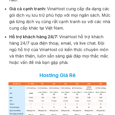
Giá cả cạnh tranh:
VinaHost cung cấp đa dạng các
gói dịch vụ lưu trữ phù hợp với mọi ngân sách. Mức
giá từng dịch vụ cũng rất cạnh tranh so với các nhà
cung cấp khác tại Việt Nam.
Hỗ trợ khách hàng 24/7:
VinaHost hỗ trợ khách
hàng 24/7 qua điện thoại, email, và live chat. Đội
ngũ hỗ trợ của VinaHost có kiến thức chuyên môn
và thân thiện, luôn sẵn sàng giải đáp mọi thắc mắc
hoặc vấn đề mà bạn gặp phải.
Hosting Giá Rẻ