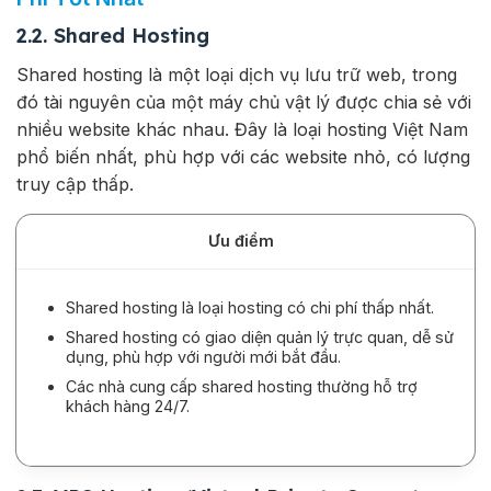
2.2. Shared Hosting
Shared hosting là một loại dịch vụ lưu trữ web, trong
đó tài nguyên của một máy chủ vật lý được chia sẻ với
nhiều website khác nhau. Đây là loại hosting Việt Nam
phổ biến nhất, phù hợp với các website nhỏ, có lượng
truy cập thấp.
Ưu điểm
Shared hosting là loại hosting có chi phí thấp nhất.
Shared hosting có giao diện quản lý trực quan, dễ sử
dụng, phù hợp với người mới bắt đầu.
Các nhà cung cấp shared hosting thường hỗ trợ
khách hàng 24/7.