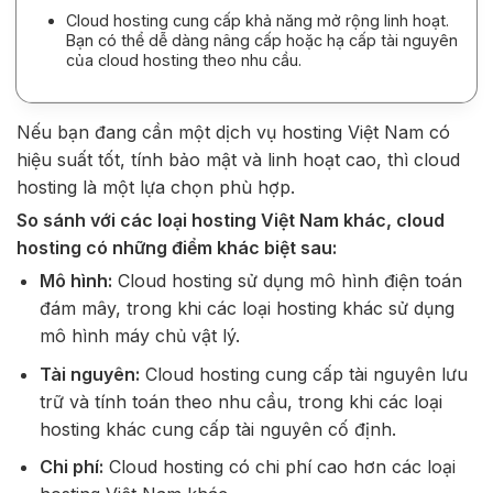
Cloud hosting cung cấp khả năng mở rộng linh hoạt.
Bạn có thể dễ dàng nâng cấp hoặc hạ cấp tài nguyên
của cloud hosting theo nhu cầu.
Nếu bạn đang cần một dịch vụ hosting Việt Nam có
hiệu suất tốt, tính bảo mật và linh hoạt cao, thì cloud
hosting là một lựa chọn phù hợp.
So sánh với các loại hosting Việt Nam khác, cloud
hosting có những điểm khác biệt sau:
Mô hình:
Cloud hosting sử dụng mô hình điện toán
đám mây, trong khi các loại hosting khác sử dụng
mô hình máy chủ vật lý.
Tài nguyên:
Cloud hosting cung cấp tài nguyên lưu
trữ và tính toán theo nhu cầu, trong khi các loại
hosting khác cung cấp tài nguyên cố định.
Chi phí:
Cloud hosting có chi phí cao hơn các loại