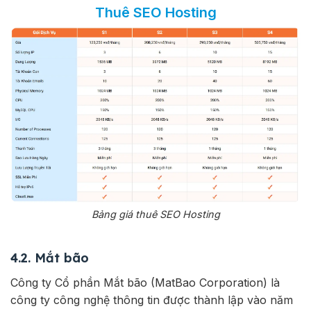
Thuê SEO Hosting
Bảng giá thuê SEO Hosting
4.2. Mắt bão
Công ty Cổ phần Mắt bão (MatBao Corporation) là
công ty công nghệ thông tin được thành lập vào năm