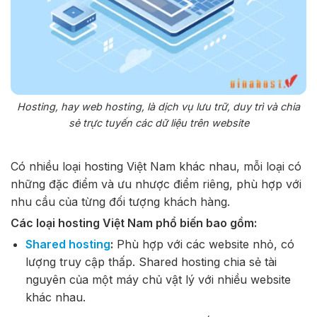
Hosting, hay web hosting, là dịch vụ lưu trữ, duy trì và chia
sẻ trực tuyến các dữ liệu trên website
Có nhiều loại hosting Việt Nam khác nhau, mỗi loại có
những đặc điểm và ưu nhược điểm riêng, phù hợp với
nhu cầu của từng đối tượng khách hàng.
Các loại hosting Việt Nam phổ biến bao gồm:
Shared hosting
:
Phù hợp với các website nhỏ, có
lượng truy cập thấp. Shared hosting chia sẻ tài
nguyên của một máy chủ vật lý với nhiều website
khác nhau.