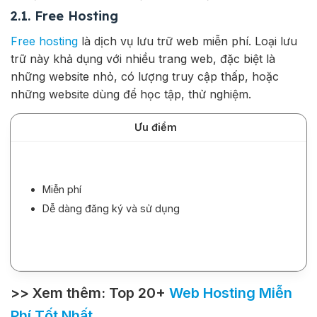
2.1. Free Hosting
Free hosting
là dịch vụ lưu trữ web miễn phí. Loại lưu
trữ này khả dụng với nhiều trang web, đặc biệt là
những website nhỏ, có lượng truy cập thấp, hoặc
những website dùng để học tập, thử nghiệm.
Ưu điểm
Miễn phí
Dễ dàng đăng ký và sử dụng
>> Xem thêm: Top 20+
Web Hosting Miễn
Phí Tốt Nhất