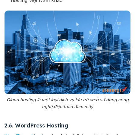
hosting Việt Nam khác.
Cloud hosting là một loại dịch vụ lưu trữ web sử dụng công
nghệ điện toán đám mây
2.6. WordPress Hosting