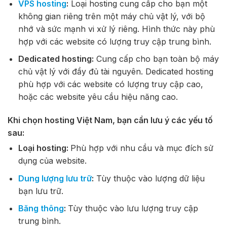
VPS hosting
:
Loại hosting cung cấp cho bạn một
không gian riêng trên một máy chủ vật lý, với bộ
nhớ và sức mạnh vi xử lý riêng. Hình thức này phù
hợp với các website có lượng truy cập trung bình.
Dedicated hosting:
Cung cấp cho bạn toàn bộ máy
chủ vật lý với đầy đủ tài nguyên. Dedicated hosting
phù hợp với các website có lượng truy cập cao,
hoặc các website yêu cầu hiệu năng cao.
Khi chọn hosting Việt Nam, bạn cần lưu ý các yếu tố
sau:
Loại hosting:
Phù hợp với nhu cầu và mục đích sử
dụng của website.
Dung lượng lưu trữ
:
Tùy thuộc vào lượng dữ liệu
bạn lưu trữ.
Băng thông
:
Tùy thuộc vào lưu lượng truy cập
trung bình.