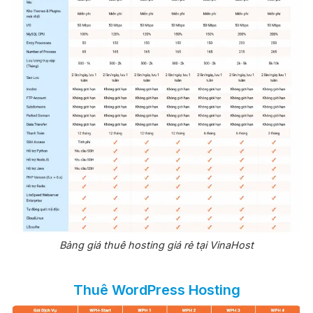
Bảng giá thuê hosting giá rẻ tại VinaHost
Thuê WordPress Hosting