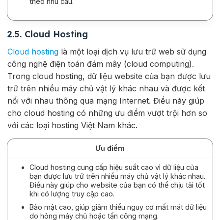
theo nhu cầu.
2.5. Cloud Hosting
Cloud hosting
là một loại dịch vụ lưu trữ web sử dụng
công nghệ điện toán đám mây (cloud computing).
Trong cloud hosting, dữ liệu website của bạn được lưu
trữ trên nhiều máy chủ vật lý khác nhau và được kết
nối với nhau thông qua mạng Internet. Điều này giúp
cho cloud hosting có những ưu điểm vượt trội hơn so
với các loại hosting Việt Nam khác.
Ưu điểm
Cloud hosting cung cấp hiệu suất cao vì dữ liệu của
bạn được lưu trữ trên nhiều máy chủ vật lý khác nhau.
Điều này giúp cho website của bạn có thể chịu tải tốt
khi có lượng truy cập cao.
Bảo mật cao, giúp giảm thiểu nguy cơ mất mát dữ liệu
do hỏng máy chủ hoặc tấn công mạng.