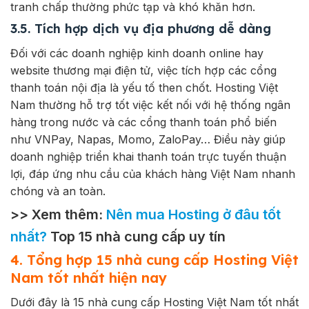
tranh chấp thường phức tạp và khó khăn hơn.
3.5. Tích hợp dịch vụ địa phương dễ dàng
Đối với các doanh nghiệp kinh doanh online hay
website thương mại điện tử, việc tích hợp các cổng
thanh toán nội địa là yếu tố then chốt. Hosting Việt
Nam thường hỗ trợ tốt việc kết nối với hệ thống ngân
hàng trong nước và các cổng thanh toán phổ biến
như VNPay, Napas, Momo, ZaloPay… Điều này giúp
doanh nghiệp triển khai thanh toán trực tuyến thuận
lợi, đáp ứng nhu cầu của khách hàng Việt Nam nhanh
chóng và an toàn.
>> Xem thêm:
Nên mua Hosting ở đâu tốt
nhất?
Top 15 nhà cung cấp uy tín
4. Tổng hợp 15 nhà cung cấp Hosting Việt
Nam tốt nhất hiện nay
Dưới đây là 15 nhà cung cấp Hosting Việt Nam tốt nhất