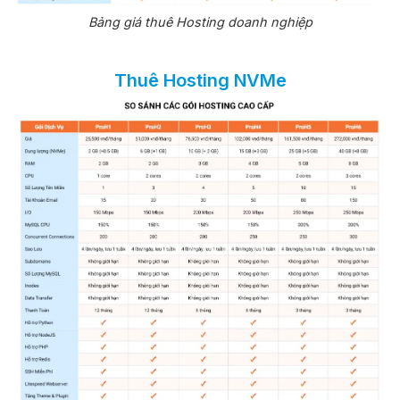
Bảng giá thuê Hosting doanh nghiệp
Thuê Hosting NVMe