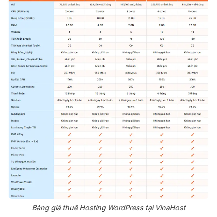
Bảng giá thuê Hosting WordPress tại VinaHost