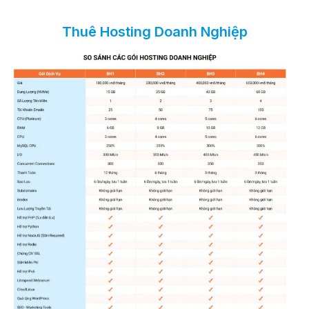
Thuê Hosting Doanh Nghiệp