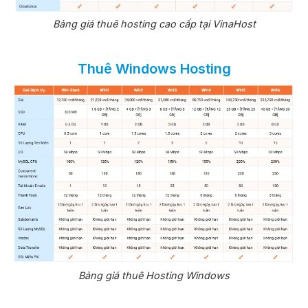
Bảng giá thuê hosting cao cấp tại VinaHost
Thuê Windows Hosting
Bảng giá thuê Hosting Windows