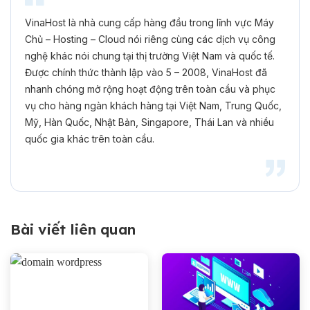
VinaHost là nhà cung cấp hàng đầu trong lĩnh vực Máy
Chủ – Hosting – Cloud nói riêng cùng các dịch vụ công
nghệ khác nói chung tại thị trường Việt Nam và quốc tế.
Được chính thức thành lập vào 5 – 2008, VinaHost đã
nhanh chóng mở rộng hoạt động trên toàn cầu và phục
vụ cho hàng ngàn khách hàng tại Việt Nam, Trung Quốc,
Mỹ, Hàn Quốc, Nhật Bản, Singapore, Thái Lan và nhiều
quốc gia khác trên toàn cầu.
Bài viết liên quan