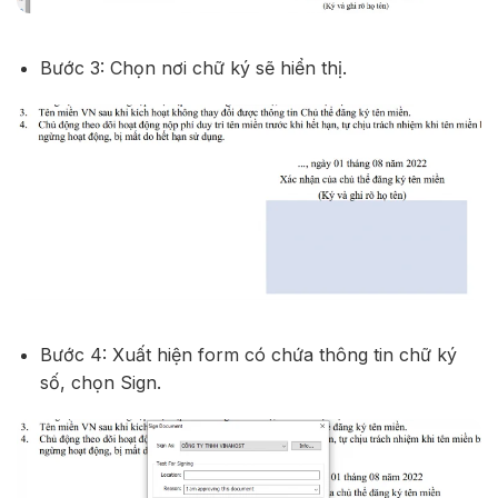
Bước 3: Chọn nơi chữ ký sẽ hiển thị.
Bước 4: Xuất hiện form có chứa thông tin chữ ký
số, chọn Sign.