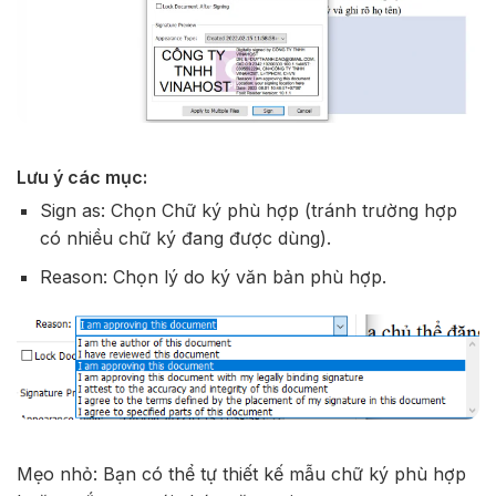
Lưu ý các mục:
Sign as: Chọn Chữ ký phù hợp (tránh trường hợp
có nhiều chữ ký đang được dùng).
Reason: Chọn lý do ký văn bản phù hợp.
Mẹo nhỏ: Bạn có thể tự thiết kế mẫu chữ ký phù hợp