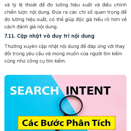
và tỷ lệ thoát để đo lường hiệu suất và điều chỉnh
chiến lược nội dung. Đưa ra các chỉ số quan trọng để
đo lường hiệu suất, có thể giúp độc giả hiểu rõ hơn về
cách đánh giá nội dung.
7.11. Cập nhật và duy trì nội dung
Thường xuyên cập nhật nội dung để đáp ứng với thay
đổi trong yêu cầu và mong muốn của người tìm kiếm
cũng như công cụ tìm kiếm.