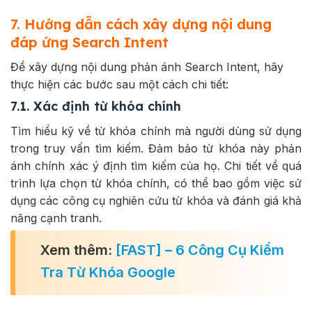
7. Hướng dẫn cách xây dựng nội dung
đáp ứng Search Intent
Để xây dựng nội dung phản ánh Search Intent, hãy
thực hiện các bước sau một cách chi tiết:
7.1. Xác định từ khóa chính
Tìm hiểu kỹ về từ khóa chính mà người dùng sử dụng
trong truy vấn tìm kiếm. Đảm bảo từ khóa này phản
ánh chính xác ý định tìm kiếm của họ. Chi tiết về quá
trình lựa chọn từ khóa chính, có thể bao gồm việc sử
dụng các công cụ nghiên cứu từ khóa và đánh giá khả
năng cạnh tranh.
Xem thêm:
[FAST] – 6 Công Cụ Kiểm
Tra Từ Khóa Google