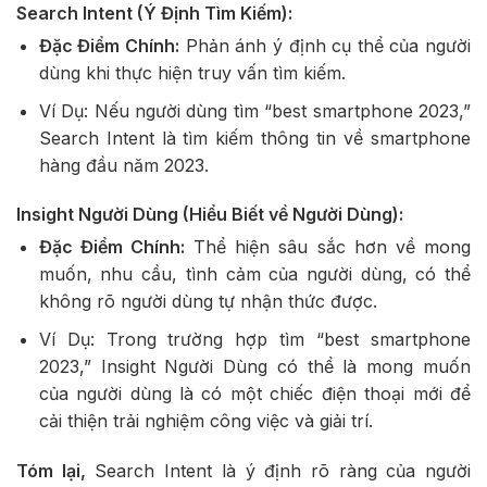
Search Intent (Ý Định Tìm Kiếm):
Đặc Điểm Chính:
Phản ánh ý định cụ thể của người
dùng khi thực hiện truy vấn tìm kiếm.
Ví Dụ: Nếu người dùng tìm “best smartphone 2023,”
Search Intent là tìm kiếm thông tin về smartphone
hàng đầu năm 2023.
Insight Người Dùng (Hiểu Biết về Người Dùng):
Đặc Điểm Chính:
Thể hiện sâu sắc hơn về mong
muốn, nhu cầu, tình cảm của người dùng, có thể
không rõ người dùng tự nhận thức được.
Ví Dụ: Trong trường hợp tìm “best smartphone
2023,” Insight Người Dùng có thể là mong muốn
của người dùng là có một chiếc điện thoại mới để
cải thiện trải nghiệm công việc và giải trí.
Tóm lại,
Search Intent là ý định rõ ràng của người