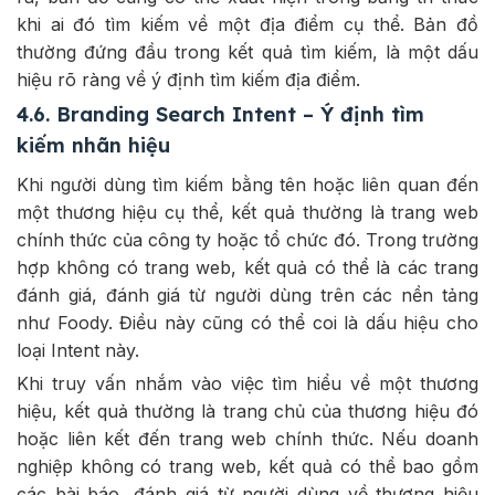
khi ai đó tìm kiếm về một địa điểm cụ thể. Bản đồ
thường đứng đầu trong kết quả tìm kiếm, là một dấu
hiệu rõ ràng về ý định tìm kiếm địa điểm.
4.6. Branding Search Intent – Ý định tìm
kiếm nhãn hiệu
Khi người dùng tìm kiếm bằng tên hoặc liên quan đến
một thương hiệu cụ thể, kết quả thường là trang web
chính thức của công ty hoặc tổ chức đó. Trong trường
hợp không có trang web, kết quả có thể là các trang
đánh giá, đánh giá từ người dùng trên các nền tảng
như Foody. Điều này cũng có thể coi là dấu hiệu cho
loại Intent này.
Khi truy vấn nhắm vào việc tìm hiểu về một thương
hiệu, kết quả thường là trang chủ của thương hiệu đó
hoặc liên kết đến trang web chính thức. Nếu doanh
nghiệp không có trang web, kết quả có thể bao gồm
các bài báo, đánh giá từ người dùng về thương hiệu