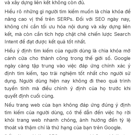
và xây dựng liên kết không còn đủ.
Hiểu rõ những gì người tìm kiếm muốn là chìa khóa để
nâng cao vị thế trên SERPs. Đối với SEO ngày nay,
không chỉ cần tối ưu hóa nội dung và xây dựng liên
kết, mà còn cần tích hợp chặt chẽ chiến lược Search
Intent để đạt được kết quả tốt nhất.
Hiểu ý định tìm kiếm của người dùng là chìa khóa mở
cánh cửa cho thành công trong thế giới số. Google
ngày càng tập trung vào việc đáp ứng chính xác ý
định tìm kiếm, tạo trải nghiệm tốt nhất cho người sử
dụng. Người dùng hiện nay không đi theo quá trình
tuyến tính mà điều chỉnh ý định của họ trước khi
quyết định cuối cùng.
Nếu trang web của bạn không đáp ứng đúng ý định
tìm kiếm của người dùng, có thể dẫn đến việc họ rời
khỏi trang web nhanh chóng, ảnh hưởng đến tỷ lệ
thoát và thậm chí là thứ hạng của bạn trên Google.