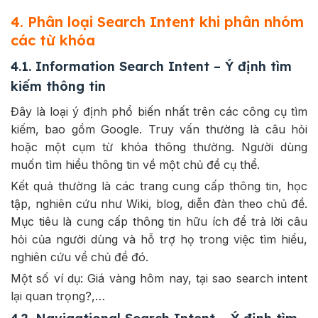
4. Phân loại Search Intent khi phân nhóm
các từ khóa
4.1. Information Search Intent – Ý định tìm
kiếm thông tin
Đây là loại ý định phổ biến nhất trên các công cụ tìm
kiếm, bao gồm Google. Truy vấn thường là câu hỏi
hoặc một cụm từ khóa thông thường. Người dùng
muốn tìm hiểu thông tin về một chủ đề cụ thể.
Kết quả thường là các trang cung cấp thông tin, học
tập, nghiên cứu như Wiki, blog, diễn đàn theo chủ đề.
Mục tiêu là cung cấp thông tin hữu ích để trả lời câu
hỏi của người dùng và hỗ trợ họ trong việc tìm hiểu,
nghiên cứu về chủ đề đó.
Một số ví dụ: Giá vàng hôm nay, tại sao search intent
lại quan trọng?,…