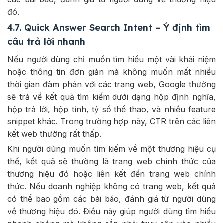
đó.
4.7. Quick Answer Search Intent – Ý định tìm
câu trả lời nhanh
Nếu người dùng chỉ muốn tìm hiểu một vài khái niệm
hoặc thông tin đơn giản mà không muốn mất nhiều
thời gian đàm phán với các trang web, Google thường
sẽ trả về kết quả tìm kiếm dưới dạng hộp định nghĩa,
hộp trả lời, hộp tính, tỷ số thể thao, và nhiều feature
snippet khác. Trong trường hợp này, CTR trên các liên
kết web thường rất thấp.
Khi người dùng muốn tìm kiếm về một thương hiệu cụ
thể, kết quả sẽ thường là trang web chính thức của
thương hiệu đó hoặc liên kết đến trang web chính
thức. Nếu doanh nghiệp không có trang web, kết quả
có thể bao gồm các bài báo, đánh giá từ người dùng
về thương hiệu đó. Điều này giúp người dùng tìm hiểu