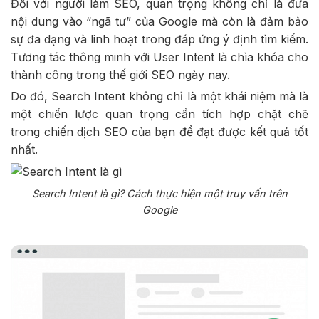
Đối với người làm SEO, quan trọng không chỉ là đưa
nội dung vào “ngã tư” của Google mà còn là đảm bảo
sự đa dạng và linh hoạt trong đáp ứng ý định tìm kiếm.
Tương tác thông minh với User Intent là chìa khóa cho
thành công trong thế giới SEO ngày nay.
Do đó, Search Intent không chỉ là một khái niệm mà là
một chiến lược quan trọng cần tích hợp chặt chẽ
trong chiến dịch SEO của bạn để đạt được kết quả tốt
nhất.
Search Intent là gì? Cách thực hiện một truy vấn trên
Google