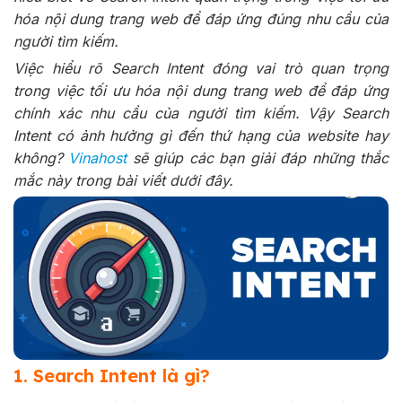
hóa nội dung trang web để đáp ứng đúng nhu cầu của
người tìm kiếm.
Việc hiểu rõ Search Intent đóng vai trò quan trọng
trong việc tối ưu hóa nội dung trang web để đáp ứng
chính xác nhu cầu của người tìm kiếm.
Vậy Search
Intent có ảnh hưởng gì đến thứ hạng của website hay
không?
Vinahost
sẽ giúp các bạn giải đáp những thắc
mắc này trong bài viết dưới đây.
1. Search Intent là gì?