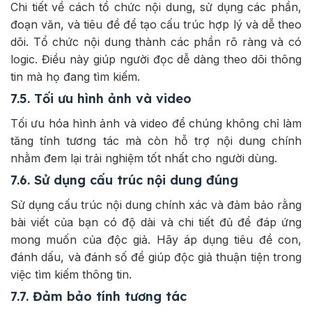
Chi tiết về cách tổ chức nội dung, sử dụng các phần,
đoạn văn, và tiêu đề để tạo cấu trúc hợp lý và dễ theo
dõi. Tổ chức nội dung thành các phần rõ ràng và có
logic. Điều này giúp người đọc dễ dàng theo dõi thông
tin mà họ đang tìm kiếm.
7.5. Tối ưu hình ảnh và video
Tối ưu hóa hình ảnh và video để chúng không chỉ làm
tăng tính tương tác mà còn hỗ trợ nội dung chính
nhằm đem lại trải nghiệm tốt nhất cho người dùng.
7.6. Sử dụng cấu trúc nội dung đúng
Sử dụng cấu trúc nội dung chính xác và đảm bảo rằng
bài viết của bạn có độ dài và chi tiết đủ để đáp ứng
mong muốn của độc giả. Hãy áp dụng tiêu đề con,
đánh dấu, và đánh số để giúp độc giả thuận tiện trong
việc tìm kiếm thông tin.
7.7. Đảm bảo tính tương tác