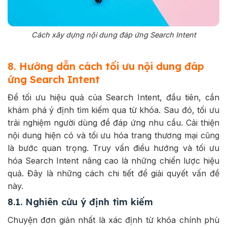
Cách xây dựng nội dung đáp ứng Search Intent
8. Hướng dẫn cách tối ưu nội dung đáp
ứng Search Intent
Để tối ưu hiệu quả của Search Intent, đầu tiên, cần
khám phá ý định tìm kiếm qua từ khóa. Sau đó, tối ưu
trải nghiệm người dùng để đáp ứng nhu cầu. Cải thiện
nội dung hiện có và tối ưu hóa trang thương mại cũng
là bước quan trọng. Truy vấn điều hướng và tối ưu
hóa Search Intent nâng cao là những chiến lược hiệu
quả. Đây là những cách chi tiết để giải quyết vấn đề
này.
8.1. Nghiên cứu ý định tìm kiếm
Chuyện đơn giản nhất là xác định từ khóa chính phù