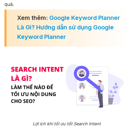
quả.
Xem thêm:
Google Keyword Planner
Là Gì? Hướng dẫn sử dụng Google
Keyword Planner
Lợi ích khi tối ưu tốt Search Intent