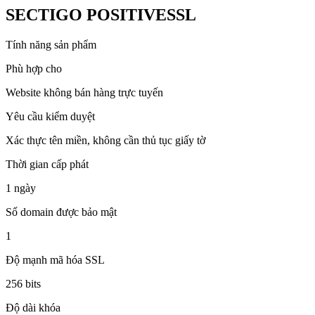
SECTIGO POSITIVESSL
Tính năng sản phẩm
Phù hợp cho
Website không bán hàng trực tuyến
Yêu cầu kiểm duyệt
Xác thực tên miền, không cần thủ tục giấy tờ
Thời gian cấp phát
1 ngày
Số domain được bảo mật
1
Độ mạnh mã hóa SSL
256 bits
Độ dài khóa