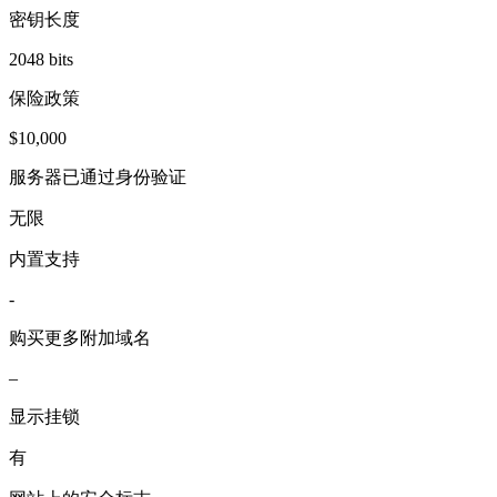
密钥长度
2048 bits
保险政策
$10,000
服务器已通过身份验证
无限
内置支持
-
购买更多附加域名
–
显示挂锁
有