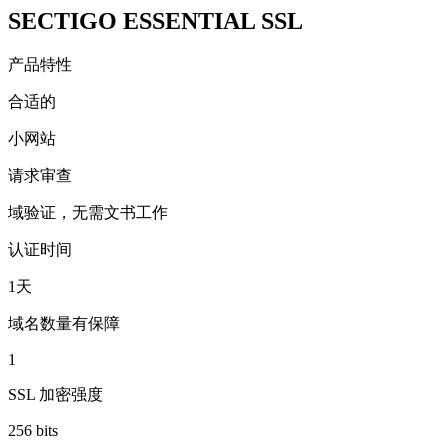
SECTIGO ESSENTIAL SSL
产品特性
合适的
小网站
请求审查
域验证，无需文书工作
认证时间
1天
域名数量有保障
1
SSL 加密强度
256 bits