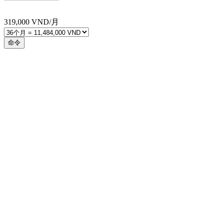
319,000
VND/月
命令