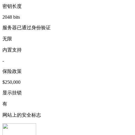
密钥长度
2048 bits
服务器已通过身份验证
无限
内置支持
-
保险政策
$250,000
显示挂锁
有
网站上的安全标志