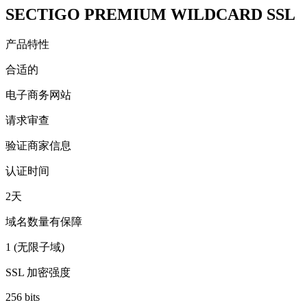
SECTIGO PREMIUM WILDCARD SSL
产品特性
合适的
电子商务网站
请求审查
验证商家信息
认证时间
2天
域名数量有保障
1 (无限子域)
SSL 加密强度
256 bits