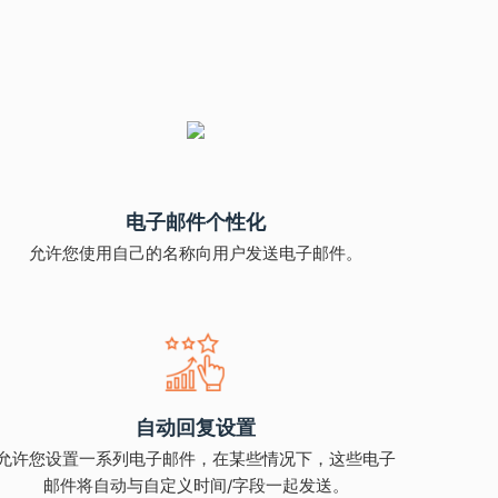
电子邮件个性化
允许您使用自己的名称向用户发送电子邮件。
自动回复设置
允许您设置一系列电子邮件，在某些情况下，这些电子
邮件将自动与自定义时间/字段一起发送。