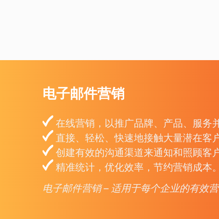
电子邮件营销
在线营销，以推广品牌、产品、服务
直接、轻松、快速地接触大量潜在客
创建有效的沟通渠道来通知和照顾客
精准统计，优化效率，节约营销成本
电子邮件营销 – 适用于每个企业的有效