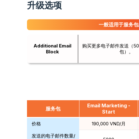
升级选项
一般适用于服务包
Additional Email
购买更多电子邮件发送（500
Block
包）。
Email Marketing -
服务包
Start
价格
190,000 VND/月
发送的电子邮件数量/