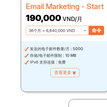
Email Marketing - Start
190,000
VND/月
命令
发送的电子邮件数量/月 :
5000
存储/电子邮件限制 :
10 MB
IPv6 支持连接 :
免费
查看更多