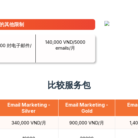
的其他限制
140,000 VND/5000
0 封电子邮件/
emails/月
比较服务包
Email Marketing -
Email Marketing -
Emai
Silver
Gold
340,000 VND/月
900,000 VND/月
1,4