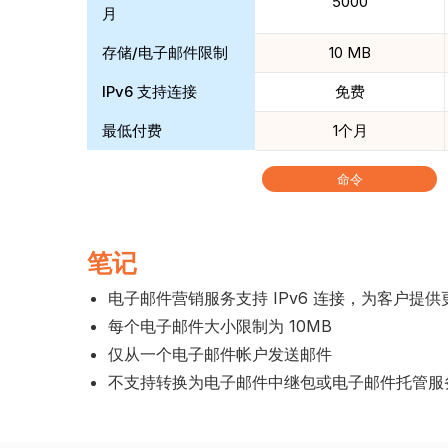
5000
月
存储/电子邮件限制
10 MB
IPv6 支持连接
免费
最低付费
1个月
命令
笔记
电子邮件营销服务支持 IPv6 连接，为客户提
每个电子邮件大小限制为 10MB
仅从一个电子邮件帐户发送邮件
不支持转换为电子邮件中继包或电子邮件托管服