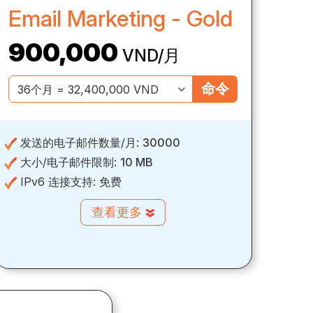
Email Marketing - Gold
900,000
VND/月
命令
发送的电子邮件数量/月:
30000
大小/电子邮件限制:
10 MB
IPv6 连接支持:
免费
查看更多