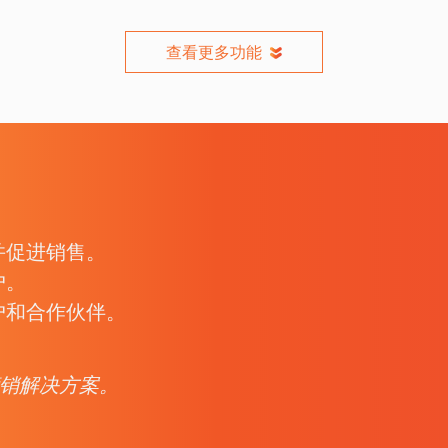
查看更多功能
并促进销售。
户。
户和合作伙伴。
。
营销解决方案。