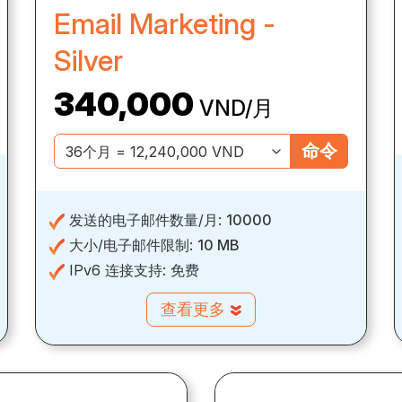
Email Marketing -
Silver
340,000
VND/月
命令
发送的电子邮件数量/月:
10000
大小/电子邮件限制:
10 MB
IPv6 连接支持:
免费
查看更多