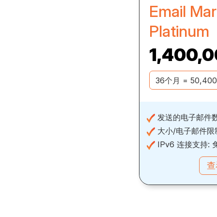
Email Mar
Platinum
1,400,
发送的电子邮件数
大小/电子邮件限
IPv6 连接支持:
查