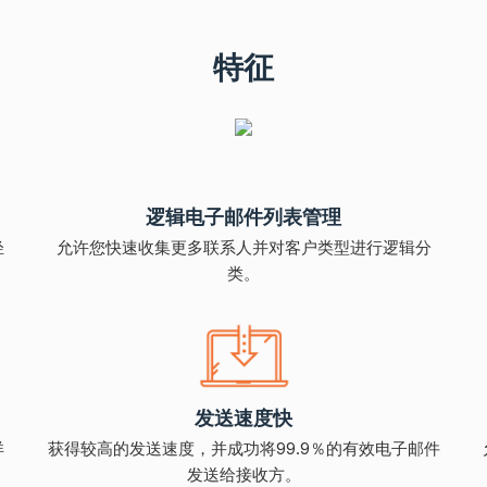
特征
逻辑电子邮件列表管理
轻
允许您快速收集更多联系人并对客户类型进行逻辑分
类。
发送速度快
详
获得较高的发送速度，并成功将99.9％的有效电子邮件
发送给接收方。