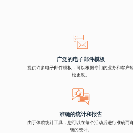
广泛的电子邮件模板
提供许多电子邮件模板，可以根据专门的业务和客户
松更改。
准确的统计和报告
由于体质统计工具，您可以在每个活动后进行准确而
细的统计。