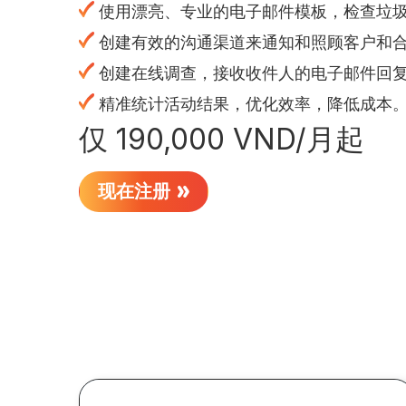
使用漂亮、专业的电子邮件模板，检查垃
创建有效的沟通渠道来通知和照顾客户和
创建在线调查，接收收件人的电子邮件回
精准统计活动结果，优化效率，降低成本
仅 190,000 VND/月起
现在注册