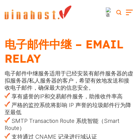
跳
到
内
容
电子邮件中继 – EMAIL
RELAY
电子邮件中继服务适用于已经安装有邮件服务器的虚
拟服务器/私人服务器的客户，希望有效地发送和接
收电子邮件，确保最大的信息安全。
享有盛誉的IP和交易邮件服务，助推收件率高
严格的监控系统将影响 IP 声誉的垃圾邮件行为降
至最低
SMTP Transaction Route 系统智能（Smart
Route）
支持通过 CNAME 记录进行域认证