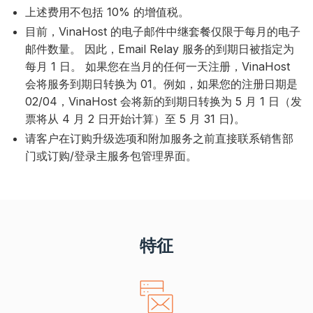
上述费用不包括 10% 的增值税。
目前，VinaHost 的电子邮件中继套餐仅限于每月的电子
邮件数量。 因此，Email Relay 服务的到期日被指定为
每月 1 日。 如果您在当月的任何一天注册，VinaHost
会将服务到期日转换为 01。例如，如果您的注册日期是
02/04，VinaHost 会将新的到期日转换为 5 月 1 日（发
票将从 4 月 2 日开始计算）至 5 月 31 日)。
请客户在订购升级选项和附加服务之前直接联系销售部
门或订购/登录主服务包管理界面。
特征