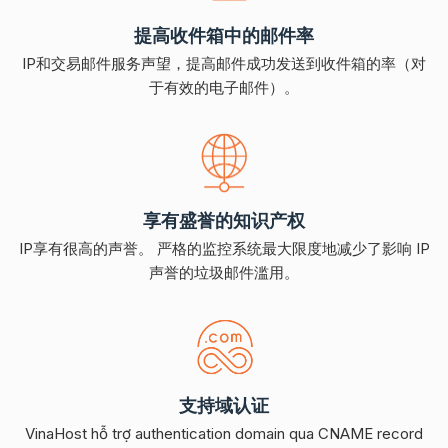
提高收件箱中的邮件率
IP和交易邮件服务声望，提高邮件成功发送到收件箱的率（对
于有效的电子邮件）。
享有盛誉的知识产权
IP享有很高的声誉。 严格的监控系统最大限度地减少了影响 IP
声誉的垃圾邮件滥用。
支持域认证
VinaHost hỗ trợ authentication domain qua CNAME record