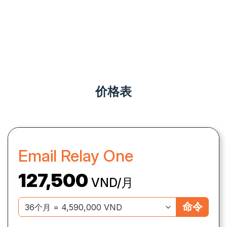
价格表
Email Relay One
127,500
VND/月
命令