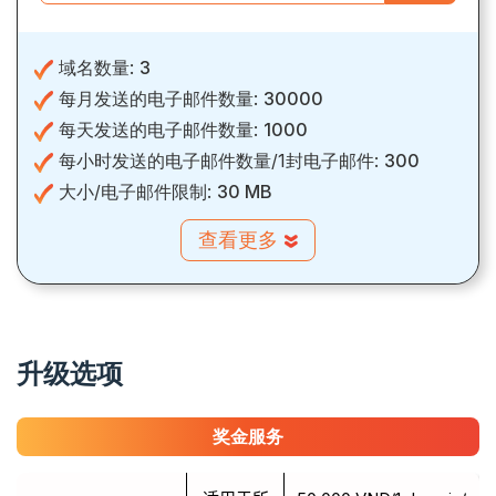
域名数量:
3
每月发送的电子邮件数量:
30000
每天发送的电子邮件数量:
1000
每小时发送的电子邮件数量/1封电子邮件:
300
大小/电子邮件限制:
30 MB
查看更多
升级选项
奖金服务