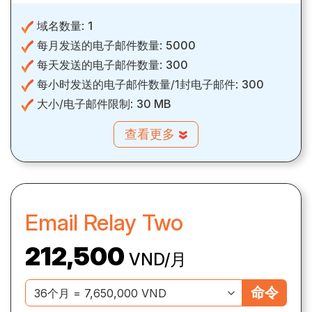
域名数量:
1
每月发送的电子邮件数量:
5000
每天发送的电子邮件数量:
300
每小时发送的电子邮件数量/1封电子邮件:
300
大小/电子邮件限制:
30 MB
查看更多
Email Relay Two
212,500
VND/月
命令