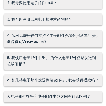
2. 我需要使用电子邮件中继？
3. 我可以注册试用电子邮件营销包吗？
4. 我可以获得任何支持将电子邮件托管数据从其他提供
商传输到VinaHost吗？
5. 我使用电子邮件中继。 为什么电子邮件仍然发送到
垃圾邮箱？
6. 如果将电子邮件发送到垃圾邮箱，我会获得退款吗？
7. 电子邮件托管和电子邮件中继之间有什么区别？