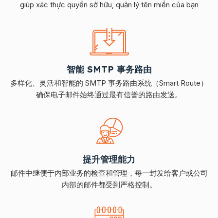
giúp xác thực quyền sở hữu, quản lý tên miền của bạn
智能 SMTP 事务路由
多样化、灵活和智能的 SMTP 事务路由系统（Smart Route）
确保电子邮件始终通过最有信誉的路由发送。
提升管理能力
邮件中继便于内部业务的检查和管理，每一封发给客户或公司
内部的邮件都受到严格控制。