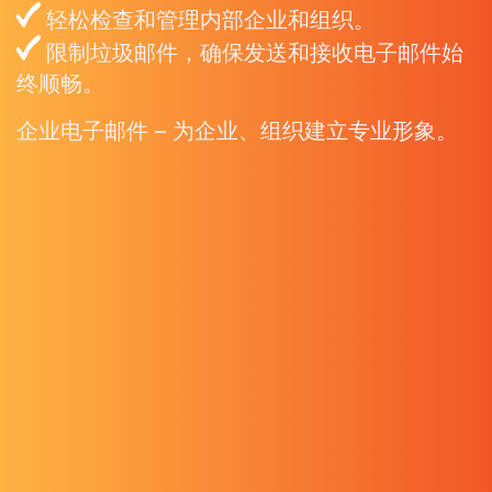
轻松检查和管理内部企业和组织。
限制垃圾邮件，确保发送和接收电子邮件始
终顺畅。
企业电子邮件 – 为企业、组织建立专业形象。