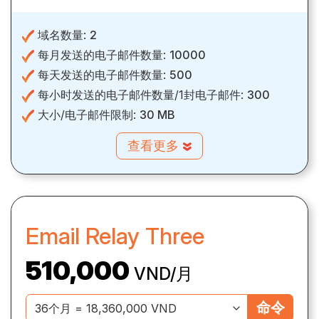
域名数量:
2
每月发送的电子邮件数量:
10000
每天发送的电子邮件数量:
500
每小时发送的电子邮件数量/1封电子邮件:
300
大小/电子邮件限制:
30 MB
查看更多
Email Relay Three
510,000
VND/月
命令