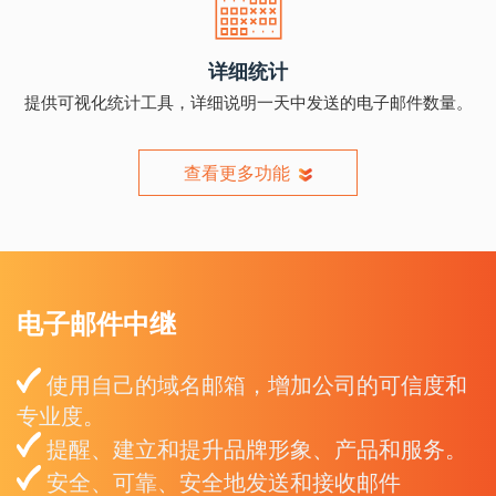
详细统计
提供可视化统计工具，详细说明一天中发送的电子邮件数量。
查看更多功能
电子邮件中继
使用自己的域名邮箱，增加公司的可信度和
专业度。
提醒、建立和提升品牌形象、产品和服务。
安全、可靠、安全地发送和接收邮件