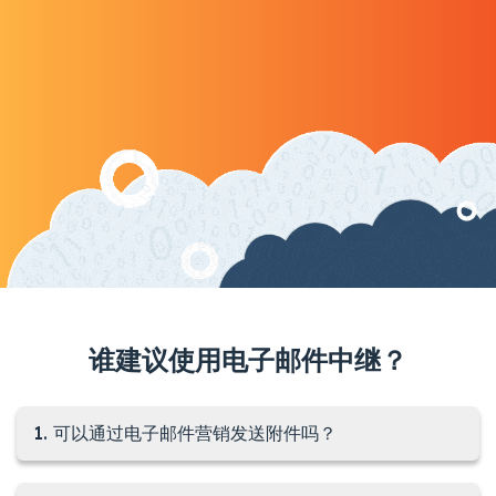
谁建议使用电子邮件中继？
1. 可以通过电子邮件营销发送附件吗？