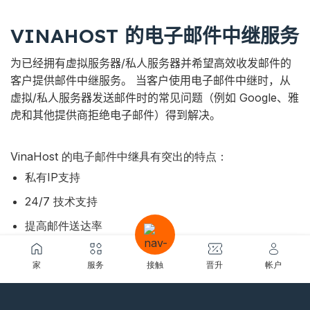
VINAHOST 的电子邮件中继服务
为已经拥有虚拟服务器/私人服务器并希望高效收发邮件的
客户提供邮件中继服务。
当客户使用电子邮件中继时，从
虚拟/私人服务器发送邮件时的常见问题（例如 Google、雅
虎和其他提供商拒绝电子邮件）得到解决。
VinaHost 的电子邮件中继具有突出的特点：
私有IP支持
24/7 技术支持
提高邮件送达率
享有盛誉的IP和交易邮件服务，助推收件率高
家
服务
接触
晋升
帐户
轻松集成到现有的企业电子邮件系统或邮件系统，如
Outlook、Thunderbird、Webmail…