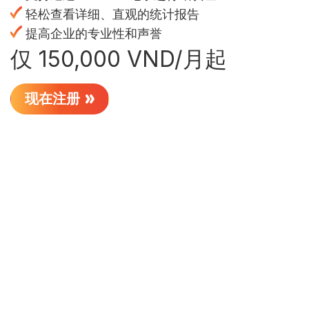
轻松查看详细、直观的统计报告
提高企业的专业性和声誉
仅 150,000 VND/月起
现在注册