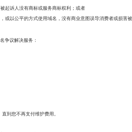
使被起诉人没有商标或服务商标权利；或者
名，或以公平的方式使用域名，没有商业意图误导消费者或损害
供域名争议解决服务：
有，直到您不再支付维护费用。