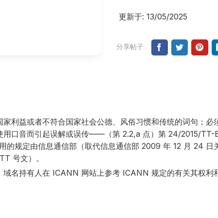
更新于: 13/05/2025
分享帖子
国家利益或者不符合国家社会公德、风俗习惯和传统的词句；必
引起误解或误传——（第 2.2,a 点）第 24/2015/TT-B
用的规定由信息通信部（取代信息通信部 2009 年 12 月 24 
TTT 号文）。
域名持有人在 ICANN 网站上参考 ICANN 规定的有关其权