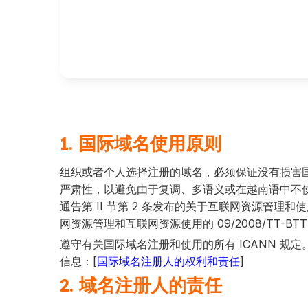
1. 国际域名使用原则
组织或者个人选择注册的域名，必须保证没有损害
严肃性，以避免由于复调、多语义或在越南语中不使用口音而
通告第 II 节第 2 条发布的关于互联网资源管理和使
网资源管理和互联网资源使用的 09/2008/TT-BT
遵守有关国际域名注册和使用的所有 ICANN 规定。
信息：[
国际域名注册人的权利和责任
]
2. 域名注册人的责任