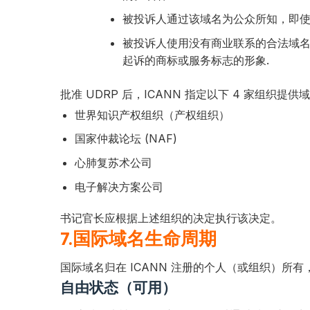
被投诉人通过该域名为公众所知，即
被投诉人使用没有商业联系的合法域
起诉的商标或服务标志的形象.
批准 UDRP 后，ICANN 指定以下 4 家组织提
世界知识产权组织（产权组织）
国家仲裁论坛 (NAF)
心肺复苏术公司
电子解决方案公司
书记官长应根据上述组织的决定执行该决定。
7.国际域名生命周期
国际域名归在 ICANN 注册的个人（或组织）所
自由状态（可用）