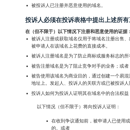
被投诉人已注册并恶意使用的域名。
投诉人必须在投诉表格中提出上述所有
在（但不限于）以下情况下注册和恶意使用的证据
被诉人注册或获取域名仅用于将域名注册出售、
被申请人在该域名上花费的直接成本。
被诉人注册域名是为了防止商标或服务标志的所
被告注册域名是为了阻止竞争对手的业务；或者
被告使用该域名为商业目的，通过创建一个易混
地址上。发起人、投诉人的关联方或已被投诉人
投诉人如何为投诉人证明其在域名中的合法权益
以下情况（但不限于）将向投诉人证明：
在收到争议通知前，被申请人已使用
的。或者