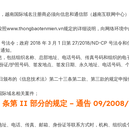
天内，越南国际域名注册商必须向信息和通信部（越南互联网中心
w.thongbaotenmien.vn规定的详细说明，向网络环境中
CP 号法令；政府 2018 年 3 月 1 日第 27/2018/ND-CP 号法
 号通知。
息，包括组织名称、总部地址、电话号码、传真号码和组织的电
份证/护照号码、签发地点、签发日期、永久地址、电话号码、
29日颁布的《信息技术法》第二十三条第二款、第三款的规定申报
国际域名相关案件；
 条第 II 部分的规定 – 通告 09/2008/
地址、电话、传真、邮箱、身份证等联系方式时，机构、组织或