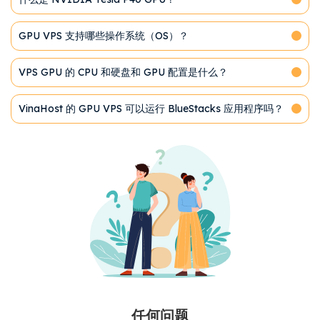
GPU VPS 支持哪些操作系统（OS）？
VPS GPU 的 CPU 和硬盘和 GPU 配置是什么？
VinaHost 的 GPU VPS 可以运行 BlueStacks 应用程序吗？
任何问题