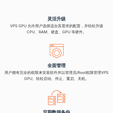
灵活升级
VPS GPU 允许用户选择适合其需求的配置，并轻松升级
CPU、RAM、硬盘、GPU 等硬件。
全面管理
用户拥有完全的权限来安装软件并以管理员/Root权限管理VPS
GPU。轻松启动、停止、重启、关机。
定期数据备份