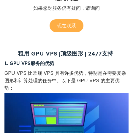
如果您对服务仍有疑问，请询问
现在联系
租用 GPU VPS |顶级图形 | 24/7支持
1. GPU VPS服务的优势
GPU VPS 比常规 VPS 具有许多优势，特别是在需要复杂
图形和计算处理的任务中。以下是 GPU VPS 的主要优
势：