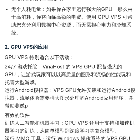
无个人耗电量：如果你在家里运行强大的GPU，那么由
于高消耗，你将面临高额的电费。使用 GPU VPS 可帮
助您充分利用数据中心资源，而无需担心电力和冷却系
统。
2. GPU VPS的应用
GPU VPS 特别适合以下活动：
24/7 游戏托管：VinaHost 的 VPS GPU 配备强大的
GPU，让游戏玩家可以以高质量的图形和流畅的性能玩和
托管大型游戏。
运行Android模拟器：VPS GPU允许安装和运行Android模
拟器，流畅体验需要强大图形处理的Android应用程序，并
帮助测试p
有效的软件
训练人工智能和机器学习：GPU VPS 还用于支持和加速机
器学习的训练，从简单模型到深度学习等复杂模型。
运行 MMO 工具：运行 Windows 操作系统的 VPS GPU，