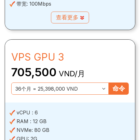
带宽:
100Mbps
查看更多
VPS GPU 3
705,500
VND/月
命令
vCPU :
6
RAM :
12 GB
NVMe:
80 GB
GPU:
2G