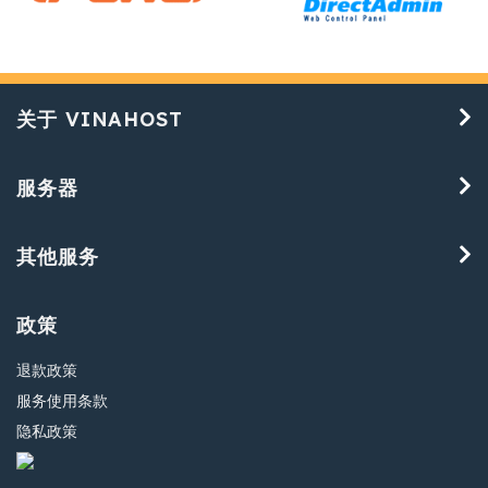
关于 VINAHOST
服务器
其他服务
政策
退款政策
服务使用条款
隐私政策