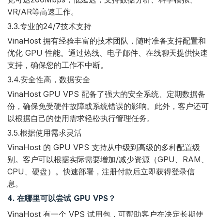
VR/AR等高速工作。
3.3.专业的24/7技术支持
VinaHost 拥有经验丰富的技术团队，随时准备支持配置和
优化 GPU 性能。通过热线、电子邮件、在线聊天提供快速
支持，确保您的工作不中断。
3.4.安全性高，数据安全
VinaHost GPU VPS 配备了强大的安全系统、定期数据备
份，确保免受硬件故障或系统错误的影响。此外，客户还可
以根据自己的使用需求轻松执行管理任务。
3.5.根据使用需求灵活
VinaHost 的 GPU VPS 支持从中级到高级的多种配置级
别。客户可以根据实际需要增加/减少资源（GPU、RAM、
CPU、硬盘）。快速部署，注册付款后立即获得登录信
息。
4. 在哪里可以尝试 GPU VPS？
VinaHost 有一个 VPS 试用包，可帮助客户在决定长期使