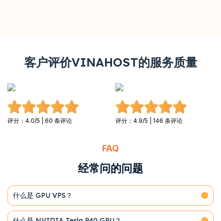
客户评价VINAHOST的服务质量
评分：4.0/5 | 60 条评论
评分：4.9/5 | 146 条评论
FAQ
经常问的问题
什么是 GPU VPS？
什么是 NVIDIA Tesla P40 GPU？