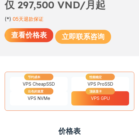
仅 297,500 VND/月起
(*)
05天退款保证
查看价格表
立即联系咨询
节约成本
性能稳定
VPS CheapSSD
VPS ProSSD
出色的速度
顶级显卡
VPS NVMe
VPS GPU
价格表