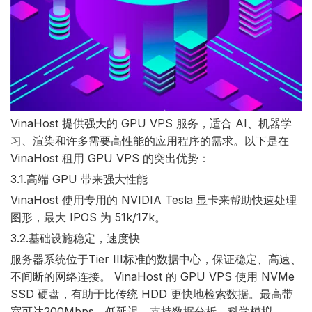
VinaHost 提供强大的 GPU VPS 服务，适合 AI、机器学
习、渲染和许多需要高性能的应用程序的需求。以下是在
VinaHost 租用 GPU VPS 的突出优势：
3.1.高端 GPU 带来强大性能
VinaHost 使用专用的 NVIDIA Tesla 显卡来帮助快速处理
图形，最大 IPOS 为 51k/17k。
3.2.基础设施稳定，速度快
服务器系统位于Tier III标准的数据中心，保证稳定、高速、
不间断的网络连接。 VinaHost 的 GPU VPS 使用 NVMe
SSD 硬盘，有助于比传统 HDD 更快地检索数据。最高带
宽可达200​​Mbps，低延迟，支持数据分析、科学模拟、