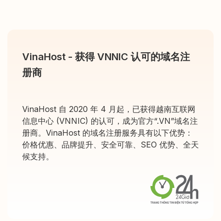
VinaHost - 获得 VNNIC 认可的域名注
册商
VinaHost 自 2020 年 4 月起，已获得越南互联网
信息中心 (VNNIC) 的认可，成为官方“.VN”域名注
册商。VinaHost 的域名注册服务具有以下优势：
价格优惠、品牌提升、安全可靠、SEO 优势、全天
候支持。