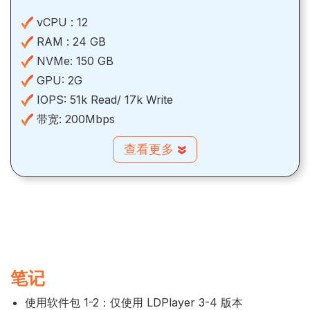
vCPU :
12
RAM :
24 GB
NVMe:
150 GB
GPU:
2G
IOPS:
51k Read/ 17k Write
带宽:
200Mbps
查看更多
笔记
使用软件包 1-2：仅使用 LDPlayer 3-4 版本