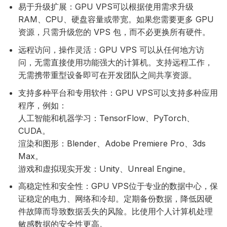
易于升级扩展：GPU VPS可以根据使用需求升级
RAM、CPU、硬盘容量或带宽。如果您需要更多 GPU
资源，只需升级您的 VPS 包，而不必更换所有硬件。
远程访问，操作灵活：GPU VPS 可以从任何地方访
问，无需直接使用功能强大的计算机。支持远程工作，
无需携带重型设备即可在开发团队之间共享资源。
支持多种平台和专用软件：GPU VPS可以支持多种应用
程序，例如：
人工智能和机器学习：TensorFlow、PyTorch、
CUDA。
渲染和图形：Blender、Adobe Premiere Pro、3ds
Max。
游戏和虚拟现实开发：Unity、Unreal Engine。
高稳定性和安全性：GPU VPS位于专业的数据中心，保
证稳定的电力、网络和冷却。定期备份数据，降低因硬
件故障而导致数据丢失的风险。比使用个人计算机处理
敏感数据的安全性更高。