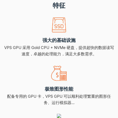
特征
强大的基础设施
VPS GPU 采用 Gold CPU + NVMe 硬盘，提供超快的数据读写
速度，卓越的处理能力，满足大多数需求。
极致图形性能
配备专用的 GPU 卡，VPS GPU 可以顺利处理繁重的图形任
务、运行模拟器...