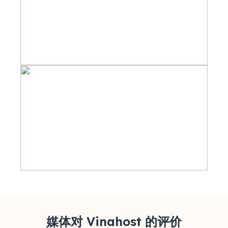
媒体对 Vinahost 的评价