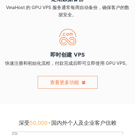
VinaHost 的 GPU VPS 服务通常每周自动备份，确保客户的数
据安全。
即时创建 VPS
快速注册和初始化流程，付款完成后即可立即使用 GPU VPS。
查看更多功能
深受
50,000+
国内外个人及企业客户信赖