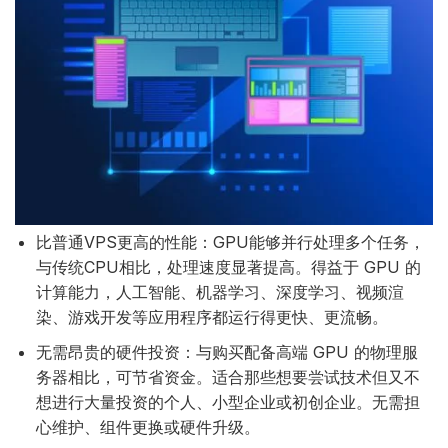
比普通VPS更高的性能：GPU能够并行处理多个任务，
与传统CPU相比，处理速度显著提高。得益于 GPU 的
计算能力，人工智能、机器学习、深度学习、视频渲
染、游戏开发等应用程序都运行得更快、更流畅。
无需昂贵的硬件投资：与购买配备高端 GPU 的物理服
务器相比，可节省资金。适合那些想要尝试技术但又不
想进行大量投资的个人、小型企业或初创企业。无需担
心维护、组件更换或硬件升级。