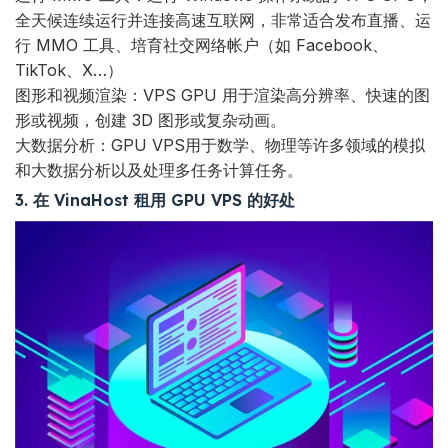
全天候连续运行并连接高速互联网，非常适合发布直播、运
行 MMO 工具、培育社交网络帐户（如 Facebook、
TikTok、X…）
图形和视频渲染：VPS GPU 用于渲染高分辨率、快速的图
形或视频，创建 3D 图形或复杂动画。
大数据分析：GPU VPS用于数学、物理等许多领域的模拟
和大数据分析以及处理多任务计算任务。
3. 在 VinaHost 租用 GPU VPS 的好处