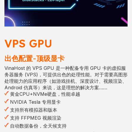
VPS GPU
出色配置-顶级显卡
VinaHost 的 VPS GPU 是一种配备专用 GPU 卡的虚拟服
务器服务 (VPS)，可提供出色的处理性能。对于需要高图形
处理能力的应用程序（如游戏挂机、深度设计、视频渲染、
Android 仿真等）来说，这是理想的解决方案……
黄金CPU+NVMe硬盘，性能卓越
NVIDIA Tesla 专用显卡
支持所有模拟器和版本
支持 FFPMEG 视频渲染
自动数据备份，全天候支持