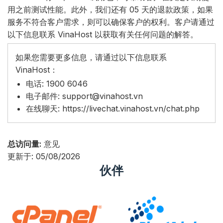
用之前测试性能。此外，我们还有 05 天的退款政策，如果
服务不符合客户需求，则可以确保客户的权利。客户请通过
以下信息联系 VinaHost 以获取有关任何问题的解答。
如果您需要更多信息，请通过以下信息联系
VinaHost：
电话: 1900 6046
电子邮件:
support@vinahost.vn
在线聊天:
https://livechat.vinahost.vn/chat.php
总访问量:
意见
更新于: 05/08/2026
伙伴