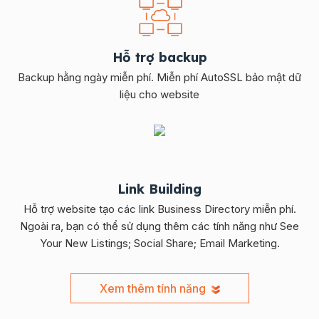
Hỗ trợ backup
Backup hằng ngày miễn phí. Miễn phí AutoSSL bảo mật dữ
liệu cho website
Link Building
Hỗ trợ website tạo các link Business Directory miễn phí.
Ngoài ra, bạn có thể sử dụng thêm các tính năng như See
Your New Listings; Social Share; Email Marketing.
Xem thêm tính năng