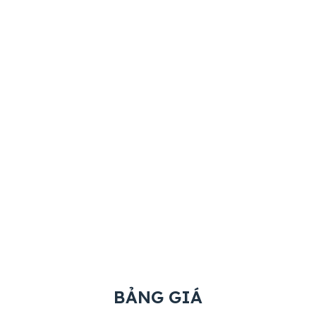
BẢNG GIÁ