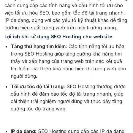
cách cung cấp các tính năng và cấu hình tối ưu cho
việc tối ưu hóa SEO, bao gồm tốc độ tải trang nhanh,
IP đa dạng, cùng với các yếu tố kỹ thuật khác để tăng
cường hiệu suất trang web trên môi trường mạng.
Lợi ích khi sử dụng SEO Hosting cho website
Tăng thứ hạng tìm kiếm:
Các tính năng tối ưu hóa
trong SEO Hosting giúp tăng cường khả năng tìm
thấy và xếp hạng của trang web trên các kết quả
tìm kiếm, cải thiện khả năng hiển thị trang web cho
người dùng.
Tối ưu tốc độ tải trang:
SEO Hosting thường được
cấu hình để đảm bảo tốc độ tải trang nhanh, giúp
cải thiện trải nghiệm người dùng và thúc đẩy tăng
cường tốc độ trang web.
IP đa dạng:
SEO Hosting cung cấp các IP đa dạng