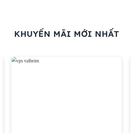
KHUYẾN MÃI MỚI NHẤT