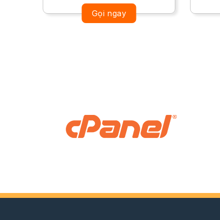
Gọi ngay