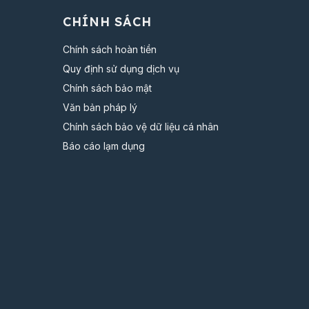
CHÍNH SÁCH
Chính sách hoàn tiền
Quy định sử dụng dịch vụ
Chính sách bảo mật
Văn bản pháp lý
Chính sách bảo vệ dữ liệu cá nhân
Báo cáo lạm dụng