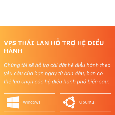
VPS THÁI LAN HỖ TRỢ HỆ ĐIỀU
HÀNH
Chúng tôi sẽ hỗ trợ cài đặt hệ điều hành theo
yêu cầu của bạn ngay từ ban đầu, bạn có
thể lựa chọn các hệ điều hành phổ biến sau:
Windows
Ubuntu