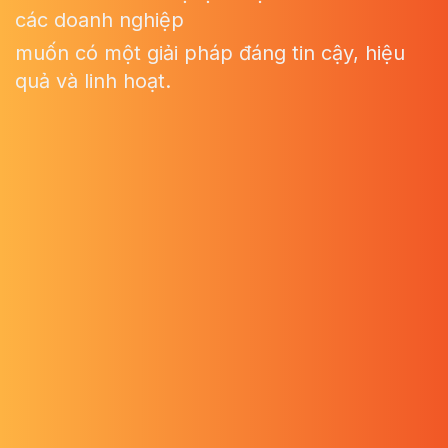
các doanh nghiệp
muốn có một giải pháp đáng tin cậy, hiệu
quả và linh hoạt.