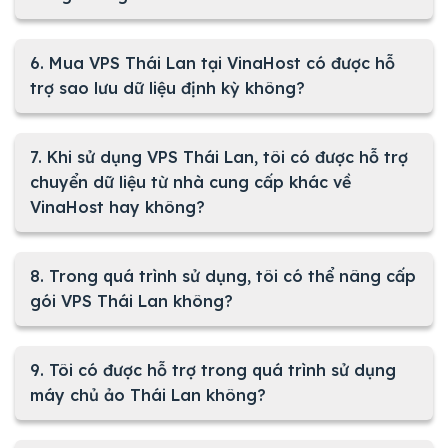
6. Mua VPS Thái Lan tại VinaHost có được hỗ
trợ sao lưu dữ liệu định kỳ không?
7. Khi sử dụng VPS Thái Lan, tôi có được hỗ trợ
chuyển dữ liệu từ nhà cung cấp khác về
VinaHost hay không?
8. Trong quá trình sử dụng, tôi có thể nâng cấp
gói VPS Thái Lan không?
9. Tôi có được hỗ trợ trong quá trình sử dụng
máy chủ ảo Thái Lan không?