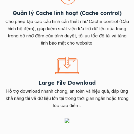
Quản lý Cache linh hoạt (Cache control)
Cho phép tạo các cấu hình cần thiết như Cache control (Cấu
hình bộ đệm), giúp kiểm soát việc lưu trữ dữ liệu của trang
trong bộ nhớ đệm của trình duyệt, tối ưu tốc độ tải và tăng
tính bảo mật cho website.
Large File Download
Hỗ trợ download nhanh chóng, an toàn và hiệu quả, đáp ứng
khả năng tải về dữ liệu lớn tại trong thời gian ngắn hoặc trong
lúc cao điểm.