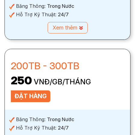
Băng Thông:
Trong Nước
Hỗ Trợ Kỹ Thuật:
24/7
Xem thêm
200TB - 300TB
250
VNĐ/GB/THÁNG
ĐẶT HÀNG
Băng Thông:
Trong Nước
Hỗ Trợ Kỹ Thuật:
24/7