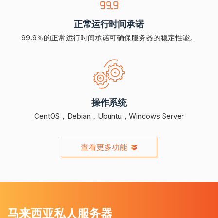
正常运行时间承诺
99.9％的正常运行时间承诺可确保服务器的稳定性能。
操作系统
CentOS，Debian，Ubuntu，Windows Server
查看更多功能
马来西亚私人服务器