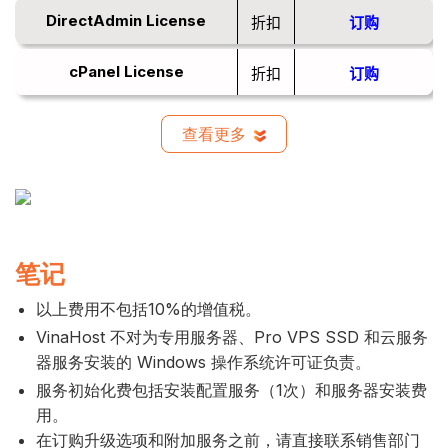
DirectAdmin License
折扣
订购
cPanel License
折扣
订购
查看更多
笔记
以上费用不包括10%的增值税。
VinaHost 不对为专用服务器、Pro VPS SSD 和云服务
器服务安装的 Windows 操作系统许可证负责。
服务初始化费包括安装配置服务（1次）和服务器安装费
用。
在订购升级选项和附加服务之前，请直接联系销售部门