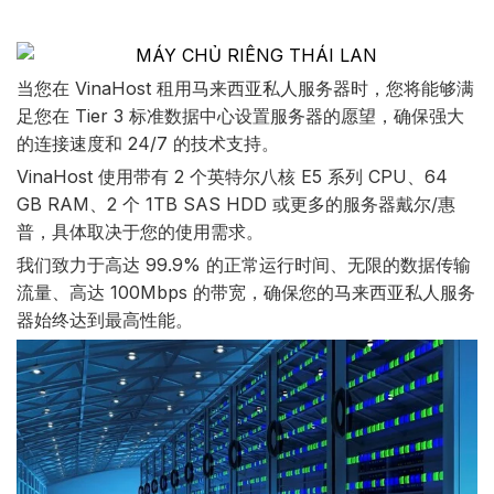
当您在 VinaHost 租用马来西亚私人服务器时，您将能够满
足您在 Tier 3 标准数据中心设置服务器的愿望，确保强大
的连接速度和 24/7 的技术支持。
VinaHost 使用带有 2 个英特尔八核 E5 系列 CPU、64
GB RAM、2 个 1TB SAS HDD 或更多的服务器戴尔/惠
普，具体取决于您的使用需求。
我们致力于高达 99.9% 的正常运行时间、无限的数据传输
流量、高达 100Mbps 的带宽，确保您的马来西亚私人服务
器始终达到最高性能。