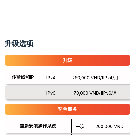
升级选项
升级
传输线和IP
IPv4
250,000 VND/1IPv4/月
IPv6
70,000 VND/1IPv6/月
奖金服务
重新安装操作系统
一次
200,000 VND