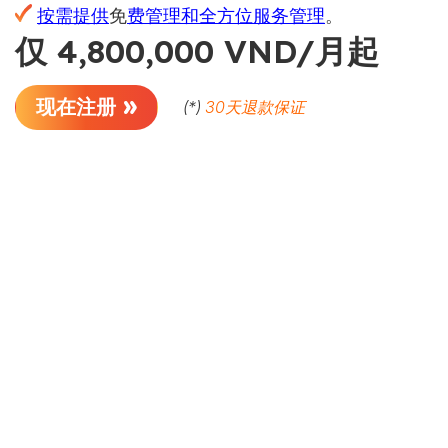
按需提供
免
费管理和全方位服务管理
。
仅 4,800,000 VND/月起
现在注册
(*)
30天退款保证