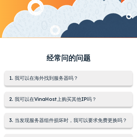
经常问的问题
1. 我可以在海外找到服务器吗？
2. 我可以在VinaHost上购买其他IP吗？
3. 当发现服务器组件损坏时，我可以要求免费更换吗？