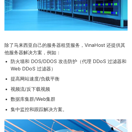
除了马来西亚自己的服务器租赁服务，VinaHost 还提供其
他服务器解决方案，例如：
防火墙和 DOS/DDOS 攻击防护（代理 DDoS 过滤器和
Web DDoS 过滤器）
提高网站速度/负载平衡
视频流/反下载视频
数据库集群/Web集群
集中监控和跟踪解决方案。