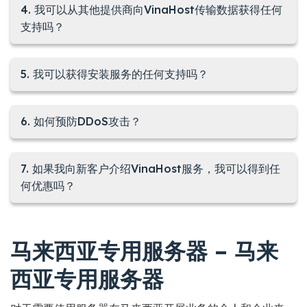
4. 我可以从其他提供商向VinaHost传输数据获得任何
支持吗？
5. 我可以获得安装服务的任何支持吗？
6. 如何预防DDoS攻击？
7. 如果我向新客户介绍VinaHost服务，我可以得到任
何优惠吗？
马来西亚专用服务器 – 马来
西亚专用服务器