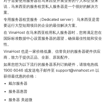
对于需要使用服务器在马来西亚开展业务的个人和企业来
说，马来西亚的服务租赁私人服务器是一个很好的解决方
案。
专用服务器租赁服务（Dedicated server） 马来西亚是需
要运行大型短期项目的企业的最佳解决方案。
在 VinaHost 在马来西亚租用私人服务器时，您将满足您在
国际标准数据中心设置服务器的愿望，确保最佳性能和安全
性。
VinaHost 也是一家价格低廉、信誉良好的服务器硬件供应
商，致力于提供正品、全新、原装配件。
如果您想为以下流行的服务器系列订购硬件，请致电热线
1900 6046 或发送电子邮件至 support@vinahost.vn 以
获得最优惠的价格：
戴尔服务器
服务器惠普
服务器 美超微