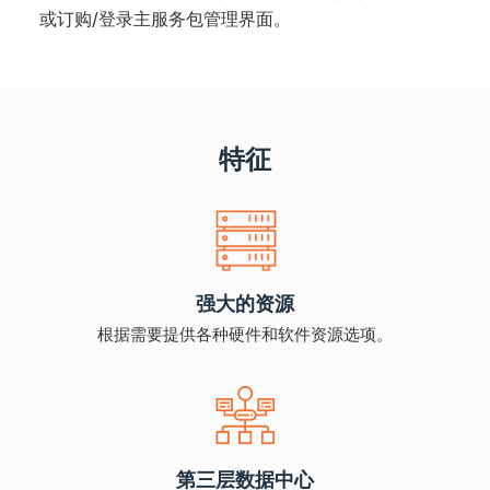
或订购/登录主服务包管理界面。
特征
强大的资源
根据需要提供各种硬件和软件资源选项。
第三层数据中心