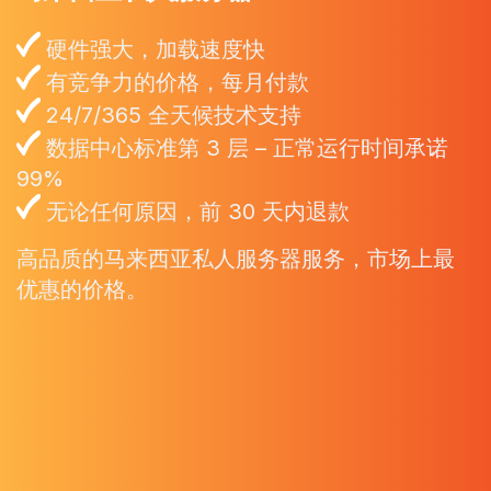
硬件强大，加载速度快
有竞争力的价格，每月付款
24/7/365 全天候技术支持
数据中心标准第 3 层 – 正常运行时间承诺
99%
无论任何原因，前 30 天内退款
高品质的马来西亚私人服务器服务，市场上最
优惠的价格。