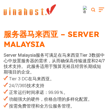
跳
到
内
容
服务器马来西亚 – SERVER
MALAYSIA
Server Malaysia服务可满足在马来西亚Tier 3数据中
心中放置服务器的需求，从而确保高传输速度和24/7
技术支持。 此服务适用于预算充裕且经营长期或短
期项目的企业。
Tier 3 DC在马来西亚。
24/7/365技术支持
正常运行时间承诺：99.99％。
功能强大的硬件，价格合理的多样化配置。
按需免费管理和全方位服务管理。