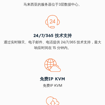
马来西亚的服务器位于3层数据中心。
24/7/365 技术支持
通过实时聊天、电子邮件、电话提供 24/7/365 技术支持，最大
响应时间在 15 分钟内。
免费IP KVM
免费IP KVM