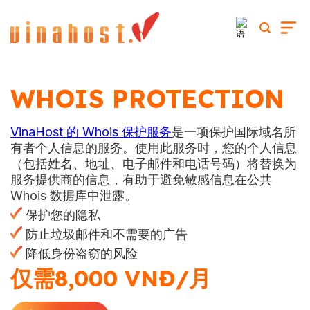
跳
到
内
容
WHOIS PROTECTION
VinaHost 的 Whois 保护服务
是一项保护国际域名所
有者个人信息的服务。使用此服务时，您的个人信息
（包括姓名、地址、电子邮件和电话号码）将替换为
服务提供商的信息，有助于避免敏感信息在公共
Whois 数据库中泄露。
保护您的隐私
防止垃圾邮件和不需要的广告
降低身份盗窃的风险
仅需8,000 VNĐ/月