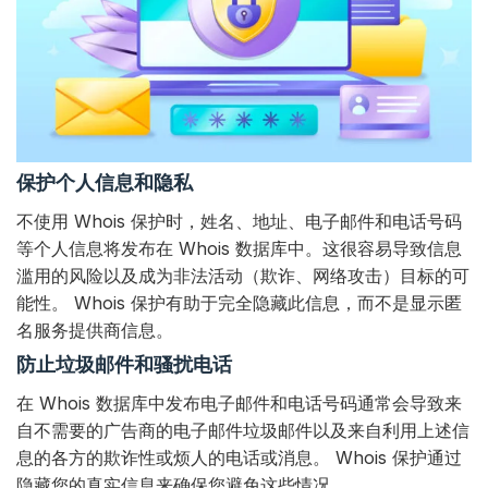
保护个人信息和隐私
不使用 Whois 保护时，姓名、地址、电子邮件和电话号码
等个人信息将发布在 Whois 数据库中。这很容易导致信息
滥用的风险以及成为非法活动（欺诈、网络攻击）目标的可
能性。 Whois 保护有助于完全隐藏此信息，而不是显示匿
名服务提供商信息。
防止垃圾邮件和骚扰电话
在 Whois 数据库中发布电子邮件和电话号码通常会导致来
自不需要的广告商的电子邮件垃圾邮件以及来自利用上述信
息的各方的欺诈性或烦人的电话或消息。 Whois 保护通过
隐藏您的真实信息来确保您避免这些情况。