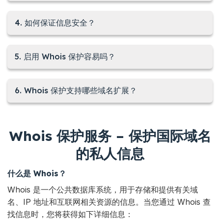
4. 如何保证信息安全？
5. 启用 Whois 保护容易吗？
6. Whois 保护支持哪些域名扩展？
Whois 保护服务 – 保护国际域名
的私人信息
什么是 Whois？
Whois 是一个公共数据库系统，用于存储和提供有关域
名、IP 地址和互联网相关资源的信息。当您通过 Whois 查
找信息时，您将获得如下详细信息：