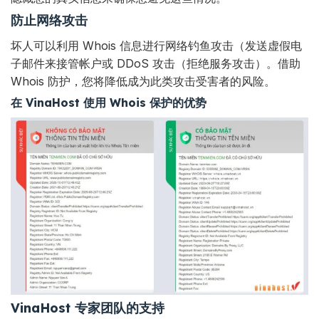
防止网络攻击
坏人可以利用 Whois 信息进行网络
钓鱼攻击
（发送虚假电
子邮件来接管帐户或 DDoS 攻击（拒绝服务攻击）。借助
Whois 防护，您将降低成为此类攻击受害者的风险。
在 VinaHost 使用 Whois 保护的优势
VinaHost 专家团队的支持