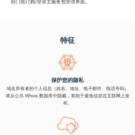
部门或订购/登录主服务包管理界面。
特征
保护您的隐私
域名所有者的个人信息（姓名、地址、电子邮件、电话号码）
将从公共 Whois 数据库中隐藏，有助于避免信息在互联网上发
布。