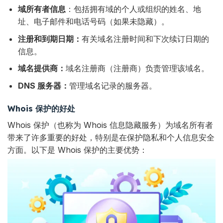
域所有者信息
：包括拥有域的个人或组织的姓名、地
址、电子邮件和电话号码（如果未隐藏）。
注册和到期日期：
有关域名注册时间和下次续订日期的
信息。
域名提供商：
域名注册商（注册商）负责管理该域名。
DNS 服务器：
管理域名记录的服务器。
Whois 保护的好处
Whois 保护（也称为 Whois 信息隐藏服务）为域名所有者
带来了许多重要的好处，特别是在保护隐私和个人信息安全
方面。以下是 Whois 保护的主要优势：