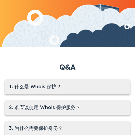
Q&A
1. 什么是 Whois 保护？
2. 谁应该使用 Whois 保护服务？
3. 为什么需要保护身份？