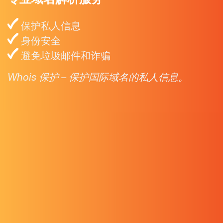
保护私人信息
身份安全
避免垃圾邮件和诈骗
Whois 保护 – 保护国际域名的私人信息。