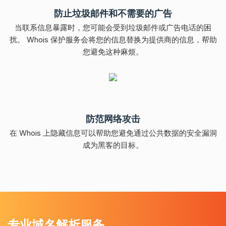
防止垃圾邮件和不需要的广告
当联系信息暴露时，您可能会受到垃圾邮件或广告电话的困
扰。 Whois 保护服务会将您的信息替换为提供商的信息，帮助
您避免这种麻烦。
防范网络攻击
在 Whois 上隐藏信息可以帮助您避免通过公共数据的安全漏洞
成为黑客的目标。
专业域名解析服务