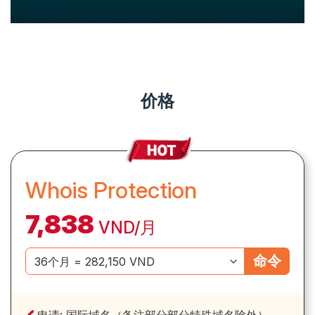
价格
Whois Protection
7,838
VND/月
命令