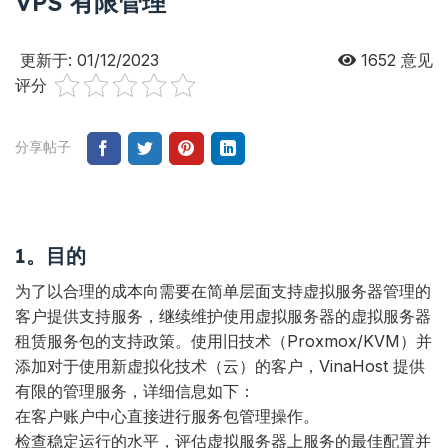
VPS 有限管理
更新于: 01/12/2023
1652
意见
评分
分享帖子
1。目的
为了以合理的成本向需要在简单层面支持虚拟服务器管理的
客户提供支持服务，继续维护使用虚拟服务器的虚拟服务器
租赁服务包的支持政策。使用旧技术（Proxmox/KVM）并
添加对于使用新虚拟化技术（云）的客户，VinaHost 提供
有限的管理服务，详细信息如下：
在客户账户中心直接进行服务包管理操作。
检查稳定运行的水平，评估虚拟服务器上服务的最佳配置并