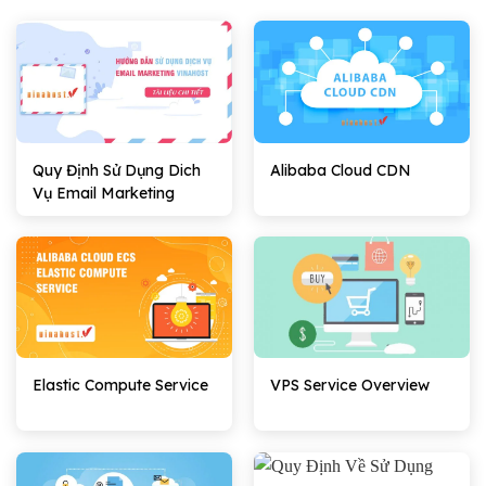
Quy Định Sử Dụng Dich
Alibaba Cloud CDN
Vụ Email Marketing
Elastic Compute Service
VPS Service Overview