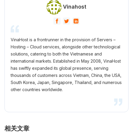
Vinahost
VinaHost is a frontrunner in the provision of Servers –
Hosting – Cloud services, alongside other technological
solutions, catering to both the Vietnamese and
international markets. Established in May 2008, VinaHost
has swiftly expanded its global presence, serving
thousands of customers across Vietnam, China, the USA,
South Korea, Japan, Singapore, Thailand, and numerous
other countries worldwide.
相关文章