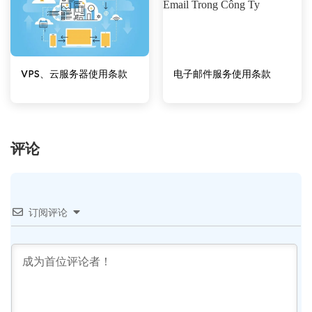
VPS、云服务器使用条款
电子邮件服务使用条款
评论
订阅评论