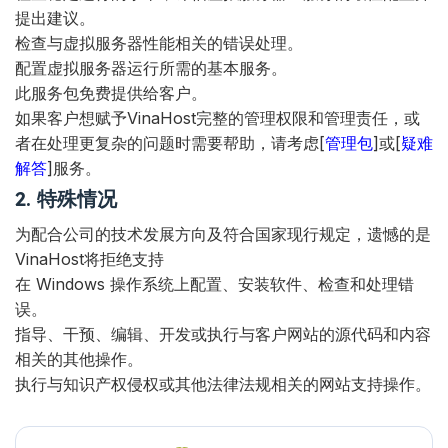
提出建议。
检查与虚拟服务器性能相关的错误处理。
配置虚拟服务器运行所需的基本服务。
此服务包免费提供给客户。
如果客户想赋予VinaHost完整的管理权限和管理责任，或
者在处理更复杂的问题时需要帮助，请考虑[
管理包
]或[
疑难
解答
]服务。
2. 特殊情况
为配合公司的技术发展方向及符合国家现行规定，遗憾的是
VinaHost将拒绝支持
在 Windows 操作系统上配置、安装软件、检查和处理错
误。
指导、干预、编辑、开发或执行与客户网站的源代码和内容
相关的其他操作。
执行与知识产权侵权或其他法律法规相关的网站支持操作。