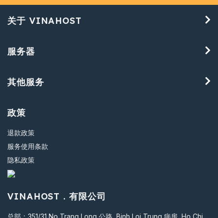
关于 VINAHOST
服务器
其他服务
政策
退款政策
服务使用条款
隐私政策
VINAHOST . 有限公司
总部：351/31 No Trang Long 公路, Binh Loi Trung 病房, Ho Chi