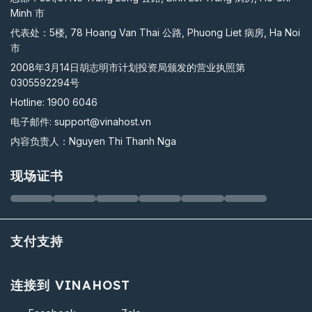
Minh 市
代表处：5楼, 78 Hoang Van Thai 公路, Phuong Liet 病房, Ha Noi
市
2008年3月14日胡志明市计划投资局颁发的营业执照第
0305592294号
Hotline:
1900 6046
电子邮件:
support@vinahost.vn
内容负责人：Nguyen Thi Thanh Nga
现场证书
支付支持
连接到 VINAHOST