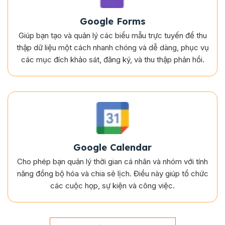
Google Forms
Giúp bạn tạo và quản lý các biểu mẫu trực tuyến để thu
thập dữ liệu một cách nhanh chóng và dễ dàng, phục vụ
các mục đích khảo sát, đăng ký, và thu thập phản hồi.
Google Calendar
Cho phép bạn quản lý thời gian cá nhân và nhóm với tính
năng đồng bộ hóa và chia sẻ lịch. Điều này giúp tổ chức
các cuộc họp, sự kiện và công việc.