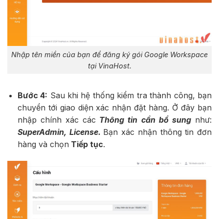
Nhập tên miền của bạn để đăng ký gói Google Workspace
tại VinaHost.
Bước 4:
Sau khi hệ thống kiểm tra thành công, bạn
chuyển tới giao diện xác nhận đặt hàng. Ở đây bạn
nhập chính xác các
Thông tin cần bổ sung
như:
SuperAdmin, License.
Bạn xác nhận thông tin đơn
hàng và chọn
Tiếp tục
.