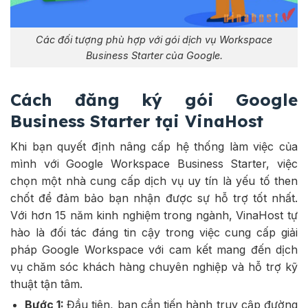
Các đối tượng phù hợp với gói dịch vụ Workspace
Business Starter của Google.
Cách đăng ký gói Google
Business Starter tại VinaHost
Khi bạn quyết định nâng cấp hệ thống làm việc của
mình với Google Workspace Business Starter, việc
chọn một nhà cung cấp dịch vụ uy tín là yếu tố then
chốt để đảm bảo bạn nhận được sự hỗ trợ tốt nhất.
Với hơn 15 năm kinh nghiệm trong ngành, VinaHost tự
hào là đối tác đáng tin cậy trong việc cung cấp giải
pháp Google Workspace với cam kết mang đến dịch
vụ chăm sóc khách hàng chuyên nghiệp và hỗ trợ kỹ
thuật tận tâm.
Bước 1:
Đầu tiên, bạn cần tiến hành truy cập đường