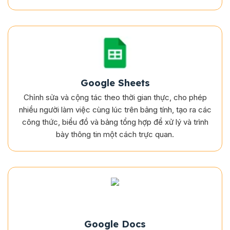
Google Sheets
Chỉnh sửa và cộng tác theo thời gian thực, cho phép
nhiều người làm việc cùng lúc trên bảng tính, tạo ra các
công thức, biểu đồ và bảng tổng hợp để xử lý và trình
bày thông tin một cách trực quan.
Google Docs