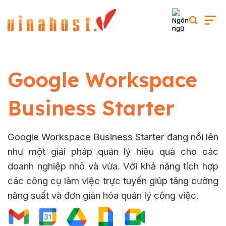
Skip
to
content
Google Workspace
Business Starter
Google Workspace Business Starter đang nổi lên
như một giải pháp quản lý hiệu quả cho các
doanh nghiệp nhỏ và vừa. Với khả năng tích hợp
các công cụ làm việc trực tuyến giúp tăng cường
năng suất và đơn giản hóa quản lý công việc.