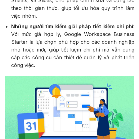
Sheets, và Slides, cho phép chỉnh sửa và cộng tác
theo thời gian thực, giúp tối ưu hóa quy trình làm
việc nhóm.
Những người tìm kiếm giải pháp tiết kiệm chi phí
:
Với mức giá hợp lý, Google Workspace Business
Starter là lựa chọn phù hợp cho các doanh nghiệp
nhỏ hoặc mới, giúp tiết kiệm chi phí mà vẫn cung
cấp các công cụ cần thiết để quản lý và phát triển
công việc.