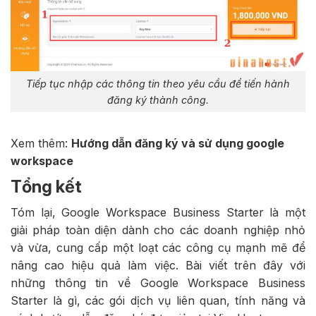
Tiếp tục nhập các thông tin theo yêu cầu để tiến hành
đăng ký thành công.
Xem thêm:
Hướng dẫn đăng ký và sử dụng google
workspace
Tổng kết
Tóm lại, Google Workspace Business Starter là một
giải pháp toàn diện dành cho các doanh nghiệp nhỏ
và vừa, cung cấp một loạt các công cụ mạnh mẽ để
nâng cao hiệu quả làm việc. Bài viết trên đây với
những thông tin về Google Workspace Business
Starter là gì, các gói dịch vụ liên quan, tính năng và