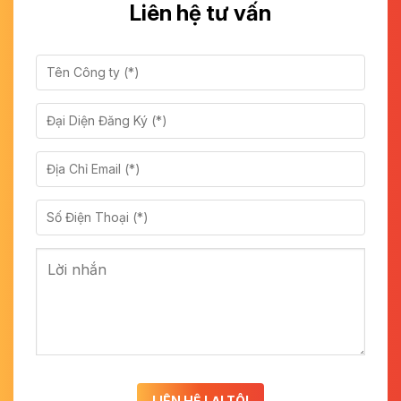
Liên hệ tư vấn