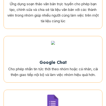
Ứng dụng soạn thảo văn bản trực tuyến cho phép bạn
tạo, chỉnh sửa và chia sẻ tài liệu văn bản với các thành
viên trong nhóm giúp nhiều người cùng làm việc trên một
tài liệu cùng lúc
Google Chat
Cho phép nhắn tin tức thời theo nhóm hoặc cá nhân, cải
thiện giao tiếp nội bộ và làm việc nhóm hiệu quả hơn.