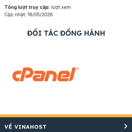
Tổng lượt truy cập:
lượt xem
Cập nhật: 18/05/2026
ĐỐI TÁC ĐỒNG HÀNH
VỀ VINAHOST