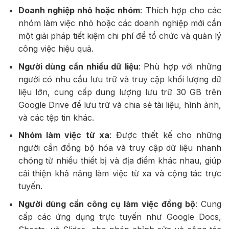
Doanh nghiệp nhỏ hoặc nhóm
: Thích hợp cho các
nhóm làm việc nhỏ hoặc các doanh nghiệp mới cần
một giải pháp tiết kiệm chi phí để tổ chức và quản lý
công việc hiệu quả.
Người dùng cần nhiều dữ liệu
: Phù hợp với những
người có nhu cầu lưu trữ và truy cập khối lượng dữ
liệu lớn, cung cấp dung lượng lưu trữ 30 GB trên
Google Drive để lưu trữ và chia sẻ tài liệu, hình ảnh,
và các tệp tin khác.
Nhóm làm việc từ xa
: Được thiết kế cho những
người cần đồng bộ hóa và truy cập dữ liệu nhanh
chóng từ nhiều thiết bị và địa điểm khác nhau, giúp
cải thiện khả năng làm việc từ xa và cộng tác trực
tuyến.
Người dùng cần công cụ làm việc đồng bộ
: Cung
cấp các ứng dụng trực tuyến như Google Docs,