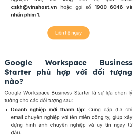
cskh@vinahost.vn
hoặc gọi số
1900 6046 và
nhấn phím 1.
Liên hệ ngay
Google Workspace Business
Starter phù hợp với đối tượng
nào?
Google Workspace Business Starter là sự lựa chọn lý
tưởng cho các đối tượng sau:
Doanh nghiệp mới thành lập
: Cung cấp địa chỉ
email chuyên nghiệp với tên miền công ty, giúp xây
dựng hình ảnh chuyên nghiệp và uy tín ngay từ
đầu.