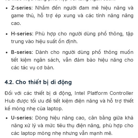
Z-series
: Nhắm đến người đam mê hiệu năng và
game thủ, hỗ trợ ép xung và các tính năng nâng
cao.
H-series
: Phù hợp cho người dùng phổ thông, tập
trung vào hiệu suất ổn định.
B-series
: Dành cho người dùng phổ thông muốn
tiết kiệm ngân sách, vẫn đảm bảo hiệu năng cho
các tác vụ cơ bản.
4.2. Cho thiết bị di động
Đối với các thiết bị di động, Intel Platform Controller
Hub được tối ưu để tiết kiệm điện năng và hỗ trợ thiết
kế mỏng nhẹ của laptop.
U-series
: Dòng hiệu năng cao, cân bằng giữa khả
năng xử lý và mức tiêu thụ điện năng, phù hợp cho
các laptop mỏng nhẹ nhưng vẫn mạnh mẽ.