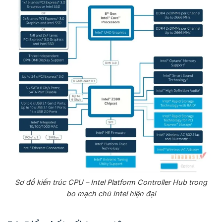
Sơ đồ kiến trúc CPU – Intel Platform Controller Hub trong
bo mạch chủ Intel hiện đại