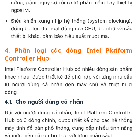
cứng, giảm nguy cơ rủi ro từ phần mềm hay thiết bị
ngoại vi.
Điều khiển xung nhịp hệ thống (system clocking)
,
đồng bộ tốc độ hoạt động của CPU, bộ nhớ và các
thiết bị khác, đảm bảo hiệu suất mượt mà.
4. Phân loại các dòng Intel Platform
Controller Hub
Intel Platform Controller Hub có nhiều dòng sản phẩm
khác nhau, được thiết kế để phù hợp với từng nhu cầu
từ người dùng cá nhân đến máy chủ và thiết bị di
động.
4.1. Cho người dùng cá nhân
Đối với người dùng cá nhân, Intel Platform Controller
Hub có 3 dòng chính, được thiết kế cho các hệ thống
máy tính để bàn phổ thông, cung cấp nhiều tính năng
và mức hiệu năng phù hợp với từng ngân sách: