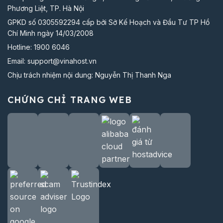
Phương Liệt, TP. Hà Nội
GPKD số 0305592294 cấp bởi Sở Kế Hoạch và Đầu Tư TP Hồ
Chí Minh ngày 14/03/2008
Hotline:
1900 6046
Email:
support@vinahost.vn
Chịu trách nhiệm nội dung: Nguyễn Thị Thanh Nga
CHỨNG CHỈ TRANG WEB