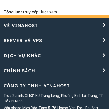
Tổng lượt truy cập:
lượt xem
VỀ VINAHOST
SERVER VÀ VPS
DỊCH VỤ KHÁC
CHÍNH SÁCH
CÔNG TY TNHH VINAHOST
Trụ sở chính: 351/31 Nơ Trang Long, Phường Bình Lợi Trung, TP.
Hồ Chí Minh
Văn phòng Miền Bắc: Tầng 5, 78 Hoàng Văn Thái, Phường