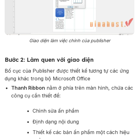
Giao diện làm việc chính của publisher
Bước 2: Làm quen với giao diện
Bố cục của Publisher được thiết kế tương tự các ứng
dụng khác trong bộ Microsoft Office
Thanh Ribbon
nằm ở phía trên màn hình, chứa các
công cụ cần thiết để:
Chỉnh sửa ấn phẩm
Định dạng nội dung
Thiết kế các bản ấn phẩm một cách hiệu