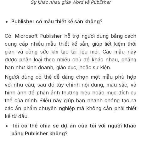
Sự khác nhau giữa Word và Publisher
Publisher có mẫu thiết kế sẵn không?
Có. Microsoft Publisher hỗ trợ người dùng bằng cách
cung cấp nhiều mẫu thiết kế sẵn, giúp tiết kiệm thời
gian và công sức khi tạo tài liệu mới. Các mẫu này
được phân loại theo nhiều chủ đề khác nhau, chẳng
hạn như kinh doanh, giáo dục, hoặc sự kiện.
Người dùng có thể dễ dàng chọn một mẫu phù hợp
với nhu cầu, sau đó tùy chỉnh nội dung, màu sắc, và
hình ảnh để phản ánh thương hiệu hoặc mục đích cụ
thể của mình. Điều này giúp bạn nhanh chóng tạo ra
các ấn phẩm chuyên nghiệp mà không cần phải thiết
kế từ đầu.
Tôi có thể chia sẻ dự án của tôi với người khác
bằng Publisher không?