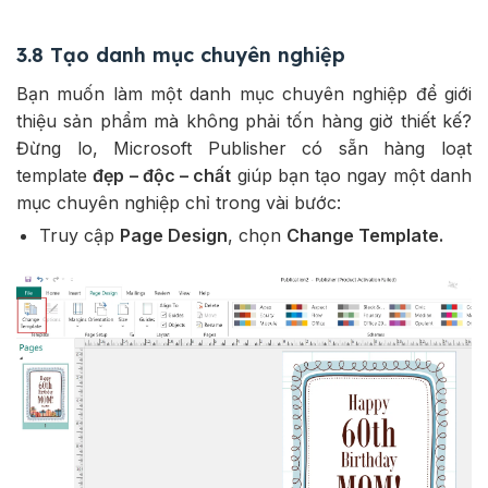
3.8 Tạo danh mục chuyên nghiệp
Bạn muốn làm một danh mục chuyên nghiệp để giới
thiệu sản phẩm mà không phải tốn hàng giờ thiết kế?
Đừng lo, Microsoft Publisher có sẵn hàng loạt
template
đẹp – độc – chất
giúp bạn tạo ngay một danh
mục chuyên nghiệp chỉ trong vài bước:
Truy cập
Page Design
, chọn
Change Template.