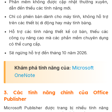
Phần mềm không được cập nhật thường xuyên,
dẫn đến thiếu các tính năng mới.
Chỉ có phiên bản dành cho máy tính, không hỗ trợ
trên các thiết bị di động hay máy tính bảng.
Hỗ trợ các tính năng thiết kế cơ bản, thiếu các
công cụ nâng cao mà các phần mềm chuyên dụng
có thể cung cấp.
Sẽ ngừng hỗ trợ đến tháng 10 năm 2026.
Khám phá tính năng của:
Microsoft
OneNote
3. Các tính năng chính của Office
Publisher
Microsoft Publisher được trang bị nhiều tính năng