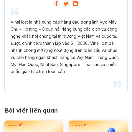
VinaHost là nhà cung cấp hàng đầu trong lĩnh vực Máy
Chủ – Hosting – Cloud nói riêng cùng các dịch vụ công
nghệ khác nói chung tại thị trường Việt Nam và quốc tế.
Được chính thức thành lập vào 5 – 2008, VinaHost đã
nhanh chóng mở rộng hoạt động trên toàn cầu và phục
vụ cho hàng ngàn khách hàng tại Việt Nam, Trung Quốc,
Mỹ, Hàn Quốc, Nhật Bản, Singapore, Thái Lan và nhiều
quốc gia khác trên toàn cầu.
Bài viết liên quan