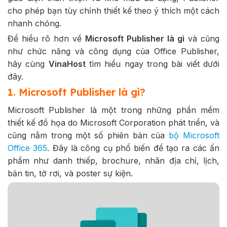
cho phép bạn tùy chỉnh thiết kế theo ý thích một cách
nhanh chóng.
Để hiểu rõ hơn về
Microsoft Publisher là gì
và cũng
như chức năng và công dụng của Office Publisher,
hãy cùng
VinaHost
tìm hiểu ngay trong bài viết dưới
đây.
1. Microsoft Publisher là gì?
Microsoft Publisher là một trong những phần mềm
thiết kế đồ họa do Microsoft Corporation phát triển, và
cũng nằm trong một số phiên bản của
bộ Microsoft
Office 365
. Đây là công cụ phổ biến để tạo ra các ấn
phẩm như danh thiếp, brochure, nhãn địa chỉ, lịch,
bản tin, tờ rơi, và poster sự kiện.