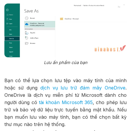
Lưu ấn phẩm của bạn
Bạn có thể lựa chọn lưu tệp vào máy tính của mình
hoặc sử dụng
dịch vụ lưu trữ đám mây OneDrive
.
OneDrive là dịch vụ miễn phí từ Microsoft dành cho
người dùng có
tài khoản Microsoft 365
, cho phép lưu
trữ và bảo vệ dữ liệu trực tuyến bằng mật khẩu. Nếu
bạn muốn lưu vào máy tính, bạn có thể chọn bất kỳ
thư mục nào trên hệ thống.