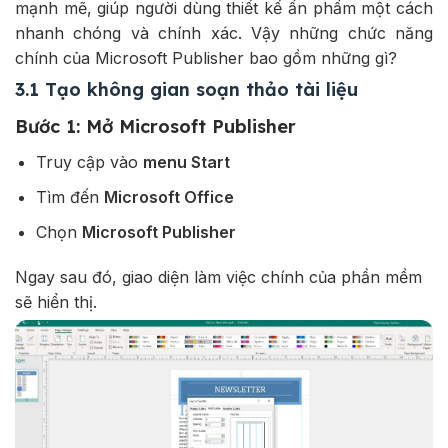
mạnh mẽ, giúp người dùng thiết kế ấn phẩm một cách
nhanh chóng và chính xác. Vậy những chức năng
chính của Microsoft Publisher bao gồm những gì?
3.1 Tạo không gian soạn thảo tài liệu
Bước 1: Mở Microsoft Publisher
Truy cập vào
menu Start
Tìm đến
Microsoft Office
Chọn
Microsoft Publisher
Ngay sau đó, giao diện làm việc chính của phần mềm
sẽ hiển thị.