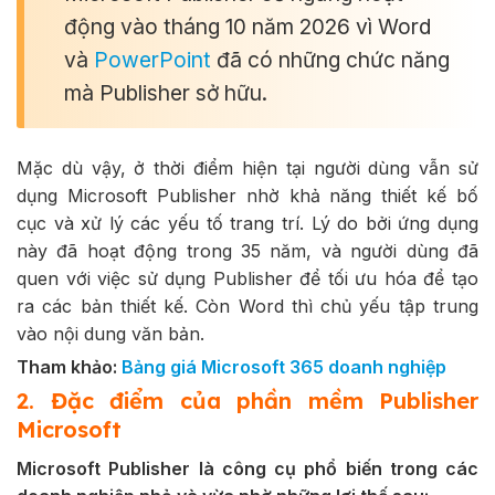
động vào tháng 10 năm 2026 vì Word
và
PowerPoint
đã có những chức năng
mà Publisher sở hữu.
Mặc dù vậy, ở thời điểm hiện tại người dùng vẫn sử
dụng Microsoft Publisher nhờ khả năng thiết kế bố
cục và xử lý các yếu tố trang trí. Lý do bởi ứng dụng
này đã hoạt động trong 35 năm, và người dùng đã
quen với việc sử dụng Publisher để tối ưu hóa để tạo
ra các bản thiết kế. Còn Word thì chủ yếu tập trung
vào nội dung văn bản.
Tham khảo:
Bảng giá Microsoft 365 doanh nghiệp
2. Đặc điểm của phần mềm Publisher
Microsoft
Microsoft Publisher là công cụ phổ biến trong các