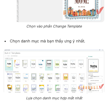
Chọn vào phần Change Template
Chọn danh mục mà bạn thấy ưng ý nhất.
Lựa chọn danh mục hợp mắt nhất