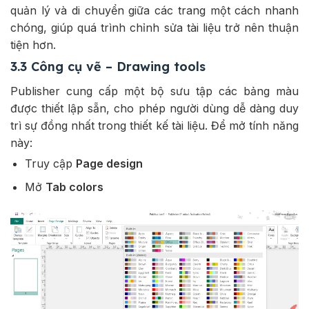
quản lý và di chuyển giữa các trang một cách nhanh
chóng, giúp quá trình chỉnh sửa tài liệu trở nên thuận
tiện hơn.
3.3 Công cụ vẽ – Drawing tools
Publisher cung cấp một bộ sưu tập các bảng màu
được thiết lập sẵn, cho phép người dùng dễ dàng duy
trì sự đồng nhất trong thiết kế tài liệu. Để mở tính năng
này:
Truy cập
Page design
Mở
Tab colors