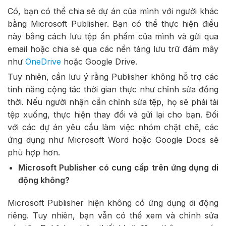
Có, bạn có thể chia sẻ dự án của mình với người khác
bằng Microsoft Publisher. Bạn có thể thực hiện điều
này bằng cách lưu tệp ấn phẩm của mình và gửi qua
email hoặc chia sẻ qua các nền tảng lưu trữ đám mây
như
OneDrive
hoặc Google Drive.
Tuy nhiên, cần lưu ý rằng Publisher không hỗ trợ các
tính năng cộng tác thời gian thực như chỉnh sửa đồng
thời. Nếu người nhận cần chỉnh sửa tệp, họ sẽ phải tải
tệp xuống, thực hiện thay đổi và gửi lại cho bạn. Đối
với các dự án yêu cầu làm việc nhóm chặt chẽ, các
ứng dụng như Microsoft Word hoặc Google Docs sẽ
phù hợp hơn.
Microsoft Publisher có cung cấp trên ứng dụng di
động không?
Microsoft Publisher hiện không có ứng dụng di động
riêng. Tuy nhiên, bạn vẫn có thể xem và chỉnh sửa