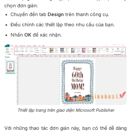
chọn đơn giản:
Chuyển đến tab
Design
trên thanh công cụ.
Điều chỉnh các thiết lập theo nhu cầu của bạn.
Nhấn
OK
để xác nhận.
Thiết lập trang trên giao diện Microsoft Publisher
Với những thao tác đơn giản này, bạn có thể dễ dàng