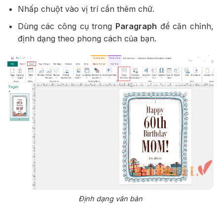
Nhấp chuột vào vị trí cần thêm chữ.
Dùng các công cụ trong
Paragraph
để căn chỉnh,
định dạng theo phong cách của bạn.
Định dạng văn bản