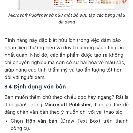
Microsoft Publisher sở hữu một bộ sưu tập các bảng màu
đa dạng
Tính năng này đặc biệt hữu ích trong việc đảm bảo
nhận diện thương hiệu và duy trì phong cách thị giác
nhất quán. Nhờ đó, các ấn phẩm được tạo ra không
chỉ chuyên nghiệp mà còn có sự hài hòa về màu sắc,
giúp nâng cao tính thẩm mỹ và tạo ấn tượng tốt hơn
đối với người xem.
3.4 Định dạng văn bản
Bạn muốn thêm chữ theo chiều dọc hay ngang? Rất là
đơn giản! Trong
Microsoft Publisher
, bạn có thể dễ
dàng chèn văn bản theo ý muốn chỉ với vài thao tác:
Chọn
Hộp văn bản
(Draw Text Box) trên thanh
công cụ.