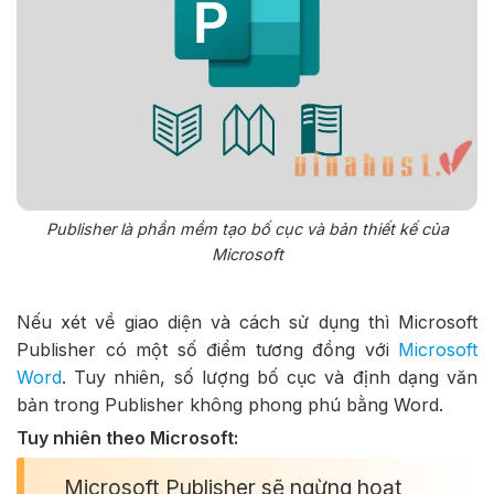
Publisher là phần mềm tạo bố cục và bản thiết kế của
Microsoft
Nếu xét về giao diện và cách sử dụng thì Microsoft
Publisher có một số điểm tương đồng với
Microsoft
Word
. Tuy nhiên, số lượng bố cục và định dạng văn
bản trong Publisher không phong phú bằng Word.
Tuy nhiên theo Microsoft:
Microsoft Publisher sẽ ngừng hoạt