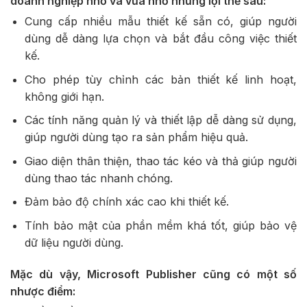
doanh nghiệp nhỏ và vừa nhờ những lợi thế sau:
Cung cấp nhiều mẫu thiết kế sẵn có, giúp người
dùng dễ dàng lựa chọn và bắt đầu công việc thiết
kế.
Cho phép tùy chỉnh các bản thiết kế linh hoạt,
không giới hạn.
Các tính năng quản lý và thiết lập dễ dàng sử dụng,
giúp người dùng tạo ra sản phẩm hiệu quả.
Giao diện thân thiện, thao tác kéo và thả giúp người
dùng thao tác nhanh chóng.
Đảm bảo độ chính xác cao khi thiết kế.
Tính bảo mật của phần mềm khá tốt, giúp bảo vệ
dữ liệu người dùng.
Mặc dù vậy, Microsoft Publisher cũng có một số
nhược điểm: