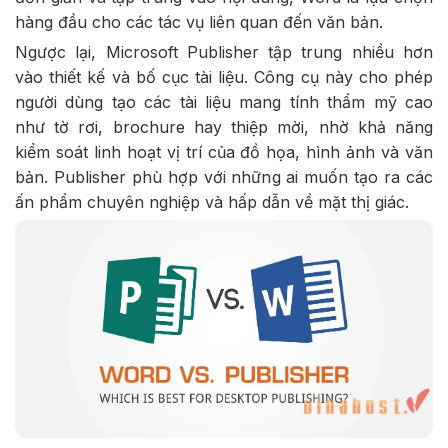
hàng đầu cho các tác vụ liên quan đến văn bản.
Ngược lại, Microsoft Publisher tập trung nhiều hơn
vào thiết kế và bố cục tài liệu. Công cụ này cho phép
người dùng tạo các tài liệu mang tính thẩm mỹ cao
như tờ rơi, brochure hay thiệp mời, nhờ khả năng
kiểm soát linh hoạt vị trí của đồ họa, hình ảnh và văn
bản. Publisher phù hợp với những ai muốn tạo ra các
ấn phẩm chuyên nghiệp và hấp dẫn về mặt thị giác.