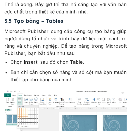
Thế là xong. Bây giờ thì tha hồ sáng tạo với văn bản
cực chất trong thiết kế của mình nhé.
3.5 Tạo bảng – Tables
Microsoft Publisher cung cấp công cụ tạo bảng giúp
người dùng tổ chức và trình bày dữ liệu một cách rõ
ràng và chuyên nghiệp. Để tạo bảng trong Microsoft
Publisher, bạn bắt đầu như sau
Chọn
Insert
, sau đó chọn
Table
.
Bạn chỉ cần chọn số hàng và số cột mà bạn muốn
thiết lập cho bảng của mình.