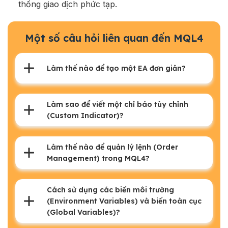
thống giao dịch phức tạp.
Một số câu hỏi liên quan đến MQL4
Làm thế nào để tạo một EA đơn giản?
Làm sao để viết một chỉ báo tùy chỉnh
(Custom Indicator)?
Làm thế nào để quản lý lệnh (Order
Management) trong MQL4?
Cách sử dụng các biến môi trường
(Environment Variables) và biến toàn cục
(Global Variables)?