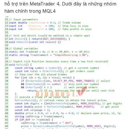
hỗ trợ trên MetaTrader 4. Dưới đây là những nhóm
hàm chính trong MQL4