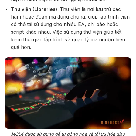
Thư viện (Libraries):
Thư viện là nơi lưu trữ các
hàm hoặc đoạn mã dùng chung, giúp lập trình viên
có thể tái sử dụng cho nhiều EA, chỉ báo hoặc
script khác nhau. Việc sử dụng thư viện giúp tiết
kiệm thời gian lập trình và quản lý mã nguồn hiệu
quả hơn.
MQL4 được sử dụng để tự động hóa và tối ưu hóa giao