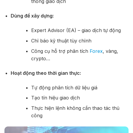
thống giao dịch
Dùng để xây dựng:
Expert Advisor (EA) – giao dịch tự động
Chỉ báo kỹ thuật tùy chỉnh
Công cụ hỗ trợ phân tích
Forex
, vàng,
crypto…
Hoạt động theo thời gian thực:
Tự động phân tích dữ liệu giá
Tạo tín hiệu giao dịch
Thực hiện lệnh không cần thao tác thủ
công