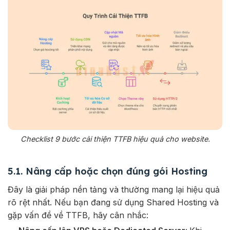
Checklist 9 bước cải thiện TTFB hiệu quả cho website.
5.1. Nâng cấp hoặc chọn đúng gói Hosting
Đây là giải pháp nền tảng và thường mang lại hiệu quả
rõ rệt nhất. Nếu bạn đang sử dụng Shared Hosting và
gặp vấn đề về TTFB, hãy cân nhắc: