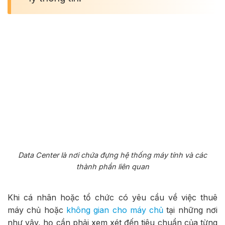
Data Center là nơi chứa đựng hệ thống máy tính và các
thành phần liên quan
Khi cá nhân hoặc tổ chức có yêu cầu về việc thuê
máy chủ hoặc
không gian cho máy chủ
tại những nơi
như vậy, họ cần phải xem xét đến tiêu chuẩn của từng