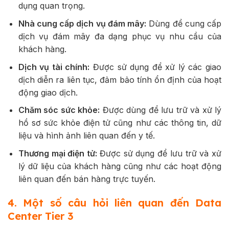
dụng quan trọng.
Nhà cung cấp dịch vụ đám mây:
Dùng để cung cấp
dịch vụ đám mây đa dạng phục vụ nhu cầu của
khách hàng.
Dịch vụ tài chính:
Được sử dụng để xử lý các giao
dịch diễn ra liên tục, đảm bảo tính ổn định của hoạt
động giao dịch.
Chăm sóc sức khỏe:
Được dùng để lưu trữ và xử lý
hồ sơ sức khỏe điện tử cũng như các thông tin, dữ
liệu và hình ảnh liên quan đến y tế.
Thương mại điện tử:
Được sử dụng để lưu trữ và xử
lý dữ liệu của khách hàng cũng như các hoạt động
liên quan đến bán hàng trực tuyến.
4. Một số câu hỏi liên quan đến Data
Center Tier 3