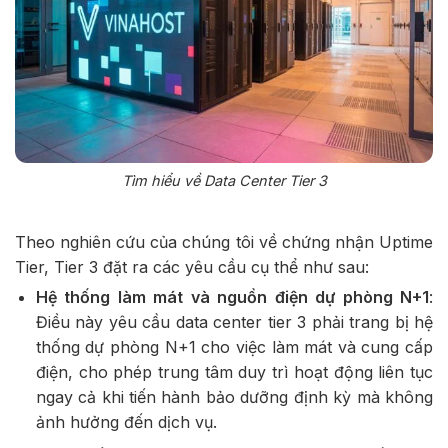
Tìm hiểu về Data Center Tier 3
Theo nghiên cứu của chúng tôi về chứng nhận Uptime
Tier, Tier 3 đặt ra các yêu cầu cụ thể như sau:
Hệ thống làm mát và nguồn điện dự phòng N+1
:
Điều này yêu cầu data center tier 3 phải trang bị hệ
thống dự phòng N+1 cho việc làm mát và cung cấp
điện, cho phép trung tâm duy trì hoạt động liên tục
ngay cả khi tiến hành bảo dưỡng định kỳ mà không
ảnh hưởng đến dịch vụ.