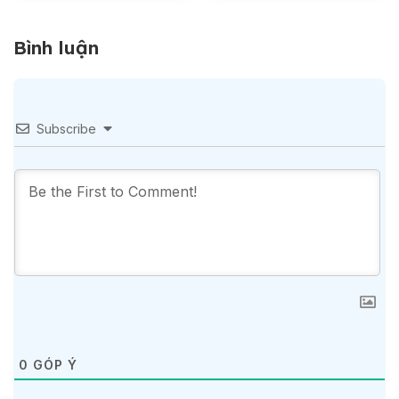
Bình luận
Subscribe
0
GÓP Ý