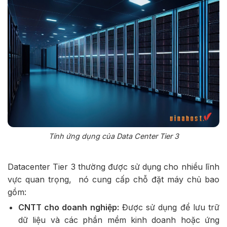
Tính ứng dụng của Data Center Tier 3
Datacenter Tier 3 thường được sử dụng cho nhiều lĩnh
vực quan trọng, nó cung cấp chỗ đặt máy chủ bao
gồm:
CNTT cho doanh nghiệp:
Được sử dụng để lưu trữ
dữ liệu và các phần mềm kinh doanh hoặc ứng