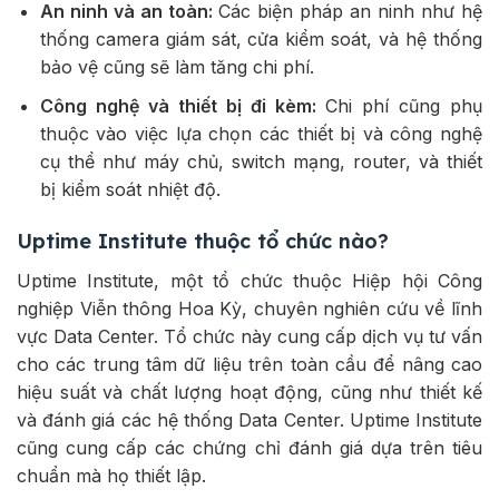
An ninh và an toàn:
Các biện pháp an ninh như hệ
thống camera giám sát, cửa kiểm soát, và hệ thống
bảo vệ cũng sẽ làm tăng chi phí.
Công nghệ và thiết bị đi kèm:
Chi phí cũng phụ
thuộc vào việc lựa chọn các thiết bị và công nghệ
cụ thể như máy chủ, switch mạng, router, và thiết
bị kiểm soát nhiệt độ.
Uptime Institute thuộc tổ chức nào?
Uptime Institute, một tổ chức thuộc Hiệp hội Công
nghiệp Viễn thông Hoa Kỳ, chuyên nghiên cứu về lĩnh
vực Data Center. Tổ chức này cung cấp dịch vụ tư vấn
cho các trung tâm dữ liệu trên toàn cầu để nâng cao
hiệu suất và chất lượng hoạt động, cũng như thiết kế
và đánh giá các hệ thống Data Center. Uptime Institute
cũng cung cấp các chứng chỉ đánh giá dựa trên tiêu
chuẩn mà họ thiết lập.