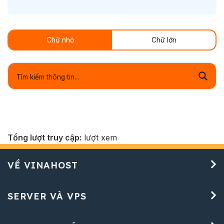
Chữ nhỏ
Chữ lớn
Tổng lượt truy cập:
lượt xem
VỀ VINAHOST
SERVER VÀ VPS