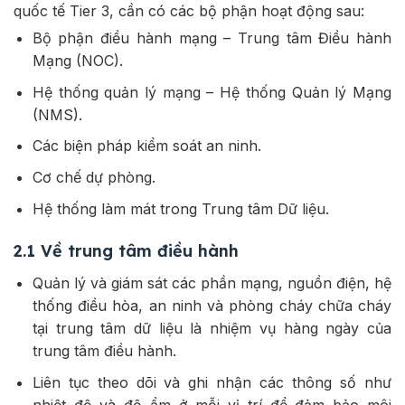
quốc tế Tier 3, cần có các bộ phận hoạt động sau:
Bộ phận điều hành mạng – Trung tâm Điều hành
Mạng (NOC).
Hệ thống quản lý mạng – Hệ thống Quản lý Mạng
(NMS).
Các biện pháp kiểm soát an ninh.
Cơ chế dự phòng.
Hệ thống làm mát trong Trung tâm Dữ liệu.
2.1 Về trung tâm điều hành
Quản lý và giám sát các phần mạng, nguồn điện, hệ
thống điều hòa, an ninh và phòng cháy chữa cháy
tại trung tâm dữ liệu là nhiệm vụ hàng ngày của
trung tâm điều hành.
Liên tục theo dõi và ghi nhận các thông số như