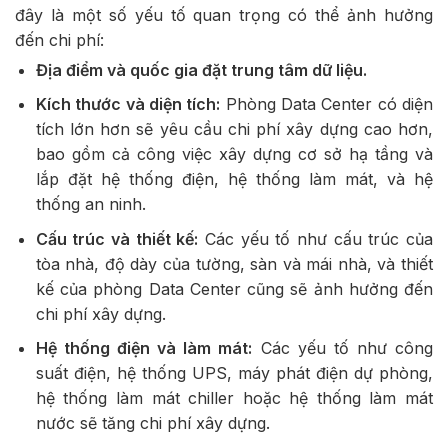
đây là một số yếu tố quan trọng có thể ảnh hưởng
đến chi phí:
Địa điểm và quốc gia đặt trung tâm dữ liệu.
Kích thước và diện tích:
Phòng Data Center có diện
tích lớn hơn sẽ yêu cầu chi phí xây dựng cao hơn,
bao gồm cả công việc xây dựng cơ sở hạ tầng và
lắp đặt hệ thống điện, hệ thống làm mát, và hệ
thống an ninh.
Cấu trúc và thiết kế:
Các yếu tố như cấu trúc của
tòa nhà, độ dày của tường, sàn và mái nhà, và thiết
kế của phòng Data Center cũng sẽ ảnh hưởng đến
chi phí xây dựng.
Hệ thống điện và làm mát:
Các yếu tố như công
suất điện, hệ thống UPS, máy phát điện dự phòng,
hệ thống làm mát chiller hoặc hệ thống làm mát
nước sẽ tăng chi phí xây dựng.