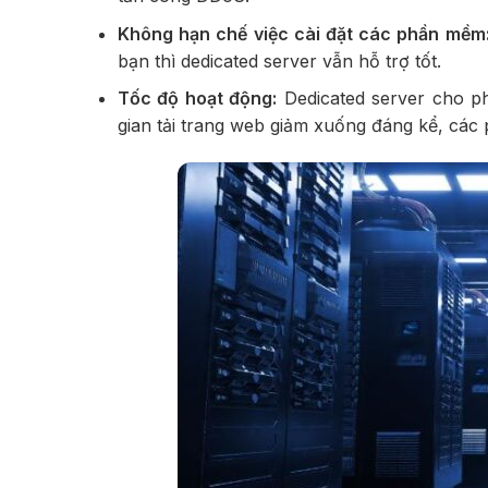
Không hạn chế việc cài đặt các phần mềm
bạn thì dedicated server vẫn hỗ trợ tốt.
Tốc độ hoạt động:
Dedicated server cho ph
gian tải trang web giảm xuống đáng kể, cá