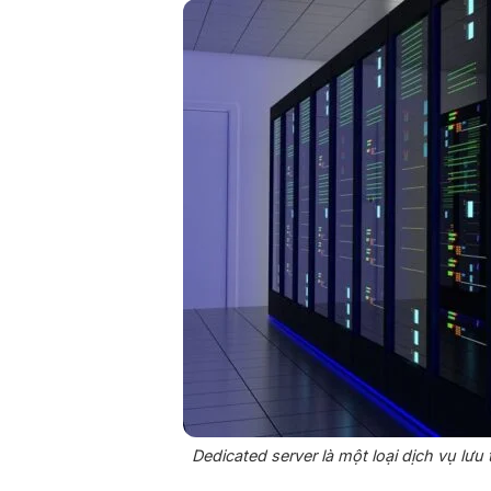
Dedicated server là một loại dịch vụ lưu