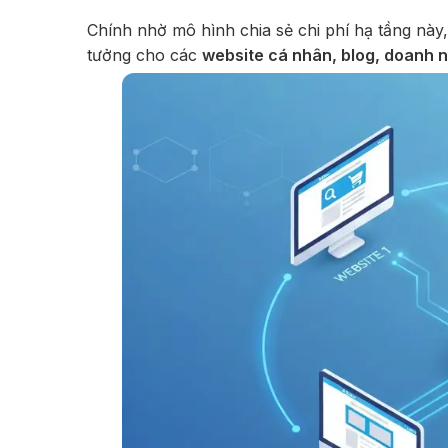
Chính nhờ mô hình chia sẻ chi phí hạ tầng này,
tưởng cho các
website cá nhân, blog, doanh 