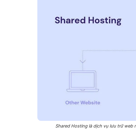
Shared Hosting là dịch vụ lưu trữ web