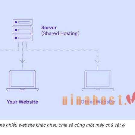
 mà nhiều website khác nhau chia sẻ cùng một máy chủ vật lý