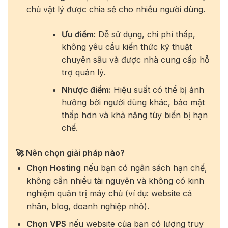
chủ vật lý được chia sẻ cho nhiều người dùng.
Ưu điểm:
Dễ sử dụng, chi phí thấp,
không yêu cầu kiến thức kỹ thuật
chuyên sâu và được nhà cung cấp hỗ
trợ quản lý.
Nhược điểm:
Hiệu suất có thể bị ảnh
hưởng bởi người dùng khác, bảo mật
thấp hơn và khả năng tùy biến bị hạn
chế.
🚀 Nên chọn giải pháp nào?
Chọn Hosting
nếu bạn có ngân sách hạn chế,
không cần nhiều tài nguyên và không có kinh
nghiệm quản trị máy chủ (ví dụ: website cá
nhân, blog, doanh nghiệp nhỏ).
Chọn VPS
nếu website của bạn có lượng truy