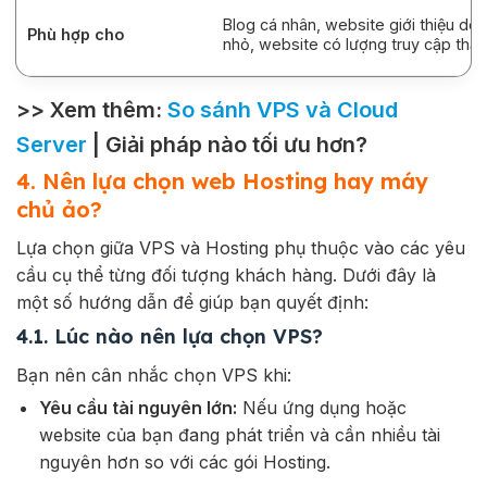
Blog cá nhân, website giới thiệu do
Phù hợp cho
nhỏ, website có lượng truy cập thấp
>> Xem thêm:
So sánh VPS và Cloud
Server
| Giải pháp nào tối ưu hơn?
4. Nên lựa chọn web Hosting hay máy
chủ ảo?
Lựa chọn giữa VPS và Hosting phụ thuộc vào các yêu
cầu cụ thể từng đối tượng khách hàng. Dưới đây là
một số hướng dẫn để giúp bạn quyết định:
4.1. Lúc nào nên lựa chọn VPS?
Bạn nên cân nhắc chọn VPS khi:
Yêu cầu tài nguyên lớn:
Nếu ứng dụng hoặc
website của bạn đang phát triển và cần nhiều tài
nguyên hơn so với các gói Hosting.