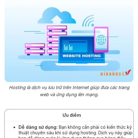
Hosting là dịch vụ lưu trữ trên Internet giúp đưa các trang
web và ứng dụng lên mạng.
Ưu điểm
Dễ dàng sử dụng:
Bạn không cần phải có kiến thức kỹ
thuật chuyên sâu khi sử dụng hosting. Dịch vụ này giúp