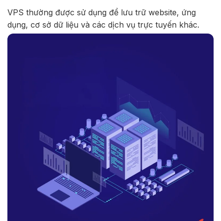
VPS thường được sử dụng để lưu trữ website, ứng
dụng, cơ sở dữ liệu và các dịch vụ trực tuyến khác.