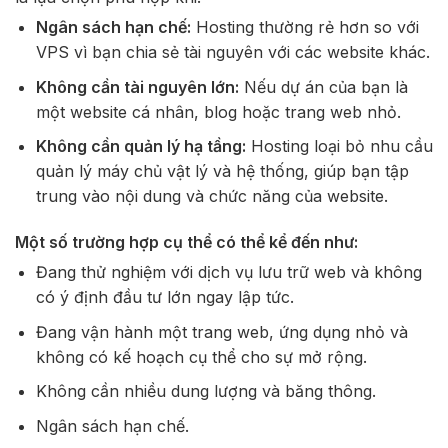
Ngân sách hạn chế:
Hosting thường rẻ hơn so với
VPS vì bạn chia sẻ tài nguyên với các website khác.
Không cần tài nguyên lớn:
Nếu dự án của bạn là
một website cá nhân, blog hoặc trang web nhỏ.
Không cần quản lý hạ tầng:
Hosting loại bỏ nhu cầu
quản lý máy chủ vật lý và hệ thống, giúp bạn tập
trung vào nội dung và chức năng của website.
Một số trường hợp cụ thể có thể kể đến như:
Đang thử nghiệm với dịch vụ lưu trữ web và không
có ý định đầu tư lớn ngay lập tức.
Đang vận hành một trang web, ứng dụng nhỏ và
không có kế hoạch cụ thể cho sự mở rộng.
Không cần nhiều dung lượng và băng thông.
Ngân sách hạn chế.