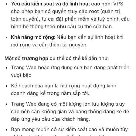
Yêu cầu kiểm soát và độ linh hoạt cao hơn:
VPS
cho phép bạn có quyền truy cập root (quản trị
toàn quyền), tự cài đặt phần mềm và tuỳ chỉnh cấu
hình hệ thống theo nhu cầu cụ thể của bạn.
Khả năng mở rộng:
Nếu bạn cần sự linh hoạt khi
mở rộng và cần thêm tài nguyên.
Một số trường hợp cụ thể có thể kể đến như:
Trang Web hoặc ứng dụng của bạn đang phát triển
vượt bậc
Kế hoạch của bạn là mở rộng hoạt động kinh
doanh đáng kể trong năm sắp tới.
Trang Web đang có một lượng lớn lưu lượng truy
cập nên cần không gian và băng thông đáng kể để
đáp ứng yêu cầu của khách hàng.
Bạn mong muốn có sự kiểm soát cao và muốn tùy