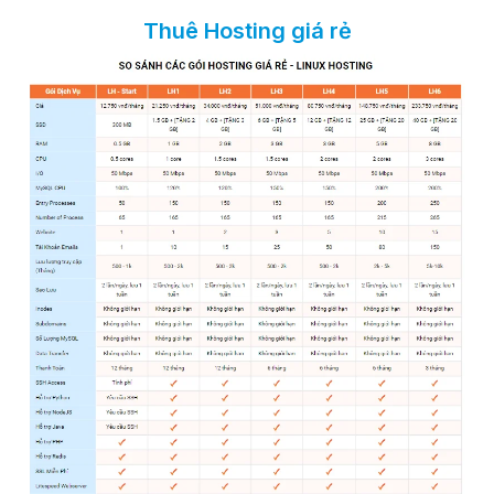
Thuê Hosting giá rẻ