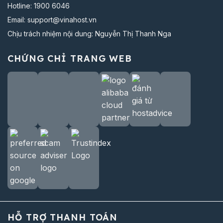
Hotline:
1900 6046
Email:
support@vinahost.vn
Chịu trách nhiệm nội dung: Nguyễn Thị Thanh Nga
CHỨNG CHỈ TRANG WEB
HỖ TRỢ THANH TOÁN