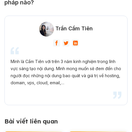
pháp nào?
Trần Cẩm Tiên
Mình là Cẩm Tiên với trên 3 năm kinh nghiệm trong lĩnh
vực sáng tạo nội dung. Mình mong muốn sẽ đem đến cho
người đọc những nội dung bao quát và giá trị về hosting,
domain, vps, cloud, email,…
Bài viết liên quan