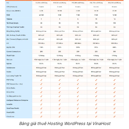
Bảng giá thuê Hosting WordPress tại VinaHost