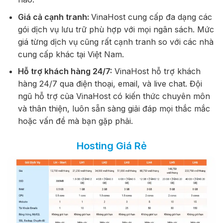
Giá cả cạnh tranh:
VinaHost cung cấp đa dạng các
gói dịch vụ lưu trữ phù hợp với mọi ngân sách. Mức
giá từng dịch vụ cũng rất cạnh tranh so với các nhà
cung cấp khác tại Việt Nam.
Hỗ trợ khách hàng 24/7:
VinaHost hỗ trợ khách
hàng 24/7 qua điện thoại, email, và live chat. Đội
ngũ hỗ trợ của VinaHost có kiến thức chuyên môn
và thân thiện, luôn sẵn sàng giải đáp mọi thắc mắc
hoặc vấn đề mà bạn gặp phải.
Hosting Giá Rẻ