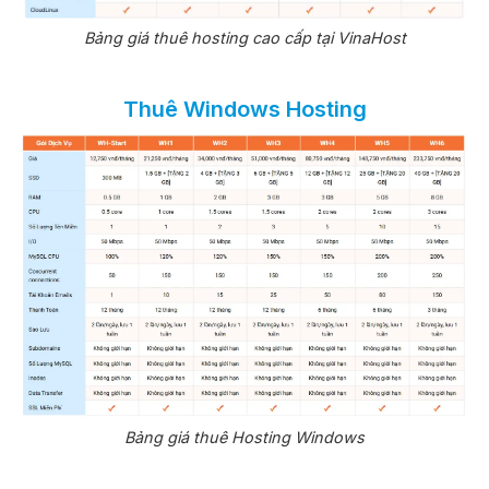
Bảng giá thuê hosting cao cấp tại VinaHost
Thuê Windows Hosting
Bảng giá thuê Hosting Windows