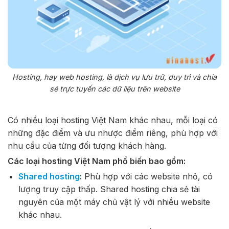
Hosting, hay web hosting, là dịch vụ lưu trữ, duy trì và chia
sẻ trực tuyến các dữ liệu trên website
Có nhiều loại hosting Việt Nam khác nhau, mỗi loại có
những đặc điểm và ưu nhược điểm riêng, phù hợp với
nhu cầu của từng đối tượng khách hàng.
Các loại hosting Việt Nam phổ biến bao gồm:
Shared hosting
:
Phù hợp với các website nhỏ, có
lượng truy cập thấp. Shared hosting chia sẻ tài
nguyên của một máy chủ vật lý với nhiều website
khác nhau.