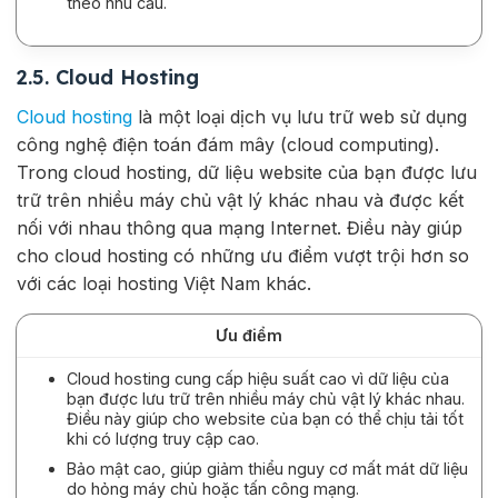
theo nhu cầu.
2.5. Cloud Hosting
Cloud hosting
là một loại dịch vụ lưu trữ web sử dụng
công nghệ điện toán đám mây (cloud computing).
Trong cloud hosting, dữ liệu website của bạn được lưu
trữ trên nhiều máy chủ vật lý khác nhau và được kết
nối với nhau thông qua mạng Internet. Điều này giúp
cho cloud hosting có những ưu điểm vượt trội hơn so
với các loại hosting Việt Nam khác.
Ưu điểm
Cloud hosting cung cấp hiệu suất cao vì dữ liệu của
bạn được lưu trữ trên nhiều máy chủ vật lý khác nhau.
Điều này giúp cho website của bạn có thể chịu tải tốt
khi có lượng truy cập cao.
Bảo mật cao, giúp giảm thiểu nguy cơ mất mát dữ liệu
do hỏng máy chủ hoặc tấn công mạng.