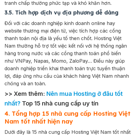
tranh chấp thường phức tạp và khó khăn hơn.
3.5. Tích hợp dịch vụ địa phương dễ dàng
Đối với các doanh nghiệp kinh doanh online hay
website thương mại điện tử, việc tích hợp các cổng
thanh toán nội địa là yếu tố then chốt. Hosting Việt
Nam thường hỗ trợ tốt việc kết nối với hệ thống ngân
hàng trong nước và các cổng thanh toán phổ biến
như VNPay, Napas, Momo, ZaloPay… Điều này giúp
doanh nghiệp triển khai thanh toán trực tuyến thuận
lợi, đáp ứng nhu cầu của khách hàng Việt Nam nhanh
chóng và an toàn.
>> Xem thêm:
Nên mua Hosting ở đâu tốt
nhất?
Top 15 nhà cung cấp uy tín
4. Tổng hợp 15 nhà cung cấp Hosting Việt
Nam tốt nhất hiện nay
Dưới đây là 15 nhà cung cấp Hosting Việt Nam tốt nhất