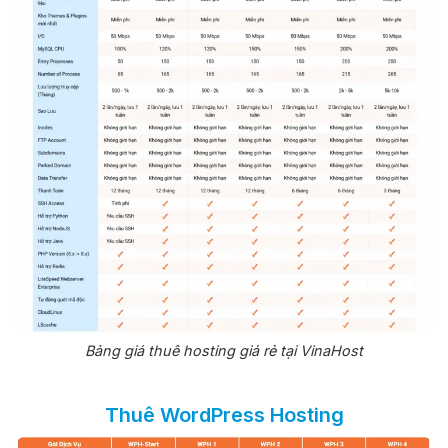
Bảng giá thuê hosting giá rẻ tại VinaHost
Thuê WordPress Hosting