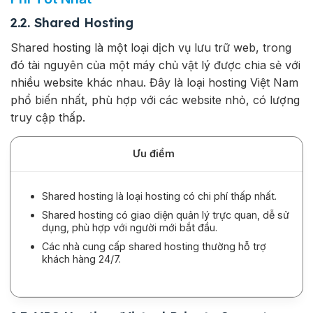
2.2. Shared Hosting
Shared hosting là một loại dịch vụ lưu trữ web, trong
đó tài nguyên của một máy chủ vật lý được chia sẻ với
nhiều website khác nhau. Đây là loại hosting Việt Nam
phổ biến nhất, phù hợp với các website nhỏ, có lượng
truy cập thấp.
Ưu điểm
Shared hosting là loại hosting có chi phí thấp nhất.
Shared hosting có giao diện quản lý trực quan, dễ sử
dụng, phù hợp với người mới bắt đầu.
Các nhà cung cấp shared hosting thường hỗ trợ
khách hàng 24/7.