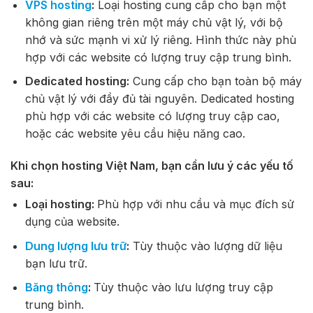
VPS hosting
:
Loại hosting cung cấp cho bạn một
không gian riêng trên một máy chủ vật lý, với bộ
nhớ và sức mạnh vi xử lý riêng. Hình thức này phù
hợp với các website có lượng truy cập trung bình.
Dedicated hosting:
Cung cấp cho bạn toàn bộ máy
chủ vật lý với đầy đủ tài nguyên. Dedicated hosting
phù hợp với các website có lượng truy cập cao,
hoặc các website yêu cầu hiệu năng cao.
Khi chọn hosting Việt Nam, bạn cần lưu ý các yếu tố
sau:
Loại hosting:
Phù hợp với nhu cầu và mục đích sử
dụng của website.
Dung lượng lưu trữ
:
Tùy thuộc vào lượng dữ liệu
bạn lưu trữ.
Băng thông
:
Tùy thuộc vào lưu lượng truy cập
trung bình.