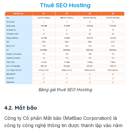
Thuê SEO Hosting
Bảng giá thuê SEO Hosting
4.2. Mắt bão
Công ty Cổ phần Mắt bão (MatBao Corporation) là
công ty công nghệ thông tin được thành lập vào năm