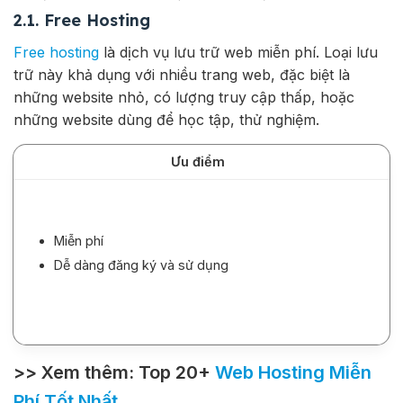
2.1. Free Hosting
Free hosting
là dịch vụ lưu trữ web miễn phí. Loại lưu
trữ này khả dụng với nhiều trang web, đặc biệt là
những website nhỏ, có lượng truy cập thấp, hoặc
những website dùng để học tập, thử nghiệm.
Ưu điểm
Miễn phí
Dễ dàng đăng ký và sử dụng
>> Xem thêm: Top 20+
Web Hosting Miễn
Phí Tốt Nhất