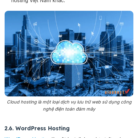
hosting Việt Nam khác.
Cloud hosting là một loại dịch vụ lưu trữ web sử dụng công
nghệ điện toán đám mây
2.6. WordPress Hosting