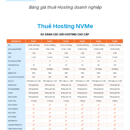
Bảng giá thuê Hosting doanh nghiệp
Thuê Hosting NVMe