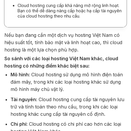
Cloud hosting cung cấp khả năng mở rộng linh hoạt.
Bạn có thể dễ dàng nâng cấp hoặc hạ cấp tài nguyên
của cloud hosting theo nhu cầu.
Nếu bạn đang cần một dịch vụ hosting Việt Nam có
hiệu suất tốt, tính bảo mật và linh hoạt cao, thì cloud
hosting là một lựa chọn phù hợp.
So sánh với các loại hosting Việt Nam khác, cloud
hosting có những điểm khác biệt sau:
Mô hình:
Cloud hosting sử dụng mô hình điện toán
đám mây, trong khi các loại hosting khác sử dụng
mô hình máy chủ vật lý.
Tài nguyên:
Cloud hosting cung cấp tài nguyên lưu
trữ và tính toán theo nhu cầu, trong khi các loại
hosting khác cung cấp tài nguyên cố định.
Chi phí:
Cloud hosting có chi phí cao hơn các loại