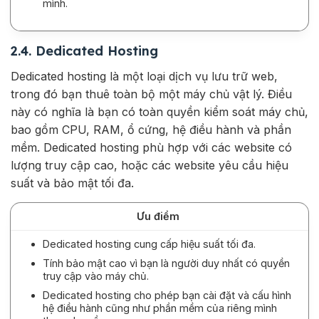
mình.
2.4. Dedicated Hosting
Dedicated hosting là một loại dịch vụ lưu trữ web,
trong đó bạn thuê toàn bộ một máy chủ vật lý. Điều
này có nghĩa là bạn có toàn quyền kiểm soát máy chủ,
bao gồm CPU, RAM, ổ cứng, hệ điều hành và phần
mềm. Dedicated hosting phù hợp với các website có
lượng truy cập cao, hoặc các website yêu cầu hiệu
suất và bảo mật tối đa.
Ưu điểm
Dedicated hosting cung cấp hiệu suất tối đa.
Tính bảo mật cao vì bạn là người duy nhất có quyền
truy cập vào máy chủ.
Dedicated hosting cho phép bạn cài đặt và cấu hình
hệ điều hành cũng như phần mềm của riêng mình