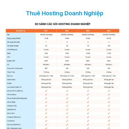
Thuê Hosting Doanh Nghiệp