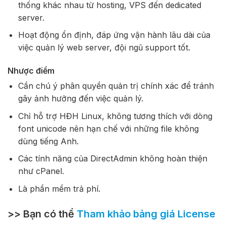
thống khác nhau từ hosting, VPS đến dedicated
server.
Hoạt động ổn định, đáp ứng vận hành lâu dài của
việc quản lý web server, đội ngũ support tốt.
Nhược điểm
Cần chú ý phân quyền quản trị chính xác để tránh
gây ảnh hưởng đến việc quản lý.
Chỉ hỗ trợ HĐH Linux, không tương thích với dòng
font unicode nên hạn chế với những file không
dùng tiếng Anh.
Các tính năng của DirectAdmin không hoàn thiện
như cPanel.
Là phần mềm trả phí.
>> Bạn có thể
Tham khảo bảng giá License