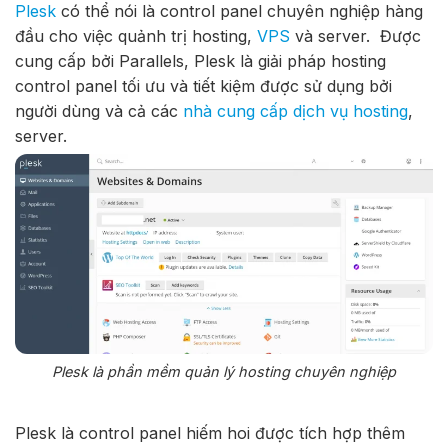
Plesk
có thể nói là control panel chuyên nghiệp hàng
đầu cho việc quảnh trị hosting,
VPS
và server.
Được
cung cấp bởi Parallels, Plesk là giải pháp hosting
control panel tối ưu và tiết kiệm được sử dụng bởi
người dùng và cả các
nhà cung cấp dịch vụ hosting
,
server.
Plesk là phần mềm quản lý hosting chuyên nghiệp
Plesk là control panel hiếm hoi được tích hợp thêm