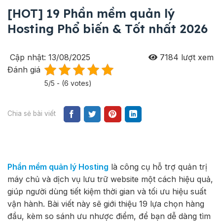
[HOT] 19 Phần mềm quản lý
Hosting Phổ biến & Tốt nhất 2026
Cập nhật: 13/08/2025
7184
lượt xem
Đánh giá
5/5 - (6 votes)
Chia sẻ bài viết
Phần mềm quản lý Hosting
là công cụ hỗ trợ quản trị
máy chủ và dịch vụ lưu trữ website một cách hiệu quả,
giúp người dùng tiết kiệm thời gian và tối ưu hiệu suất
vận hành. Bài viết này sẽ giới thiệu 19 lựa chọn hàng
đầu, kèm so sánh ưu nhược điểm, để bạn dễ dàng tìm