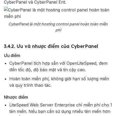
CyberPanel và CyberPanel Ent.
CyberPanel là một hosting control panel hoàn toàn miễn
phí
3.4.2. Ưu và nhược điểm của CyberPanel
Ưu điểm
CyberPanel tích hợp sẵn với OpenLiteSpeed, đem
đến tốc độ, độ bảo mật và tin cậy cao.
Hoàn toàn miễn phí, không giới hạn số lượng miền
và quy trình thao tác.
Nhược điểm
LiteSpeed Web Server Enterprise chỉ miễn phí cho 1
tên miền. Nếu bạn cần sử dụng nhiều tên miền hơn