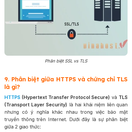
Phân biệt SSL vs TLS
9. Phân biệt giữa HTTPS và chứng chỉ TLS
là gì?
HTTPS
(Hypertext Transfer Protocol Secure)
và
TLS
(Transport Layer Security)
là hai khái niệm liên quan
nhưng có ý nghĩa khác nhau trong việc bảo mật
truyền thông trên Internet. Dưới đây là sự phân biệt
giữa 2 giao thức: