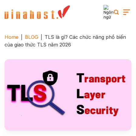
Skip
to
content
Home
|
BLOG
|
TLS là gì? Các chức năng phổ biến
của giao thức TLS năm 2026