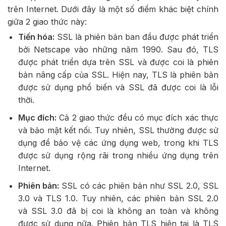
trên Internet. Dưới đây là một số điểm khác biệt chính
giữa 2 giao thức này:
Tiến hóa:
SSL là phiên bản ban đầu được phát triển
bởi Netscape vào những năm 1990. Sau đó, TLS
được phát triển dựa trên SSL và được coi là phiên
bản nâng cấp của SSL. Hiện nay, TLS là phiên bản
được sử dụng phổ biến và SSL đã được coi là lỗi
thời.
Mục đích:
Cả 2 giao thức đều có mục đích xác thực
và bảo mật kết nối. Tuy nhiên, SSL thường được sử
dụng để bảo vệ các ứng dụng web, trong khi TLS
được sử dụng rộng rãi trong nhiều ứng dụng trên
Internet.
Phiên bản:
SSL có các phiên bản như SSL 2.0, SSL
3.0 và TLS 1.0. Tuy nhiên, các phiên bản SSL 2.0
và SSL 3.0 đã bị coi là không an toàn và không
được sử dụng nữa. Phiên bản TLS hiện tại là TLS