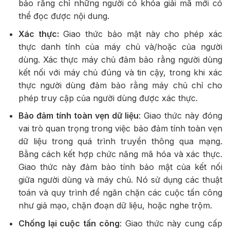
bảo rằng chỉ những người có khóa giải mã mới có
thể đọc được nội dung.
Xác thực:
Giao thức bảo mật này cho phép xác
thực danh tính của máy chủ và/hoặc của người
dùng. Xác thực máy chủ đảm bảo rằng người dùng
kết nối với máy chủ đúng và tin cậy, trong khi xác
thực người dùng đảm bảo rằng máy chủ chỉ cho
phép truy cập của người dùng được xác thực.
Bảo đảm tính toàn vẹn dữ liệu
: Giao thức này đóng
vai trò quan trọng trong việc bảo đảm tính toàn vẹn
dữ liệu trong quá trình truyền thông qua mạng.
Bằng cách kết hợp chức năng mã hóa và xác thực.
Giao thức này đảm bảo tính bảo mật của kết nối
giữa người dùng và máy chủ. Nó sử dụng các thuật
toán và quy trình để ngăn chặn các cuộc tấn công
như giả mạo, chặn đoạn dữ liệu, hoặc nghe trộm.
Chống lại cuộc tấn công
: Giao thức này cung cấp