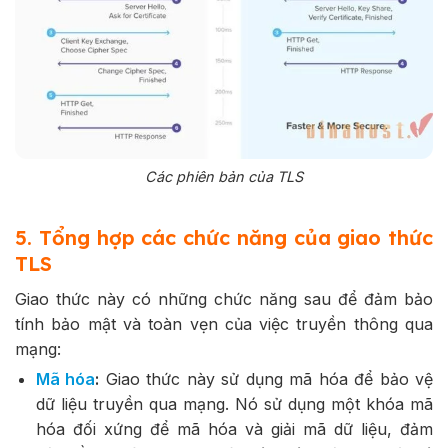
Các phiên bản của TLS
5. Tổng hợp các chức năng của giao thức
TLS
Giao thức này có những chức năng sau để đảm bảo
tính bảo mật và toàn vẹn của việc truyền thông qua
mạng:
Mã hóa
:
Giao thức này sử dụng mã hóa để bảo vệ
dữ liệu truyền qua mạng. Nó sử dụng một khóa mã
hóa đối xứng để mã hóa và giải mã dữ liệu, đảm