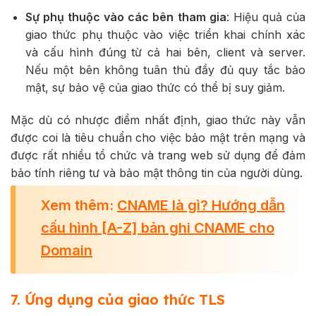
Sự phụ thuộc vào các bên tham gia
: Hiệu quả của
giao thức phụ thuộc vào việc triển khai chính xác
và cấu hình đúng từ cả hai bên, client và server.
Nếu một bên không tuân thủ đầy đủ quy tắc bảo
mật, sự bảo vệ của giao thức có thể bị suy giảm.
Mặc dù có nhược điểm nhất định, giao thức này vẫn
được coi là tiêu chuẩn cho việc bảo mật trên mạng và
được rất nhiều tổ chức và trang web sử dụng để đảm
bảo tính riêng tư và bảo mật thông tin của người dùng.
Xem thêm:
CNAME là gì? Hướng dẫn
cấu hình [A-Z] bản ghi CNAME cho
Domain
7. Ứng dụng của giao thức TLS