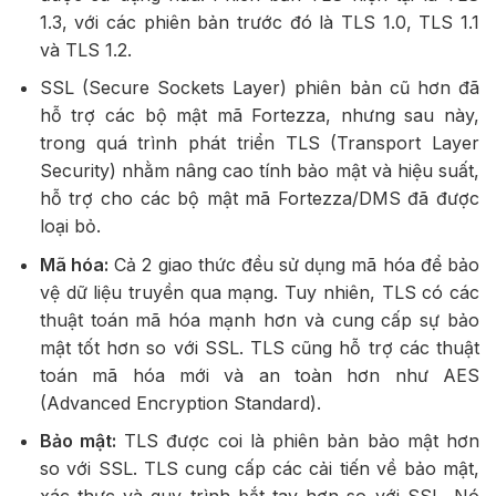
1.3, với các phiên bản trước đó là TLS 1.0, TLS 1.1
và TLS 1.2.
SSL (Secure Sockets Layer) phiên bản cũ hơn đã
hỗ trợ các bộ mật mã Fortezza, nhưng sau này,
trong quá trình phát triển TLS (Transport Layer
Security) nhằm nâng cao tính bảo mật và hiệu suất,
hỗ trợ cho các bộ mật mã Fortezza/DMS đã được
loại bỏ.
Mã hóa:
Cả 2 giao thức đều sử dụng mã hóa để bảo
vệ dữ liệu truyền qua mạng. Tuy nhiên, TLS có các
thuật toán mã hóa mạnh hơn và cung cấp sự bảo
mật tốt hơn so với SSL. TLS cũng hỗ trợ các thuật
toán mã hóa mới và an toàn hơn như AES
(Advanced Encryption Standard).
Bảo mật:
TLS được coi là phiên bản bảo mật hơn
so với SSL. TLS cung cấp các cải tiến về bảo mật,