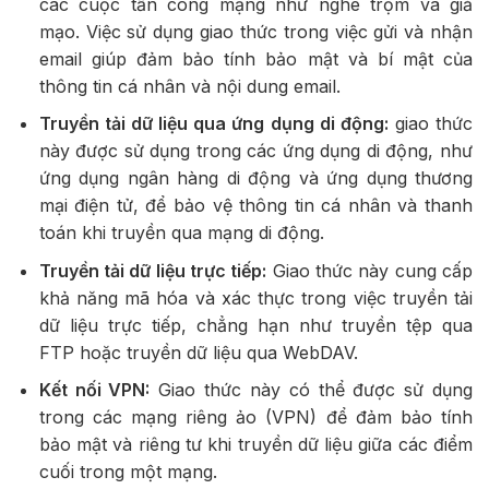
các cuộc tấn công mạng như nghe trộm và giả
mạo. Việc sử dụng giao thức trong việc gửi và nhận
email giúp đảm bảo tính bảo mật và bí mật của
thông tin cá nhân và nội dung email.
Truyền tải dữ liệu qua ứng dụng di động:
giao thức
này được sử dụng trong các ứng dụng di động, như
ứng dụng ngân hàng di động và ứng dụng thương
mại điện tử, để bảo vệ thông tin cá nhân và thanh
toán khi truyền qua mạng di động.
Truyền tải dữ liệu trực tiếp:
Giao thức này cung cấp
khả năng mã hóa và xác thực trong việc truyền tải
dữ liệu trực tiếp, chẳng hạn như truyền tệp qua
FTP hoặc truyền dữ liệu qua WebDAV.
Kết nối VPN:
Giao thức này có thể được sử dụng
trong các mạng riêng ảo (VPN) để đảm bảo tính
bảo mật và riêng tư khi truyền dữ liệu giữa các điểm
cuối trong một mạng.