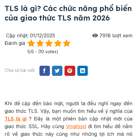
TLS là gì? Các chức năng phổ biến
của giao thức TLS năm 2026
Cập nhật: 01/12/2025
7918
lượt xem
Đánh giá
5/5 - (10 votes)
Chia sẻ bài viết
Khi đề cập đến bảo mật, người ta đều nghĩ ngay đến
giao thức TLS. Vậy, bạn muốn tìm hiểu về ý nghĩa của
TLS là gì
? Đây là một phiên bản cập nhật mới của
giao thức SSL. Hãy cùng
Vinahost
đi tìm hiểu để nắm
rõ về giao thức này cũng như những lợi ích mà nó