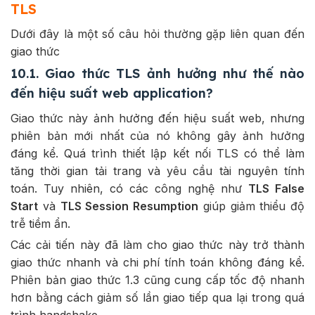
TLS
Dưới đây là một số câu hỏi thường gặp liên quan đến
giao thức
10.1.
Giao thức TLS ảnh hưởng như thế nào
đến hiệu suất web application?
Giao thức này ảnh hưởng đến hiệu suất web, nhưng
phiên bản mới nhất của nó không gây ảnh hưởng
đáng kể. Quá trình thiết lập kết nối TLS có thể làm
tăng thời gian tải trang và yêu cầu tài nguyên tính
toán. Tuy nhiên, có các công nghệ như
TLS False
Start
và
TLS Session Resumption
giúp giảm thiểu độ
trễ tiềm ẩn.
Các cải tiến này đã làm cho giao thức này trở thành
giao thức nhanh và chi phí tính toán không đáng kể.
Phiên bản giao thức 1.3 cũng cung cấp tốc độ nhanh
hơn bằng cách giảm số lần giao tiếp qua lại trong quá
trình handshake.