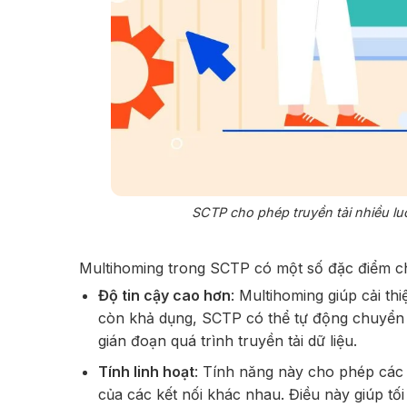
SCTP cho phép truyền tải nhiều lu
Multihoming trong SCTP có một số đặc điểm c
Độ tin cậy cao hơn
: Multihoming giúp cải th
còn khả dụng, SCTP có thể tự động chuyển 
gián đoạn quá trình truyền tải dữ liệu.
Tính linh hoạt
: Tính năng này cho phép các t
của các kết nối khác nhau. Điều này giúp tối 