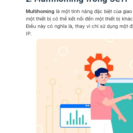
Multihoming
là một tính năng đặc biệt của gia
một thiết bị có thể kết nối đến một thiết bị 
Điều này có nghĩa là, thay vì chỉ sử dụng một đị
IP.