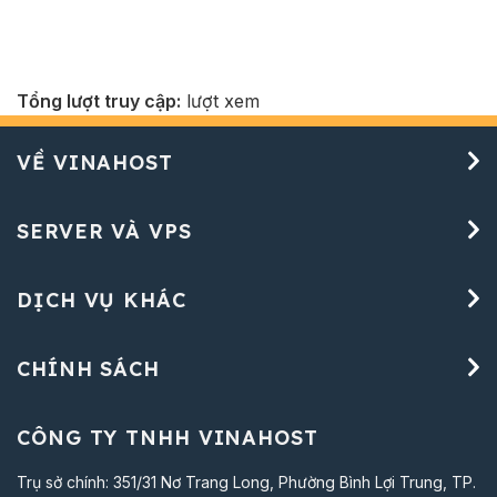
Tổng lượt truy cập:
lượt xem
VỀ VINAHOST
SERVER VÀ VPS
DỊCH VỤ KHÁC
CHÍNH SÁCH
CÔNG TY TNHH VINAHOST
Trụ sở chính: 351/31 Nơ Trang Long, Phường Bình Lợi Trung, TP.