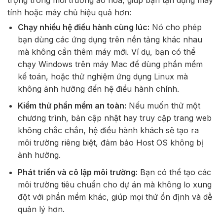
tính hoặc máy chủ hiệu quả hơn:
Chạy nhiều hệ điều hành cùng lúc:
Nó cho phép
bạn dùng các ứng dụng trên nền tảng khác nhau
mà không cần thêm máy mới. Ví dụ, bạn có thể
chạy Windows trên máy Mac để dùng phần mềm
kế toán, hoặc thử nghiệm ứng dụng Linux mà
không ảnh hưởng đến hệ điều hành chính.
Kiểm thử phần mềm an toàn:
Nếu muốn thử một
chương trình, bản cập nhật hay truy cập trang web
không chắc chắn, hệ điều hành khách sẽ tạo ra
môi trường riêng biệt, đảm bảo Host OS không bị
ảnh hưởng.
Phát triển và cô lập môi trường:
Bạn có thể tạo các
môi trường tiêu chuẩn cho dự án mà không lo xung
đột với phần mềm khác, giúp mọi thứ ổn định và dễ
quản lý hơn.