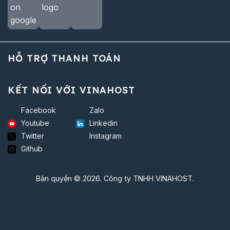
HỖ TRỢ THANH TOÁN
KẾT NỐI VỚI VINAHOST
Facebook
Zalo
Youtube
Linkedin
Twitter
Instagram
Github
Bản quyền © 2026. Công ty TNHH VINAHOST.