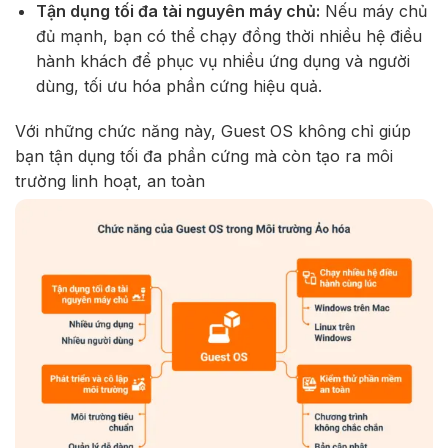
Tận dụng tối đa tài nguyên máy chủ:
Nếu máy chủ
đủ mạnh, bạn có thể chạy đồng thời nhiều hệ điều
hành khách để phục vụ nhiều ứng dụng và người
dùng, tối ưu hóa phần cứng hiệu quả.
Với những chức năng này, Guest OS không chỉ giúp
bạn tận dụng tối đa phần cứng mà còn tạo ra môi
trường linh hoạt, an toàn