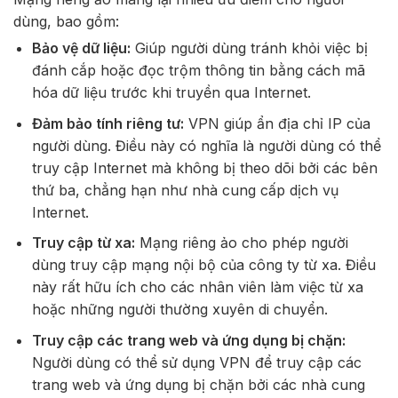
dùng, bao gồm:
Bảo vệ dữ liệu:
Giúp người dùng tránh khỏi việc bị
đánh cắp hoặc đọc trộm thông tin bằng cách mã
hóa dữ liệu trước khi truyền qua Internet.
Đảm bảo tính riêng tư:
VPN giúp ẩn địa chỉ IP của
người dùng. Điều này có nghĩa là người dùng có thể
truy cập Internet mà không bị theo dõi bởi các bên
thứ ba, chẳng hạn như nhà cung cấp dịch vụ
Internet.
Truy cập từ xa:
Mạng riêng ảo cho phép người
dùng truy cập mạng nội bộ của công ty từ xa. Điều
này rất hữu ích cho các nhân viên làm việc từ xa
hoặc những người thường xuyên di chuyển.
Truy cập các trang web và ứng dụng bị chặn:
Người dùng có thể sử dụng VPN để truy cập các
trang web và ứng dụng bị chặn bởi các nhà cung