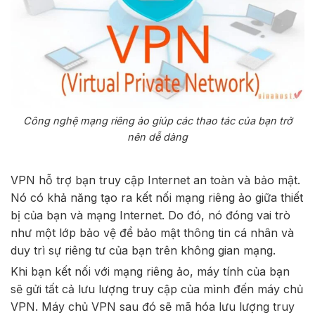
Công nghệ mạng riêng ảo giúp các thao tác của bạn trở
nên dễ dàng
VPN hỗ trợ bạn truy cập Internet an toàn và bảo mật.
Nó có khả năng tạo ra kết nối mạng riêng ảo giữa thiết
bị của bạn và mạng Internet. Do đó, nó đóng vai trò
như một lớp bảo vệ để bảo mật thông tin cá nhân và
duy trì sự riêng tư của bạn trên không gian mạng.
Khi bạn kết nối với mạng riêng ảo, máy tính của bạn
sẽ gửi tất cả lưu lượng truy cập của mình đến máy chủ
VPN. Máy chủ VPN sau đó sẽ mã hóa lưu lượng truy