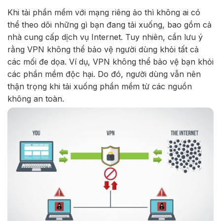
Khi tải phần mềm với mạng riêng ảo thì không ai có
thể theo dõi những gì bạn đang tải xuống, bao gồm cả
nhà cung cấp dịch vụ Internet. Tuy nhiên, cần lưu ý
rằng VPN không thể bảo vệ người dùng khỏi tất cả
các mối đe dọa. Ví dụ, VPN không thể bảo vệ bạn khỏi
các phần mềm độc hại. Do đó, người dùng vẫn nên
thận trọng khi tải xuống phần mềm từ các nguồn
không an toàn.