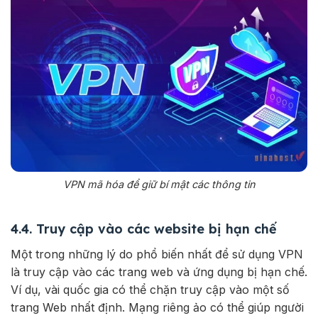
VPN mã hóa để giữ bí mật các thông tin
4.4. Truy cập vào các website bị hạn chế
Một trong những lý do phổ biến nhất để sử dụng VPN
là truy cập vào các trang web và ứng dụng bị hạn chế.
Ví dụ, vài quốc gia có thể chặn truy cập vào một số
trang Web nhất định. Mạng riêng ảo có thể giúp người