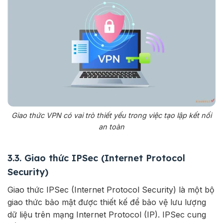
Giao thức VPN có vai trò thiết yếu trong việc tạo lập kết nối
an toàn
3.3. Giao thức IPSec (Internet Protocol
Security)
Giao thức IPSec (Internet Protocol Security) là một bộ
giao thức bảo mật được thiết kế để bảo vệ lưu lượng
dữ liệu trên mạng Internet Protocol (IP). IPSec cung