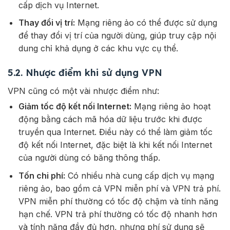
cấp dịch vụ Internet.
Thay đổi vị trí:
Mạng riêng ảo có thể được sử dụng
để thay đổi vị trí của người dùng, giúp truy cập nội
dung chỉ khả dụng ở các khu vực cụ thể.
5.2. Nhược điểm khi sử dụng VPN
VPN cũng có một vài nhược điểm như:
Giảm tốc độ kết nối Internet:
Mạng riêng ảo hoạt
động bằng cách mã hóa dữ liệu trước khi được
truyền qua Internet. Điều này có thể làm giảm tốc
độ kết nối Internet, đặc biệt là khi kết nối Internet
của người dùng có băng thông thấp.
Tốn chi phí:
Có nhiều nhà cung cấp dịch vụ mạng
riêng ảo, bao gồm cả VPN miễn phí và VPN trả phí.
VPN miễn phí thường có tốc độ chậm và tính năng
hạn chế. VPN trả phí thường có tốc độ nhanh hơn
và tính năng đầy đủ hơn, nhưng phí sử dụng sẽ