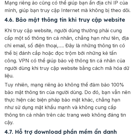
Mạng riêng ảo cũng có thể giúp bạn ẩn địa chỉ IP của
mình, giúp bạn truy cập Internet mà không bị theo dõi.
4.6. Bảo mật thông tin khi truy cập website
Khi truy cập website, người dùng thường phải cung
cấp một số thông tin cá nhân, chẳng hạn như tên, địa
chỉ email, số điện thoại,…. Đây là những thông tin có
thể bị đánh cắp hoặc đọc trộm bởi những kẻ tấn
công. VPN có thể giúp bảo vệ thông tin cá nhân của
người dùng khi truy cập website bằng cách mã hóa dữ
liệu.
Tuy nhiên, mạng riêng ảo không thể đảm bảo 100%
bảo mật thông tin của người dùng. Do đó, bạn vẫn nên
thực hiện các biện pháp bảo mật khác, chẳng hạn
như sử dụng mật khẩu mạnh và không cung cấp
thông tin cá nhân trên các trang web không đáng tin
cậy.
4.7. Hỗ trợ download phần mềm ẩn danh