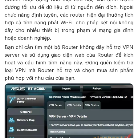
đường tối ưu để dữ liệu đi từ nguồn đến đích. Ngoài
chức năng định tuyến, các router hiện đại thường tích
hợp cả tính năng phát Wi-Fi, cho phép kết nối không
dây cho nhiều thiết bị trong phạm vi mạng gia đình
hoặc doanh nghiệp.
Bạn chỉ cần tìm một bộ Router không dây hỗ trợ VPN
server và sử dụng giao diện web của Router để kích
hoạt và cấu hình tính năng này. Đừng quên kiểm tra
loại VPN mà Router hỗ trợ và chọn mua sản phẩm
phù hợp với nhu cầu của bạn.