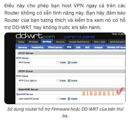
Điều này cho phép bạn host VPN ngay cả trên các
Router không có sẵn tính năng này. Bạn hãy đảm bảo
Router của bạn tương thích và kiểm tra xem nó có hỗ
trợ DD-WRT hay không trước khi tiến hành.
Sử dụng router hỗ trợ Firmware hoặc DD-WRT của bên thứ
ba.