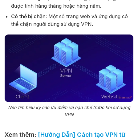
được tính hàng tháng hoặc hàng năm.
Có thể bị chặn:
Một số trang web và ứng dụng có
thể chặn người dùng sử dụng VPN.
Nên tìm hiểu kỹ các ưu điểm và hạn chế trước khi sử dụng
VPN
Xem thêm:
[Hướng Dẫn] Cách tạo VPN từ