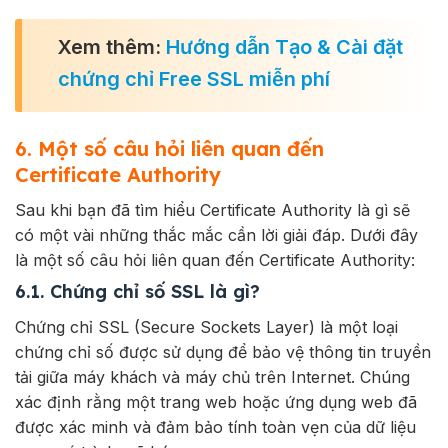
Xem thêm:
Hướng dẫn Tạo & Cài đặt
chứng chỉ Free SSL miễn phí
6. Một số câu hỏi liên quan đến
Certificate Authority
Sau khi bạn đã tìm hiểu Certificate Authority là gì sẽ
có một vài những thắc mắc cần lời giải đáp. Dưới đây
là một số câu hỏi liên quan đến Certificate Authority:
6.1. Chứng chỉ số SSL là gì?
Chứng chỉ SSL (Secure Sockets Layer) là một loại
chứng chỉ số được sử dụng để bảo vệ thông tin truyền
tải giữa máy khách và máy chủ trên Internet. Chúng
xác định rằng một trang web hoặc ứng dụng web đã
được xác minh và đảm bảo tính toàn vẹn của dữ liệu