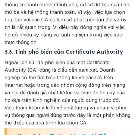
thông tin hành chính chính phủ, cơ sở dữ liệu của bên
thứ ba và hệ thống thanh toán. Vì vậy, việc lựa chọn
hợp tác với các CA có lịch sử phát triển lâu đời và uy
tín là rất quan trọng. Vì điều này đồng nghĩa với việc
họ có nhiều kỹ năng và kinh nghiệm trong việc xác
thực thông tin.
3.3. Tính phổ biến của Certificate Authority
Ngoài lịch sử, độ phổ biến của một Certificate
Authority (CA) cũng là điều cần xem xét. Doanh
nghiệp có thể tìm hiểu thông tin về các CA trên
Internet hoặc trong các nhóm cộng đồng trên mạng
xã hội để đánh giá chất lượng và mức độ tin cậy của
họ dựa trên kinh nghiệm của người dùng trước đó.
Việc tham khảo ý kiến về chất lượng và phạm vi phục
vụ thông qua người dùng trước đây là một phần không
thể thiếu của quá trình lựa chọn CA.