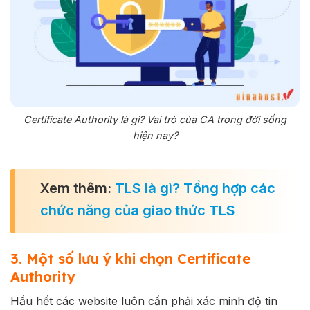
Certificate Authority là gì? Vai trò của CA trong đời sống
hiện nay?
Xem thêm:
TLS là gì? Tổng hợp các
chức năng của giao thức TLS
3. Một số lưu ý khi chọn Certificate
Authority
Hầu hết các website luôn cần phải xác minh độ tin