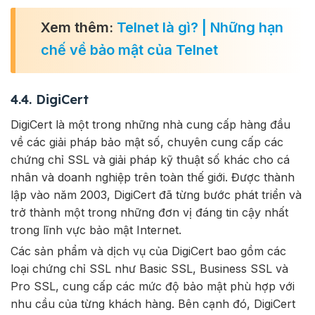
Xem thêm:
Telnet là gì? | Những hạn
chế về bảo mật của Telnet
4.4. DigiCert
DigiCert là một trong những nhà cung cấp hàng đầu
về các giải pháp bảo mật số, chuyên cung cấp các
chứng chỉ SSL và giải pháp kỹ thuật số khác cho cá
nhân và doanh nghiệp trên toàn thế giới. Được thành
lập vào năm 2003, DigiCert đã từng bước phát triển và
trở thành một trong những đơn vị đáng tin cậy nhất
trong lĩnh vực bảo mật Internet.
Các sản phẩm và dịch vụ của DigiCert bao gồm các
loại chứng chỉ SSL như Basic SSL, Business SSL và
Pro SSL, cung cấp các mức độ bảo mật phù hợp với
nhu cầu của từng khách hàng. Bên cạnh đó, DigiCert