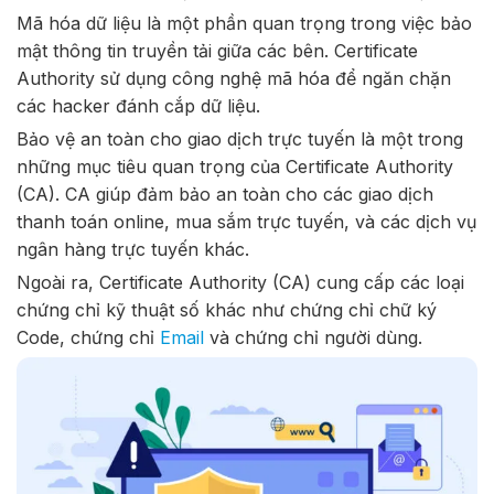
Mã hóa dữ liệu là một phần quan trọng trong việc bảo
mật thông tin truyền tải giữa các bên. Certificate
Authority sử dụng công nghệ mã hóa để ngăn chặn
các hacker đánh cắp dữ liệu.
Bảo vệ an toàn cho giao dịch trực tuyến là một trong
những mục tiêu quan trọng của Certificate Authority
(CA). CA giúp đảm bảo an toàn cho các giao dịch
thanh toán online, mua sắm trực tuyến, và các dịch vụ
ngân hàng trực tuyến khác.
Ngoài ra, Certificate Authority (CA) cung cấp các loại
chứng chỉ kỹ thuật số khác như chứng chỉ chữ ký
Code, chứng chỉ
Email
và chứng chỉ người dùng.