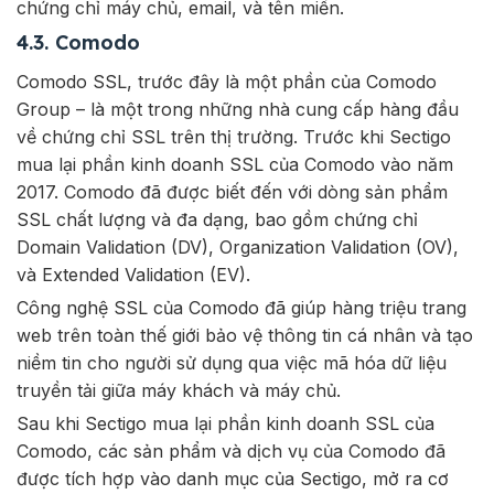
chứng chỉ máy chủ, email, và tên miền.
4.3. Comodo
Comodo SSL, trước đây là một phần của Comodo
Group – là một trong những nhà cung cấp hàng đầu
về chứng chỉ SSL trên thị trường. Trước khi Sectigo
mua lại phần kinh doanh SSL của Comodo vào năm
2017. Comodo đã được biết đến với dòng sản phẩm
SSL chất lượng và đa dạng, bao gồm chứng chỉ
Domain Validation (DV), Organization Validation (OV),
và Extended Validation (EV).
Công nghệ SSL của Comodo đã giúp hàng triệu trang
web trên toàn thế giới bảo vệ thông tin cá nhân và tạo
niềm tin cho người sử dụng qua việc mã hóa dữ liệu
truyền tải giữa máy khách và máy chủ.
Sau khi Sectigo mua lại phần kinh doanh SSL của
Comodo, các sản phẩm và dịch vụ của Comodo đã
được tích hợp vào danh mục của Sectigo, mở ra cơ