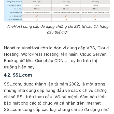
VinaHost cung cấp đa dạng chứng chỉ SSL từ các CA hàng
đầu thế giới
Ngoài ra VinaHost còn là đơn vị cung cấp VPS, Cloud
Hosting, WordPress Hosting, tên miền, Cloud Server,
Backup dữ liệu, Giải pháp CDN,…. uy tín trên thị
trường hiện nay.
4.2. SSL.com
SSL.com, được thành lập từ năm 2002, là một trong
những nhà cung cấp hàng đầu về các dịch vụ chứng
chỉ số SSL trên toàn cầu. Với sứ mệnh đảm bảo tính
bảo mật cho các tổ chức và cá nhân trên internet,
SSL.com cung cấp các loại chứng chỉ số đa dạng như