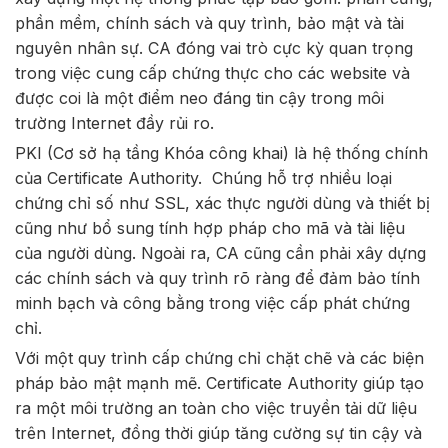
phần mềm, chính sách và quy trình, bảo mật và tài
nguyên nhân sự. CA đóng vai trò cực kỳ quan trọng
trong việc cung cấp chứng thực cho các website và
được coi là một điểm neo đáng tin cậy trong môi
trường Internet đầy rủi ro.
PKI (Cơ sở hạ tầng Khóa công khai) là hệ thống chính
của Certificate Authority. Chúng hỗ trợ nhiều loại
chứng chỉ số như SSL, xác thực người dùng và thiết bị
cũng như bổ sung tính hợp pháp cho mã và tài liệu
của người dùng. Ngoài ra, CA cũng cần phải xây dựng
các chính sách và quy trình rõ ràng để đảm bảo tính
minh bạch và công bằng trong việc cấp phát chứng
chỉ.
Với một quy trình cấp chứng chỉ chặt chẽ và các biện
pháp bảo mật mạnh mẽ. Certificate Authority giúp tạo
ra một môi trường an toàn cho việc truyền tải dữ liệu
trên Internet, đồng thời giúp tăng cường sự tin cậy và