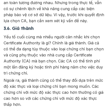
an toàn tương đương nhau. Nhưng trong thực tế, vẫn
có sự chênh lệch về khả năng cung cấp các biện
pháp bảo vệ cơ sở dữ liệu. Vì vậy, trước khi quyết định
lựa chọn CA, bạn cần xem xét kỹ vấn đề này.
3.6. Giá thành
Yếu tố cuối cùng mà nhiều người cân nhắc khi chọn
Certificate Authority là gì? Chính là giá thành. Giá cả
có thể đa dạng tùy thuộc vào loại chứng chỉ bạn chọn
và cũng phụ thuộc vào nhà cung cấp Certificate
Authority (CA) mà bạn chọn. Các CA có thể tính phí
một lần đăng ký hoặc tính phí hàng năm cho việc duy
trì chứng chỉ.
Ngoài ra, giá thành cũng có thể thay đổi dựa trên mức
độ xác thực và loại chứng chỉ bạn mong muốn. Các
chứng chỉ với mức độ xác thực cao hơn thường có giá
cao hơn so với các chứng chỉ với mức độ xác thực
thấp hơn.