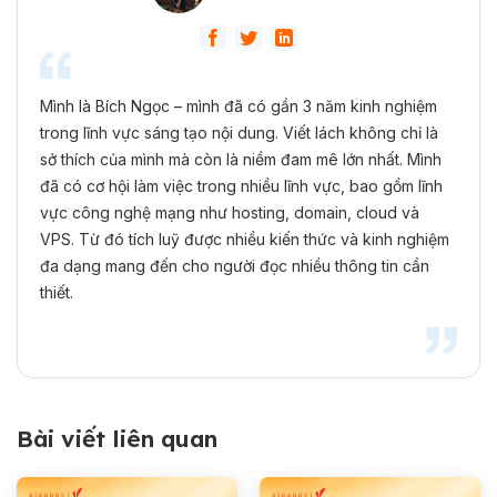
Mình là Bích Ngọc – mình đã có gần 3 năm kinh nghiệm
trong lĩnh vực sáng tạo nội dung. Viết lách không chỉ là
sở thích của mình mà còn là niềm đam mê lớn nhất. Mình
đã có cơ hội làm việc trong nhiều lĩnh vực, bao gồm lĩnh
vực công nghệ mạng như hosting, domain, cloud và
VPS. Từ đó tích luỹ được nhiều kiến thức và kinh nghiệm
đa dạng mang đến cho người đọc nhiều thông tin cần
thiết.
Bài viết liên quan