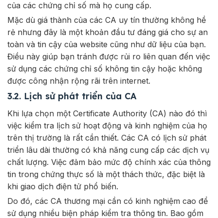
của các chứng chỉ số mà họ cung cấp.
Mặc dù giá thành của các CA uy tín thường không hề
rẻ nhưng đây là một khoản đầu tư đáng giá cho sự an
toàn và tin cậy của website cũng như dữ liệu của bạn.
Điều này giúp bạn tránh được rủi ro liên quan đến việc
sử dụng các chứng chỉ số không tin cậy hoặc không
được công nhận rộng rãi trên internet.
3.2. Lịch sử phát triển của CA
Khi lựa chọn một Certificate Authority (CA) nào đó thì
việc kiểm tra lịch sử hoạt động và kinh nghiệm của họ
trên thị trường là rất cần thiết. Các CA có lịch sử phát
triển lâu dài thường có khả năng cung cấp các dịch vụ
chất lượng. Việc đảm bảo mức độ chính xác của thông
tin trong chứng thực số là một thách thức, đặc biệt là
khi giao dịch điện tử phổ biến.
Do đó, các CA thương mại cần có kinh nghiệm cao để
sử dụng nhiều biện pháp kiểm tra thông tin. Bao gồm