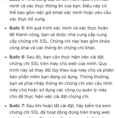
minh và xác thực thông tin của bạn. Điều này có
thể bao gồm việc gửi email xác minh hoặc yêu cầu
xác thực bổ sung.
Bước 5:
Khi quá trình xác minh và xác thực hoàn
tất thành công, bạn sẽ được nhà cung cấp cung
cấp chứng chỉ SSL. Chứng chỉ này bao gồm khóa
công khai và các thông tin chứng chỉ khác.
Bước 6:
Sau đó, bạn cần thực hiện việc cài đặt
chứng chỉ SSL trên máy chủ web của mình. Quy
trình này sẽ thay đổi tùy theo loại máy chủ và phiên
bản phần mềm bạn đang sử dụng. Thông thường,
bạn sẽ phải nhập thông tin chứng chỉ vào cấu hình
máy chủ hoặc sử dụng các công cụ quản lý máy
chủ để thực hiện việc cài đặt chứng chỉ.
Bước 7:
Sau khi hoàn tất cài đặt, hãy kiểm tra xem
chứng chỉ SSL đã hoạt động đúng trên trang web