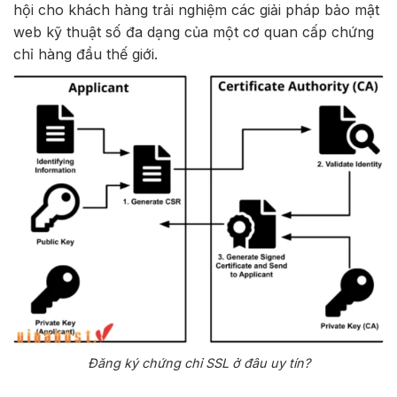
hội cho khách hàng trải nghiệm các giải pháp bảo mật
web kỹ thuật số đa dạng của một cơ quan cấp chứng
chỉ hàng đầu thế giới.
Đăng ký chứng chỉ SSL ở đâu uy tín?