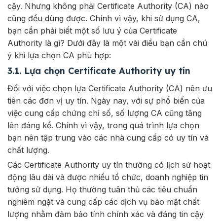
cậy. Nhưng không phải Certificate Authority (CA) nào
cũng đều dùng được. Chính vì vậy, khi sử dụng CA,
bạn cần phải biết một số lưu ý của Certificate
Authority là gì? Dưới đây là một vài điều bạn cần chú
ý khi lựa chọn CA phù hợp:
3.1. Lựa chọn Certificate Authority uy tín
Đối với việc chọn lựa Certificate Authority (CA) nên ưu
tiên các đơn vị uy tín. Ngày nay, với sự phổ biến của
việc cung cấp chứng chỉ số, số lượng CA cũng tăng
lên đáng kể. Chính vì vậy, trong quá trình lựa chọn
bạn nên tập trung vào các nhà cung cấp có uy tín và
chất lượng.
Các Certificate Authority uy tín thường có lịch sử hoạt
động lâu dài và được nhiều tổ chức, doanh nghiệp tin
tưởng sử dụng. Họ thường tuân thủ các tiêu chuẩn
nghiêm ngặt và cung cấp các dịch vụ bảo mật chất
lượng nhằm đảm bảo tính chính xác và đáng tin cậy