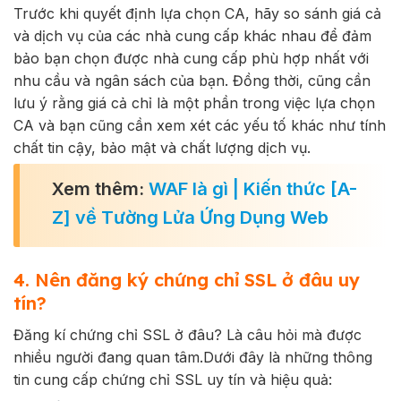
Trước khi quyết định lựa chọn CA, hãy so sánh giá cả
và dịch vụ của các nhà cung cấp khác nhau để đảm
bảo bạn chọn được nhà cung cấp phù hợp nhất với
nhu cầu và ngân sách của bạn. Đồng thời, cũng cần
lưu ý rằng giá cả chỉ là một phần trong việc lựa chọn
CA và bạn cũng cần xem xét các yếu tố khác như tính
chất tin cậy, bảo mật và chất lượng dịch vụ.
Xem thêm:
WAF là gì | Kiến thức [A-
Z] về Tường Lửa Ứng Dụng Web
4. Nên đăng ký chứng chỉ SSL ở đâu uy
tín?
Đăng kí chứng chỉ SSL ở đâu? Là câu hỏi mà được
nhiều người đang quan tâm.Dưới đây là những thông
tin cung cấp chứng chỉ SSL uy tín và hiệu quả: