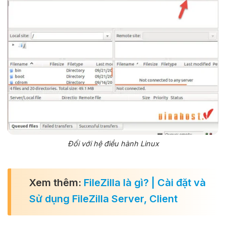
Đối với hệ điều hành Linux
Xem thêm:
FileZilla là gì? | Cài đặt và
Sử dụng FileZilla Server, Client