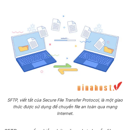
SFTP, viết tắt của Secure File Transfer Protocol, là một giao
thức được sử dụng để chuyển file an toàn qua mạng
Internet.