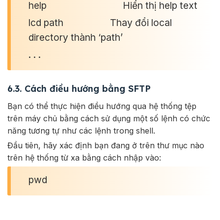
help Hiển thị help text
lcd path Thay đổi local
directory thành ‘path’
. . .
6.3. Cách điều hướng bằng SFTP
Bạn có thể thực hiện điều hướng qua hệ thống tệp
trên máy chủ bằng cách sử dụng một số lệnh có chức
năng tương tự như các lệnh trong shell.
Đầu tiên, hãy xác định bạn đang ở trên thư mục nào
trên hệ thống từ xa bằng cách nhập vào:
pwd