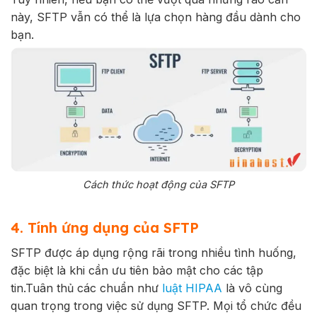
này, SFTP vẫn có thể là lựa chọn hàng đầu dành cho
bạn.
Cách thức hoạt động của SFTP
4. Tính ứng dụng của SFTP
SFTP được áp dụng rộng rãi trong nhiều tình huống,
đặc biệt là khi cần ưu tiên bảo mật cho các tập
tin.
Tuân thủ các chuẩn như
luật HIPAA
là vô cùng
quan trọng trong việc sử dụng SFTP.
Mọi tổ chức đều