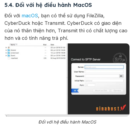
5.4. Đối với hệ điều hành MacOS
Đối với
macOS
, bạn có thể sử dụng FileZilla,
CyberDuck hoặc Transmit. CyberDuck có giao diện
của nó thân thiện hơn, Transmit thì có chất lượng cao
hơn và có tính năng trả phí.
Đối với hệ điều hành MacOS