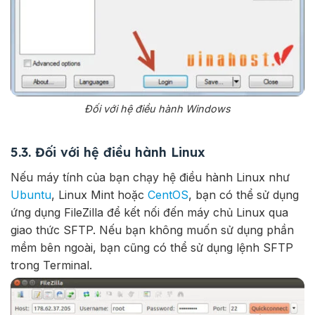
Đối với hệ điều hành Windows
5.3. Đối với hệ điều hành Linux
Nếu máy tính của bạn chạy hệ điều hành Linux như
Ubuntu
, Linux Mint hoặc
CentOS
, bạn có thể sử dụng
ứng dụng FileZilla để kết nối đến máy chủ Linux qua
giao thức SFTP. Nếu bạn không muốn sử dụng phần
mềm bên ngoài, bạn cũng có thể sử dụng lệnh SFTP
trong Terminal.