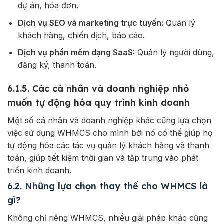
dự án, hóa đơn.
Dịch vụ SEO và marketing trực tuyến:
Quản lý
khách hàng, chiến dịch, báo cáo.
Dịch vụ phần mềm dạng SaaS:
Quản lý người dùng,
đăng ký, thanh toán.
6.1.5. Các cá nhân và doanh nghiệp nhỏ
muốn tự động hóa quy trình kinh doanh
Một số cá nhân và doanh nghiệp khác cũng lựa chọn
việc sử dụng WHMCS cho mình bởi nó có thể giúp họ
tự động hóa các tác vụ quản lý khách hàng và thanh
toán, giúp tiết kiệm thời gian và tập trung vào phát
triển kinh doanh.
6.2. Những lựa chọn thay thế cho WHMCS là
gì?
Không chỉ riêng WHMCS, nhiều giải pháp khác cũng