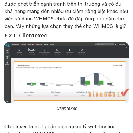
được phát triển cạnh tranh trên thị trường và có đủ
khả năng mang đến nhiều ưu điểm riêng biệt khác nếu
việc sử dụng WHMCS chưa đủ đáp ứng nhu cầu cho
bạn. Vậy những lựa chọn thay thế cho WHMCS là gì?
6.2.1. Clientexec
Clientexec
Clientexec là một phần mềm quản lý web hosting