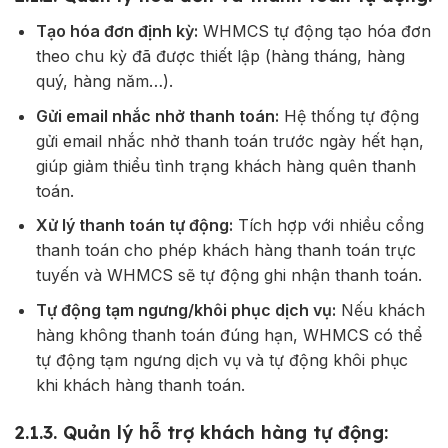
Tạo hóa đơn định kỳ:
WHMCS tự động tạo hóa đơn
theo chu kỳ đã được thiết lập (hàng tháng, hàng
quý, hàng năm…).
Gửi email nhắc nhở thanh toán:
Hệ thống tự động
gửi email nhắc nhở thanh toán trước ngày hết hạn,
giúp giảm thiểu tình trạng khách hàng quên thanh
toán.
Xử lý thanh toán tự động:
Tích hợp với nhiều cổng
thanh toán cho phép khách hàng thanh toán trực
tuyến và WHMCS sẽ tự động ghi nhận thanh toán.
Tự động tạm ngưng/khôi phục dịch vụ:
Nếu khách
hàng không thanh toán đúng hạn, WHMCS có thể
tự động tạm ngưng dịch vụ và tự động khôi phục
khi khách hàng thanh toán.
2.1.3. Quản lý hỗ trợ khách hàng tự động: