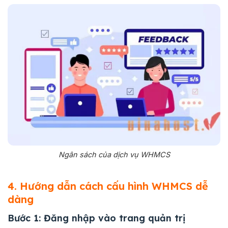
Ngân sách của dịch vụ WHMCS
4. Hướng dẫn cách cấu hình WHMCS dễ
dàng
Bước 1: Đăng nhập vào trang quản trị