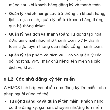
mừng sau khi khách hàng đăng ký và thanh toán.
Quản lý khách hàng:
Lưu trữ thông tin khách hàng,
lịch sử giao dịch, quản lý hỗ trợ khách hàng thông
qua hệ thống ticket.
Quản lý hóa đơn và thanh toán:
Tự động tạo hóa
đơn, gửi email nhắc nhở thanh toán, xử lý thanh
toán trực tuyến thông qua nhiều cổng thanh toán.
Quản lý sản phẩm và dịch vụ:
Tạo và quản lý các
gói hosting, VPS, máy chủ riêng, tên miền và các
dịch vụ khác.
6.1.2. Các nhà đăng ký tên miền
WHMCS tích hợp với nhiều nhà đăng ký tên miền, cho
phép người dùng có thể:
Tự động đăng ký và quản lý tên miền:
Khách hàng
có thể đăng ký, gia hạn, chuyển nhượng tên miền