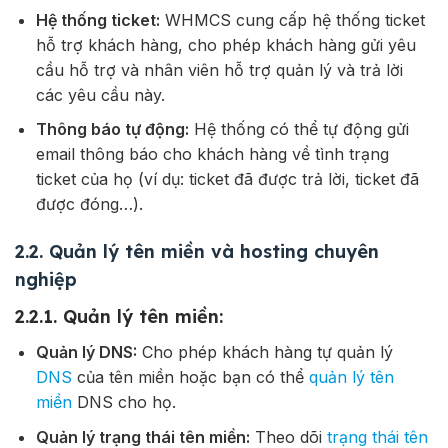
Hệ thống ticket:
WHMCS cung cấp hệ thống ticket
hỗ trợ khách hàng, cho phép khách hàng gửi yêu
cầu hỗ trợ và nhân viên hỗ trợ quản lý và trả lời
các yêu cầu này.
Thông báo tự động:
Hệ thống có thể tự động gửi
email thông báo cho khách hàng về tình trạng
ticket của họ (ví dụ: ticket đã được trả lời, ticket đã
được đóng…).
2.2. Quản lý tên miền và hosting chuyên
nghiệp
2.2.1. Quản lý tên miền:
Quản lý DNS:
Cho phép khách hàng tự quản lý
DNS
của tên miền hoặc bạn có thể
quản lý tên
miền
DNS cho họ.
Quản lý trạng thái tên miền:
Theo dõi
trạng thái tên