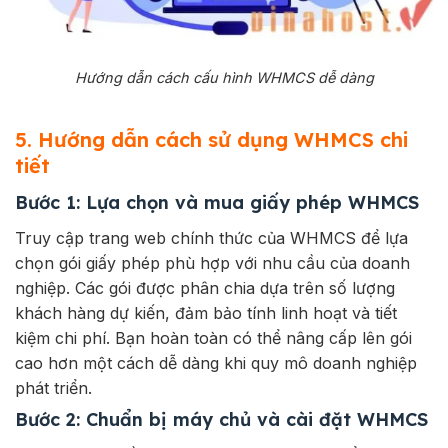
Hướng dẫn cách cấu hình WHMCS dễ dàng
5. Hướng dẫn cách sử dụng WHMCS chi
tiết
Bước 1: Lựa chọn và mua giấy phép WHMCS
Truy cập trang web chính thức của WHMCS để lựa
chọn gói giấy phép phù hợp với nhu cầu của doanh
nghiệp.
Các gói được phân chia dựa trên số lượng
khách hàng dự kiến, đảm bảo tính linh hoạt và tiết
kiệm chi phí.
Bạn hoàn toàn có thể nâng cấp lên gói
cao hơn một cách dễ dàng khi quy mô doanh nghiệp
phát triển.
Bước 2: Chuẩn bị máy chủ và cài đặt WHMCS