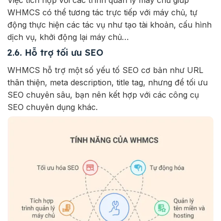
WHMCS có thể tương tác trực tiếp với máy chủ, tự
động thực hiện các tác vụ như tạo tài khoản, cấu hình
dịch vụ, khởi động lại máy chủ…
2.6. Hỗ trợ tối ưu SEO
WHMCS hỗ trợ một số yếu tố SEO cơ bản như URL
thân thiện, meta description, title tag, nhưng để tối ưu
SEO chuyên sâu, bạn nên kết hợp với các công cụ
SEO chuyên dụng khác.