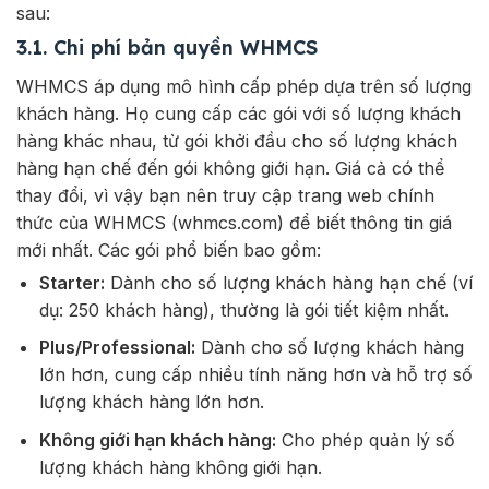
sau:
3.1. Chi phí bản quyền WHMCS
WHMCS áp dụng mô hình cấp phép dựa trên số lượng
khách hàng. Họ cung cấp các gói với số lượng khách
hàng khác nhau, từ gói khởi đầu cho số lượng khách
hàng hạn chế đến gói không giới hạn. Giá cả có thể
thay đổi, vì vậy bạn nên truy cập trang web chính
thức của WHMCS (whmcs.com) để biết thông tin giá
mới nhất. Các gói phổ biến bao gồm:
Starter:
Dành cho số lượng khách hàng hạn chế (ví
dụ: 250 khách hàng), thường là gói tiết kiệm nhất.
Plus/Professional:
Dành cho số lượng khách hàng
lớn hơn, cung cấp nhiều tính năng hơn và hỗ trợ số
lượng khách hàng lớn hơn.
Không giới hạn khách hàng:
Cho phép quản lý số
lượng khách hàng không giới hạn.