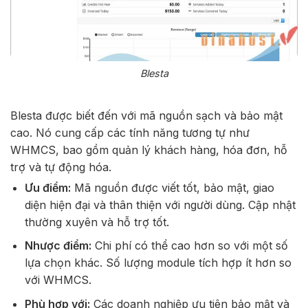
Blesta
Blesta được biết đến với mã nguồn sạch và bảo mật
cao. Nó cung cấp các tính năng tương tự như
WHMCS, bao gồm quản lý khách hàng, hóa đơn, hỗ
trợ và tự động hóa.
Ưu điểm:
Mã nguồn được viết tốt, bảo mật, giao
diện hiện đại và thân thiện với người dùng. Cập nhật
thường xuyên và hỗ trợ tốt.
Nhược điểm:
Chi phí có thể cao hơn so với một số
lựa chọn khác. Số lượng module tích hợp ít hơn so
với WHMCS.
Phù hợp với:
Các doanh nghiệp ưu tiên bảo mật và