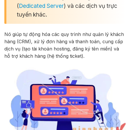
(
Dedicated Server
) và các dịch vụ trực
tuyến khác.
Nó giúp tự động hóa các quy trình như quản lý khách
hàng (CRM), xử lý đơn hàng và thanh toán, cung cấp
dịch vụ (tạo tài khoản hosting, đăng ký tên miền) và
hỗ trợ khách hàng (hệ thống ticket).