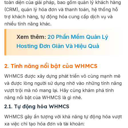
toàn diện của giải pháp, bao gồm quản lý khách hàng
(CRM), quản lý hóa đơn và thanh toán, hệ thống hỗ
trợ khách hàng, tự động hóa cung cấp dịch vụ và
nhiều tính năng khác.
Xem thêm:
20 Phần Mềm Quản Lý
Hosting Đơn Giản Và Hiệu Quả
2. Tính năng nổi bật của WHMCS
WHMCS được xây dựng phát triển vô cùng mạnh mẽ
và được lòng người sử dụng nhờ vào những tính năng
vượt trội mà nó mang lại. Hãy cùng khám phá tính
năng nổi bật của WHMCS là gì nhé.
2.1. Tự động hóa WHMCS
WHMCS gây ấn tượng với khả năng tự động hóa vượt
xa việc chỉ tạo hóa đơn và tài khoản: