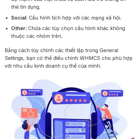
thẻ tín dụng.
Social:
Cấu hình tích hợp với các mạng xã hội.
Other:
Chứa các tùy chọn cấu hình khác không
thuộc các nhóm trên.
Bằng cách tùy chỉnh các thiết lập trong General
Settings, bạn có thể điều chỉnh WHMCS cho phù hợp
với nhu cầu kinh doanh cụ thể của mình.