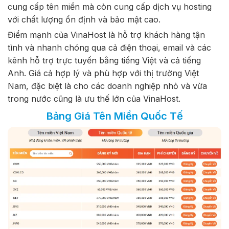
cung cấp tên miền mà còn cung cấp dịch vụ hosting
với chất lượng ổn định và bảo mật cao.
Điểm mạnh của VinaHost là hỗ trợ khách hàng tận
tình và nhanh chóng qua cả điện thoại, email và các
kênh hỗ trợ trực tuyến bằng tiếng Việt và cả tiếng
Anh. Giá cả hợp lý và phù hợp với thị trường Việt
Nam, đặc biệt là cho các doanh nghiệp nhỏ và vừa
trong nước cũng là ưu thế lớn của VinaHost.
Bảng Giá Tên Miền Quốc Tế