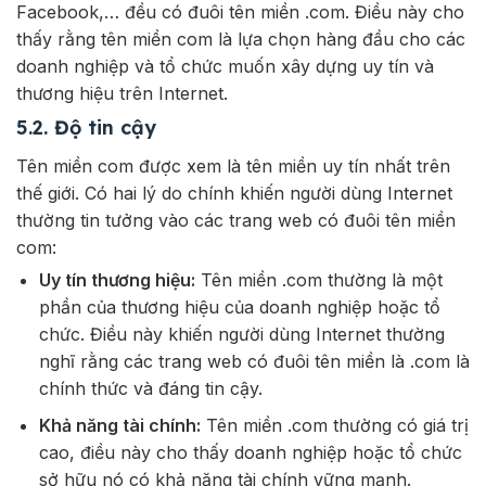
Facebook,… đều có đuôi tên miền .com. Điều này cho
thấy rằng tên miền com là lựa chọn hàng đầu cho các
doanh nghiệp và tổ chức muốn xây dựng uy tín và
thương hiệu trên Internet.
5.2. Độ tin cậy
Tên miền com được xem là tên miền uy tín nhất trên
thế giới. Có hai lý do chính khiến người dùng Internet
thường tin tưởng vào các trang web có đuôi tên miền
com:
Uy tín thương hiệu:
Tên miền .com thường là một
phần của thương hiệu của doanh nghiệp hoặc tổ
chức. Điều này khiến người dùng Internet thường
nghĩ rằng các trang web có đuôi tên miền là .com là
chính thức và đáng tin cậy.
Khả năng tài chính:
Tên miền .com thường có giá trị
cao, điều này cho thấy doanh nghiệp hoặc tổ chức
sở hữu nó có khả năng tài chính vững mạnh.