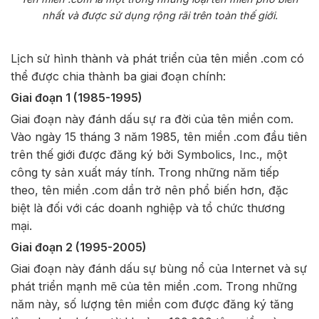
nhất và được sử dụng rộng rãi trên toàn thế giới.
Lịch sử hình thành và phát triển của tên miền .com có
thể được chia thành ba giai đoạn chính:
Giai đoạn 1 (1985-1995)
Giai đoạn này đánh dấu sự ra đời của tên miền com.
Vào ngày 15 tháng 3 năm 1985, tên miền .com đầu tiên
trên thế giới được đăng ký bởi Symbolics, Inc., một
công ty sản xuất máy tính. Trong những năm tiếp
theo, tên miền .com dần trở nên phổ biến hơn, đặc
biệt là đối với các doanh nghiệp và tổ chức thương
mại.
Giai đoạn 2 (1995-2005)
Giai đoạn này đánh dấu sự bùng nổ của Internet và sự
phát triển mạnh mẽ của tên miền .com. Trong những
năm này, số lượng tên miền com được đăng ký tăng