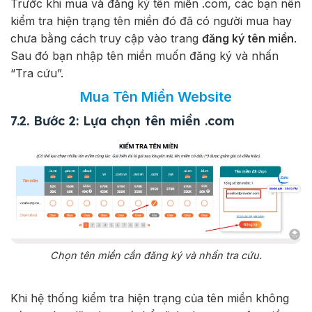
Trước khi mua và đăng ký tên miền .com, các bạn nên
kiểm tra hiện trạng tên miền đó đã có người mua hay
chưa bằng cách truy cập vào trang
đăng ký tên miền
.
Sau đó bạn nhập tên miền muốn đăng ký và nhấn
“Tra cứu”.
Mua Tên Miền Website
7.2. Bước 2: Lựa chọn tên miền .com
Chọn tên miền cần đăng ký và nhấn tra cứu.
Khi hệ thống kiểm tra hiện trạng của tên miền không