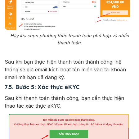
Hãy lựa chọn phương thức thanh toán phù hợp và nhấn
thanh toán.
Sau khi bạn thực hiện thanh toán thành công, hệ
thống sẽ gửi email kích hoạt tên miền vào tài khoản
email mà bạn đã đăng ký.
7.5. Bước 5: Xác thực eKYC
Sau khi thanh toán thành công, bạn cần thực hiện
thao tác xác thực eKYC.