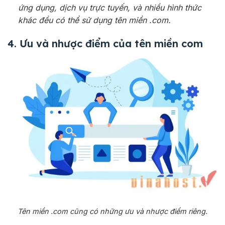
ứng dụng, dịch vụ trực tuyến, và nhiều hình thức
khác đều có thể sử dụng tên miền .com.
4. Ưu và nhược điểm của tên miền com
Tên miền .com cũng có những ưu và nhược điểm riêng.