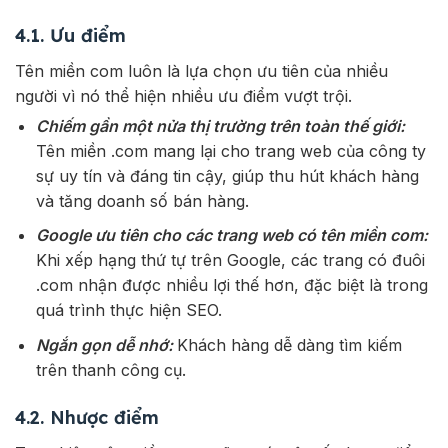
4.1. Ưu điểm
Tên miền com luôn là lựa chọn ưu tiên của nhiều
người vì nó thể hiện nhiều ưu điểm vượt trội.
Chiếm gần một nửa thị trường trên toàn thế giới:
Tên miền .com mang lại cho trang web của công ty
sự uy tín và đáng tin cậy, giúp thu hút khách hàng
và tăng doanh số bán hàng.
Google ưu tiên cho các trang web có tên miền com:
Khi xếp hạng thứ tự trên Google, các trang có đuôi
.com nhận được nhiều lợi thế hơn, đặc biệt là trong
quá trình thực hiện SEO.
Ngắn gọn dễ nhớ:
Khách hàng dễ dàng tìm kiếm
trên thanh công cụ.
4.2. Nhược điểm