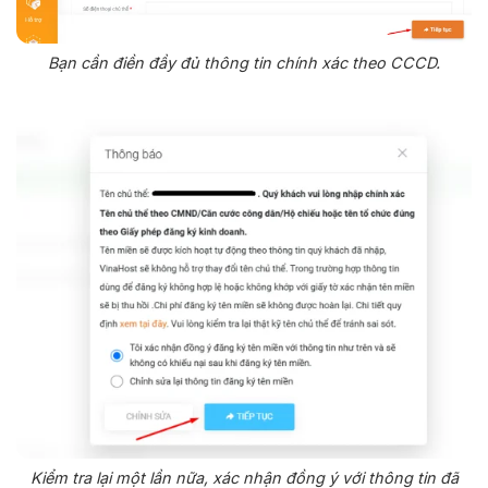
Bạn cần điền đầy đủ thông tin chính xác theo CCCD.
Kiểm tra lại một lần nữa, xác nhận đồng ý với thông tin đã