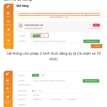
Hệ thống cho phép 2 hình thức đăng ký là Cá nhân và Tổ
chức.