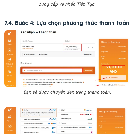
cung cấp và nhấn Tiếp Tục.
7.4. Bước 4: Lựa chọn phương thức thanh toán
Bạn sẽ được chuyển đến trang thanh toán.