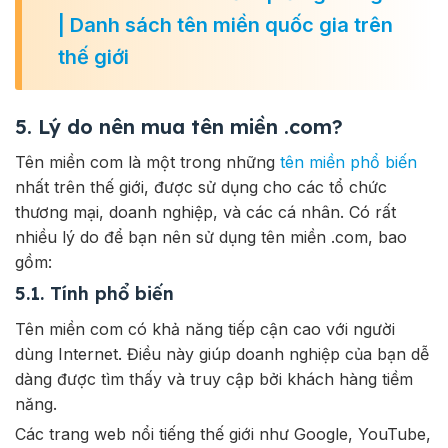
| Danh sách tên miền quốc gia trên
thế giới
5. Lý do nên mua tên miền .com?
Tên miền com là một trong những
tên miền phổ biến
nhất trên thế giới, được sử dụng cho các tổ chức
thương mại, doanh nghiệp, và các cá nhân. Có rất
nhiều lý do để bạn nên sử dụng tên miền .com, bao
gồm:
5.1. Tính phổ biến
Tên miền com có khả năng tiếp cận cao với người
dùng Internet. Điều này giúp doanh nghiệp của bạn dễ
dàng được tìm thấy và truy cập bởi khách hàng tiềm
năng.
Các trang web nổi tiếng thế giới như Google, YouTube,