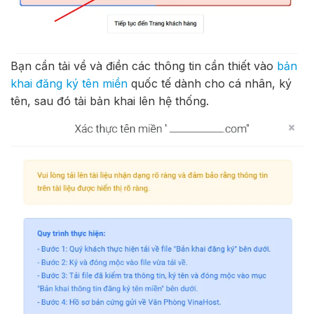
Bạn cần tải về và điền các thông tin cần thiết vào
bản
khai đăng ký tên miền
quốc tế dành cho cá nhân, ký
tên, sau đó tải bản khai lên hệ thống.