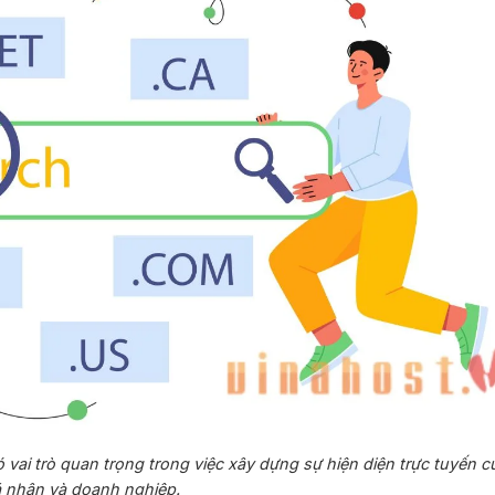
ó vai trò quan trọng trong việc xây dựng sự hiện diện trực tuyến c
 nhân và doanh nghiệp.