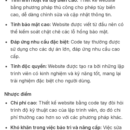
bằng phương pháp thủ công cho phép tùy biến
cao, dễ dàng chỉnh sửa và cập nhật thông tin.
Tính bảo mật cao:
Website được viết từ đầu nên có
thể kiểm soát chặt chẽ các lỗ hổng bảo mật.
Đáp ứng nhu cầu đặc biệt:
Code tay thường được
sử dụng cho các dự án lớn, đáp ứng nhu cầu cao
cấp.
Tính độc quyền:
Website được tạo ra bởi những lập
trình viên có kinh nghiệm và kỹ năng tốt, mang lại
trải nghiệm đặc biệt cho người dùng.
Nhược điểm
Chi phí cao:
Thiết kế website bằng code tay đòi hỏi
trình độ kỹ thuật cao của lập trình viên, do đó chi
phí thường cao hơn so với các phương pháp khác.
Khó khăn trong việc bảo trì và nâng cấp:
Việc sửa