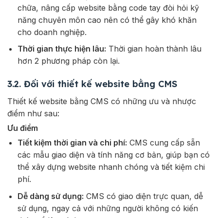
chữa, nâng cấp website bằng code tay đòi hỏi kỹ
năng chuyên môn cao nên có thể gây khó khăn
cho doanh nghiệp.
Thời gian thực hiện lâu:
Thời gian hoàn thành lâu
hơn 2 phương pháp còn lại.
3.2. Đối với thiết kế website bằng CMS
Thiết kế website bằng CMS có những ưu và nhược
điểm như sau:
Ưu điểm
Tiết kiệm thời gian và chi phí:
CMS cung cấp sẵn
các mẫu giao diện và tính năng cơ bản, giúp bạn có
thể xây dựng website nhanh chóng và tiết kiệm chi
phí.
Dễ dàng sử dụng:
CMS có giao diện trực quan, dễ
sử dụng, ngay cả với những người không có kiến