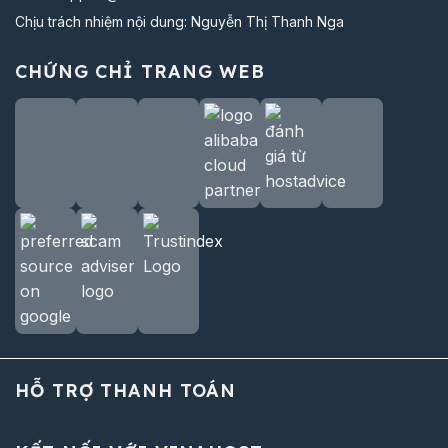
Chịu trách nhiệm nội dung: Nguyễn Thị Thanh Nga
CHỨNG CHỈ TRANG WEB
HỖ TRỢ THANH TOÁN