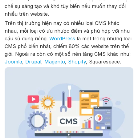
chế sự sáng tạo và khó tùy biến nếu muốn thay đổi
nhiều trên website.
Trên thị trường hiện nay có nhiều loại CMS khác
nhau, mỗi loại có ưu nhược điểm và phù hợp với nhu
cầu sử dụng riêng.
WordPress
là một trong những loại
CMS phổ biến nhất, chiếm 80% các website trên thế
giới. Ngoài ra còn có một số nền tảng CMS khác như:
Joomla
,
Drupal
,
Magento
,
Shopify
, Squarespace.