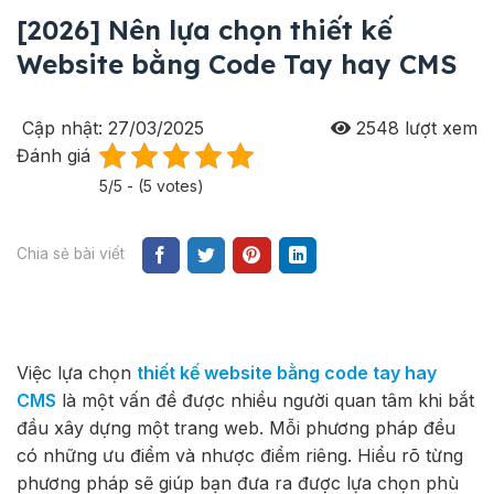
[2026] Nên lựa chọn thiết kế
Website bằng Code Tay hay CMS
Cập nhật: 27/03/2025
2548
lượt xem
Đánh giá
5/5 - (5 votes)
Chia sẻ bài viết
Việc lựa chọn
thiết kế website bằng code tay hay
CMS
là một vấn đề được nhiều người quan tâm khi bắt
đầu xây dựng một trang web. Mỗi phương pháp đều
có những ưu điểm và nhược điểm riêng. Hiểu rõ từng
phương pháp sẽ giúp bạn đưa ra được lựa chọn phù