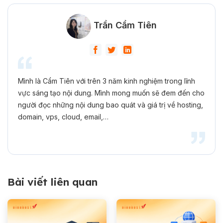
Trần Cẩm Tiên
Mình là Cẩm Tiên với trên 3 năm kinh nghiệm trong lĩnh
vực sáng tạo nội dung. Mình mong muốn sẽ đem đến cho
người đọc những nội dung bao quát và giá trị về hosting,
domain, vps, cloud, email,…
Bài viết liên quan