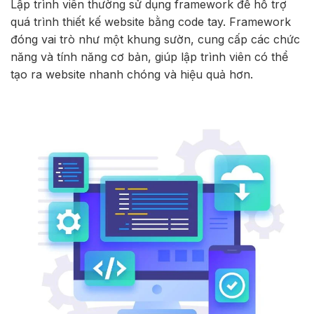
Lập trình viên thường sử dụng framework để hỗ trợ
quá trình thiết kế website bằng code tay. Framework
đóng vai trò như một khung sườn, cung cấp các chức
năng và tính năng cơ bản, giúp lập trình viên có thể
tạo ra website nhanh chóng và hiệu quả hơn.