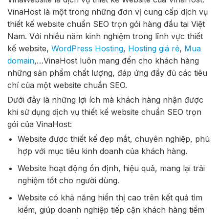
VinaHost là một trong những đơn vị cung cấp dịch vụ
thiết kế website chuẩn SEO trọn gói hàng đầu tại Việt
Nam. Với nhiều năm kinh nghiệm trong lĩnh vực thiết
kế website,
WordPress Hosting
,
Hosting giá rẻ
,
Mua
domain
,…VinaHost luôn mang đến cho khách hàng
những sản phẩm chất lượng, đáp ứng đầy đủ các tiêu
chí của một website chuẩn SEO.
Dưới đây là những lợi ích mà khách hàng nhận được
khi sử dụng dịch vụ thiết kế website chuẩn SEO trọn
gói của VinaHost:
Website được thiết kế đẹp mắt, chuyên nghiệp, phù
hợp với mục tiêu kinh doanh của khách hàng.
Website hoạt động ổn định, hiệu quả, mang lại trải
nghiệm tốt cho người dùng.
Website có khả năng hiển thị cao trên kết quả tìm
kiếm, giúp doanh nghiệp tiếp cận khách hàng tiềm