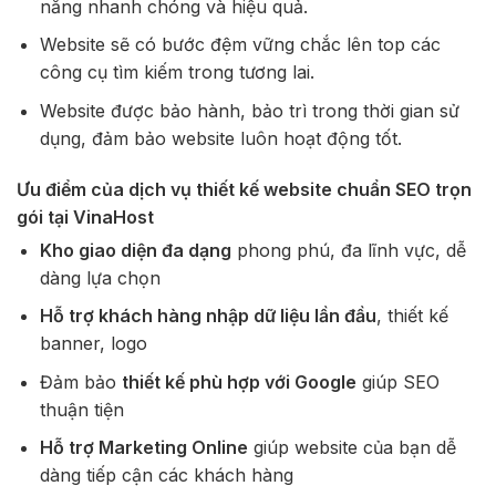
năng nhanh chóng và hiệu quả.
Website sẽ có bước đệm vững chắc lên top các
công cụ tìm kiếm trong tương lai.
Website được bảo hành, bảo trì trong thời gian sử
dụng, đảm bảo website luôn hoạt động tốt.
Ưu điểm của dịch vụ thiết kế website chuẩn SEO trọn
gói tại VinaHost
Kho giao diện đa dạng
phong phú, đa lĩnh vực, dễ
dàng lựa chọn
Hỗ trợ khách hàng nhập dữ liệu lần đầu
, thiết kế
banner, logo
Đảm bảo
thiết kế phù hợp với Google
giúp SEO
thuận tiện
Hỗ trợ Marketing Online
giúp website của bạn dễ
dàng tiếp cận các khách hàng