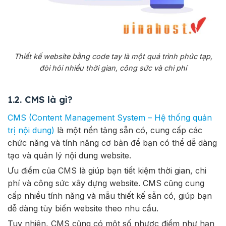
Thiết kế website bằng code tay là một quá trình phức tạp,
đòi hỏi nhiều thời gian, công sức và chi phí
1.2. CMS là gì?
CMS (Content Management System – Hệ thống quản
trị nội dung)
là một nền tảng sẵn có, cung cấp các
chức năng và tính năng cơ bản để bạn có thể dễ dàng
tạo và quản lý nội dung website.
Ưu điểm của CMS là giúp bạn tiết kiệm thời gian, chi
phí và công sức xây dựng website. CMS cũng cung
cấp nhiều tính năng và mẫu thiết kế sẵn có, giúp bạn
dễ dàng tùy biến website theo nhu cầu.
Tuy nhiên, CMS cũng có một số nhược điểm như hạn