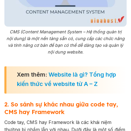
CMS (Content Management System – Hệ thống quản trị
nội dung) là một nền tảng sẵn có, cung cấp các chức năng
và tính năng cơ bản để bạn có thể dễ dàng tạo và quản lý
nội dung website.
Xem thêm:
Website là gì? Tổng hợp
kiến thức về website từ A – Z
2. So sánh sự khác nhau giữa code tay,
CMS hay Framework
Code tay, CMS hay Framework là các khái niệm
thường bị nhầm lẫn với nhau. Dưới đây là một số điểm