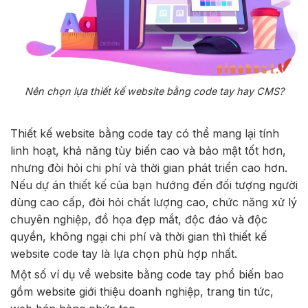
Nên chọn lựa thiết kế website bằng code tay hay CMS?
Thiết kế website bằng code tay có thể mang lại tính
linh hoạt, khả năng tùy biến cao và bảo mật tốt hơn,
nhưng đòi hỏi chi phí và thời gian phát triển cao hơn.
Nếu dự án thiết kế của bạn hướng đến đối tượng người
dùng cao cấp, đòi hỏi chất lượng cao, chức năng xử lý
chuyên nghiệp, đồ họa đẹp mắt, độc đáo và độc
quyền, không ngại chi phí và thời gian thì thiết kế
website code tay là lựa chọn phù hợp nhất.
Một số ví dụ về website bằng code tay phổ biến bao
gồm website giới thiệu doanh nghiệp, trang tin tức,