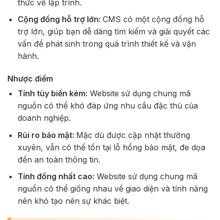
thức về lập trình.
Cộng đồng hỗ trợ lớn:
CMS có một cộng đồng hỗ
trợ lớn, giúp bạn dễ dàng tìm kiếm và giải quyết các
vấn đề phát sinh trong quá trình thiết kế và vận
hành.
Nhược điểm
Tính tùy biến kém:
Website sử dụng chung mã
nguồn có thể khó đáp ứng nhu cầu đặc thù của
doanh nghiệp.
Rủi ro bảo mật:
Mặc dù được cập nhật thường
xuyên, vẫn có thể tồn tại lỗ hổng bảo mật, đe dọa
đến an toàn thông tin.
Tính đồng nhất cao:
Website sử dụng chung mã
nguồn có thể giống nhau về giao diện và tính năng
nên khó tạo nên sự khác biệt.