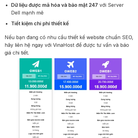
Dữ liệu được mã hóa và bảo mật 247
với Server
Dell mạnh mẽ
Tiết kiệm chi phí thiết kế
Nếu bạn đang có nhu cầu thiết kế website chuẩn SEO,
hãy liên hệ ngay với VinaHost để được tư vấn và báo
giá chi tiết.