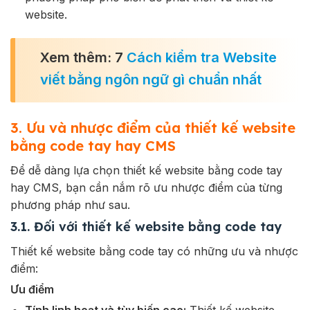
website.
Xem thêm: 7
Cách kiểm tra Website
viết bằng ngôn ngữ gì chuẩn nhất
3. Ưu và nhược điểm của thiết kế website
bằng code tay hay CMS
Để dễ dàng lựa chọn thiết kế website bằng code tay
hay CMS, bạn cần nắm rõ ưu nhược điểm của từng
phương pháp như sau.
3.1. Đối với thiết kế website bằng code tay
Thiết kế website bằng code tay có những ưu và nhược
điểm:
Ưu điểm
Tính linh hoạt và tùy biến cao:
Thiết kế website