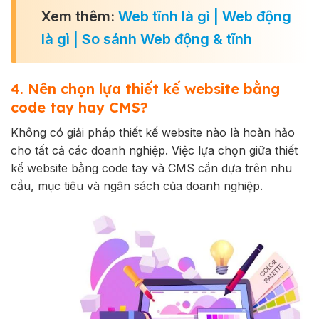
Xem thêm:
Web tĩnh là gì | Web động
là gì | So sánh Web động & tĩnh
4. Nên chọn lựa thiết kế website bằng
code tay hay CMS?
Không có giải pháp thiết kế website nào là hoàn hảo
cho tất cả các doanh nghiệp. Việc lựa chọn giữa thiết
kế website bằng code tay và CMS cần dựa trên nhu
cầu, mục tiêu và ngân sách của doanh nghiệp.