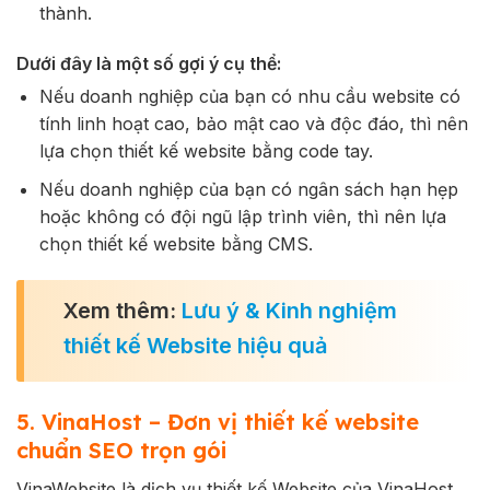
thành.
Dưới đây là một số gợi ý cụ thể:
Nếu doanh nghiệp của bạn có nhu cầu website có
tính linh hoạt cao, bảo mật cao và độc đáo, thì nên
lựa chọn thiết kế website bằng code tay.
Nếu doanh nghiệp của bạn có ngân sách hạn hẹp
hoặc không có đội ngũ lập trình viên, thì nên lựa
chọn thiết kế website bằng CMS.
Xem thêm:
Lưu ý & Kinh nghiệm
thiết kế Website hiệu quả
5. VinaHost – Đơn vị thiết kế website
chuẩn SEO trọn gói
VinaWebsite là dịch vụ thiết kế Website của VinaHost.