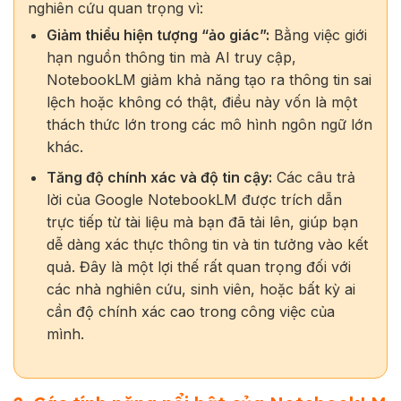
nghiên cứu quan trọng vì:
Giảm thiểu hiện tượng “ảo giác”:
Bằng việc giới
hạn nguồn thông tin mà AI truy cập,
NotebookLM giảm khả năng tạo ra thông tin sai
lệch hoặc không có thật, điều này vốn là một
thách thức lớn trong các mô hình ngôn ngữ lớn
khác.
Tăng độ chính xác và độ tin cậy:
Các câu trả
lời của Google NotebookLM được trích dẫn
trực tiếp từ tài liệu mà bạn đã tải lên, giúp bạn
dễ dàng xác thực thông tin và tin tưởng vào kết
quả. Đây là một lợi thế rất quan trọng đối với
các nhà nghiên cứu, sinh viên, hoặc bất kỳ ai
cần độ chính xác cao trong công việc của
mình.