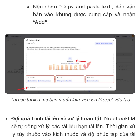
Nếu chọn “Copy and paste text”, dán văn
bản vào khung được cung cấp và nhấn
“Add”.
Tải các tài liệu mà bạn muốn làm việc lên Project vừa tạo
Đợi quá trình tải lên và xử lý hoàn tất.
NotebookLM
sẽ tự động xử lý các tài liệu bạn tải lên. Thời gian xử
lý tùy thuộc vào kích thước và độ phức tạp của tài