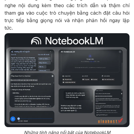
nghe nội dung kèm theo các trích dẫn và thậm chí
tham gia vào cuộc trò chuyện bằng cách đặt câu hỏi
trực tiếp bằng giọng nói và nhận phản hồi ngay lập
tức.
Những tính năng nổi bật của NotebookLM