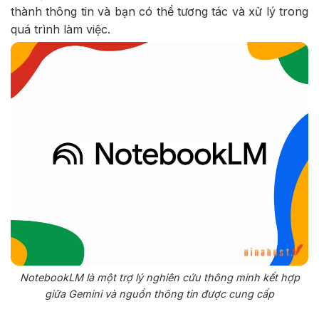
thành thông tin và bạn có thể tương tác và xử lý trong
quá trình làm việc.
NotebookLM là một trợ lý nghiên cứu thông minh kết hợp
giữa Gemini và nguồn thông tin được cung cấp