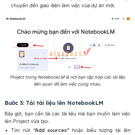
chuyển đến giao diện làm việc của dự án mới.
Project trong NotebookLM là nơi bạn tập hợp các tài liệu
liên quan để làm việc cùng nhau.
Bước 3: Tải tài liệu lên NotebookLM
Bây giờ, bạn cần tải các tài liệu mà bạn muốn làm việc
lên Project vừa tạo.
Tìm nút
“Add sources”
hoặc biểu tượng tải lên