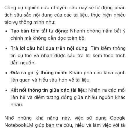
Công cụ nghiên cứu chuyên sâu nay sẽ tự động phân
tích sâu sắc nội dung của các tài liệu, thực hiện nhiều
tác vụ thông minh như:
Tạo bản tóm tắt tự động:
Nhanh chóng nắm bắt ý
chính mà không cần đọc toàn bộ.
Trả lời câu hỏi dựa trên nội dung:
Tìm kiếm thông
tin cụ thể và nhận được câu trả lời kèm theo trích
dẫn nguồn.
Đưa ra gợi ý thông minh:
Khám phá các khía cạnh
liên quan và hiểu sâu hơn về tài liệu.
Kết nối thông tin giữa các tài liệu:
Nhận ra các mối
liên hệ và điểm tương đồng giữa nhiều nguồn khác
nhau.
Nhờ những khả năng này, việc sử dụng Google
NotebookLM giúp bạn tra cứu, hiểu và làm việc với tài