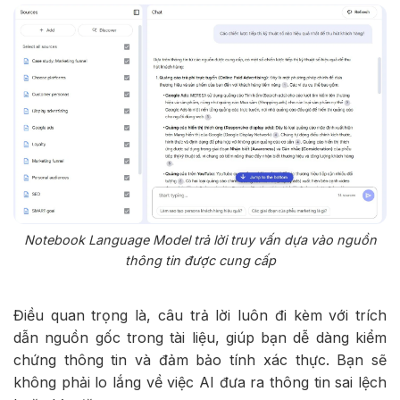
Notebook Language Model trả lời truy vấn dựa vào nguồn
thông tin được cung cấp
Điều quan trọng là, câu trả lời luôn đi kèm với trích
dẫn nguồn gốc trong tài liệu, giúp bạn dễ dàng kiểm
chứng thông tin và đảm bảo tính xác thực. Bạn sẽ
không phải lo lắng về việc AI đưa ra thông tin sai lệch