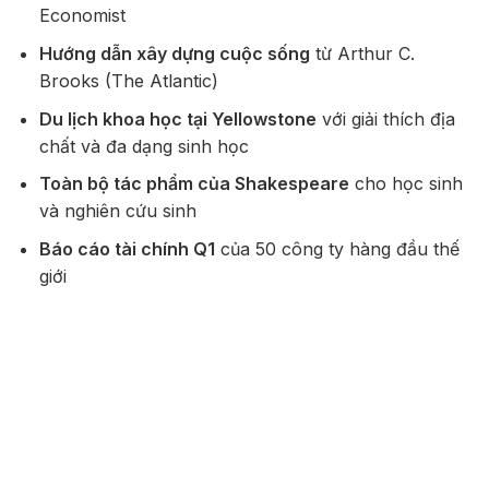
Economist
Hướng dẫn xây dựng cuộc sống
từ Arthur C.
Brooks (The Atlantic)
Du lịch khoa học tại Yellowstone
với giải thích địa
chất và đa dạng sinh học
Toàn bộ tác phẩm của Shakespeare
cho học sinh
và nghiên cứu sinh
Báo cáo tài chính Q1
của 50 công ty hàng đầu thế
giới