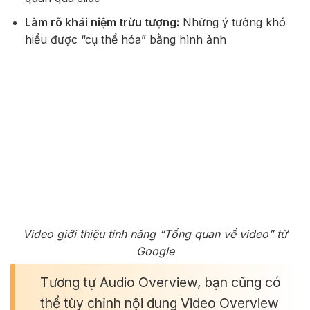
Làm rõ khái niệm trừu tượng:
Những ý tưởng khó
hiểu được “cụ thể hóa” bằng hình ảnh
Video giới thiệu tính năng “Tổng quan về video” từ
Google
Tương tự Audio Overview, bạn cũng có
thể tùy chỉnh nội dung Video Overview