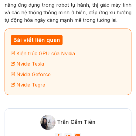
năng ứng dụng trong robot tự hành, thị giác máy tính
và các hệ thống thông minh ở biên, đáp ứng xu hướng
tự động hóa ngày càng mạnh mẽ trong tương lai.
Bài viết liên quan
Kiến trúc GPU của Nvidia
Nvidia Tesla
Nvidia Geforce
Nvidia Tegra
Trần Cẩm Tiên