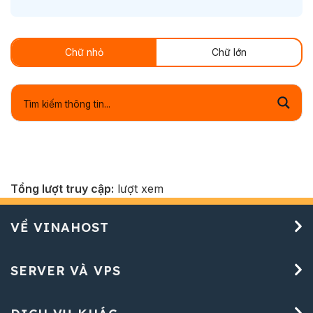
Chữ nhỏ
Chữ lớn
Tổng lượt truy cập:
lượt xem
VỀ VINAHOST
SERVER VÀ VPS