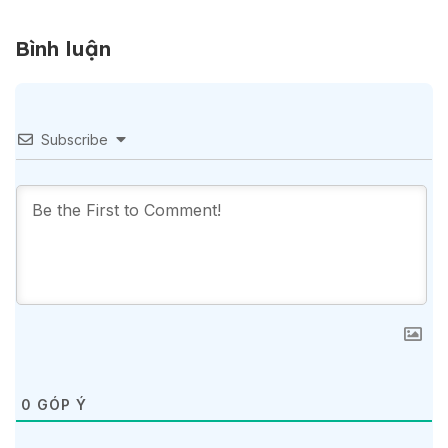
Bình luận
Subscribe
0
GÓP Ý