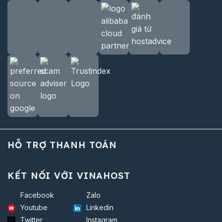
HỖ TRỢ THANH TOÁN
KẾT NỐI VỚI VINAHOST
Facebook
Zalo
Youtube
Linkedin
Twitter
Instagram