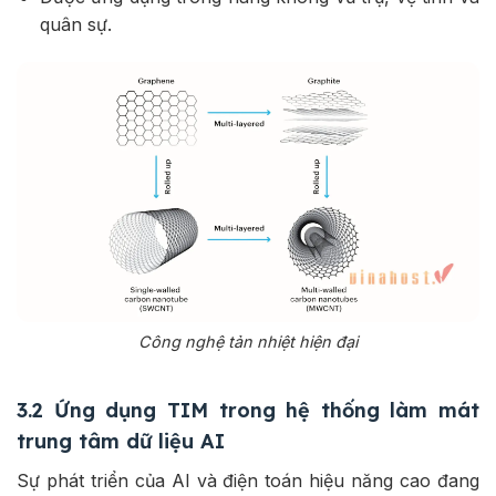
quân sự.
Công nghệ tản nhiệt hiện đại
3.2 Ứng dụng TIM trong hệ thống làm mát
trung tâm dữ liệu AI
Sự phát triển của AI và điện toán hiệu năng cao đang