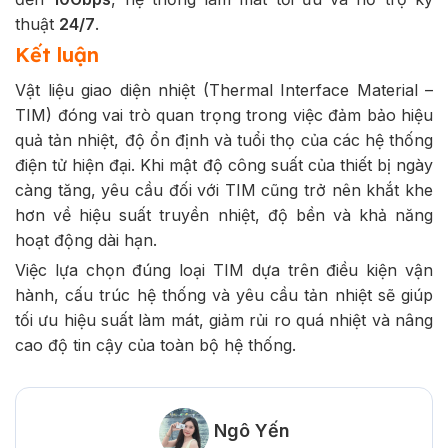
thuật
24/7
.
Kết luận
Vật liệu giao diện nhiệt (Thermal Interface Material –
TIM) đóng vai trò quan trọng trong việc đảm bảo hiệu
quả tản nhiệt, độ ổn định và tuổi thọ của các hệ thống
điện tử hiện đại. Khi mật độ công suất của thiết bị ngày
càng tăng, yêu cầu đối với TIM cũng trở nên khắt khe
hơn về hiệu suất truyền nhiệt, độ bền và khả năng
hoạt động dài hạn.
Việc lựa chọn đúng loại TIM dựa trên điều kiện vận
hành, cấu trúc hệ thống và yêu cầu tản nhiệt sẽ giúp
tối ưu hiệu suất làm mát, giảm rủi ro quá nhiệt và nâng
cao độ tin cậy của toàn bộ hệ thống.
Ngô Yến