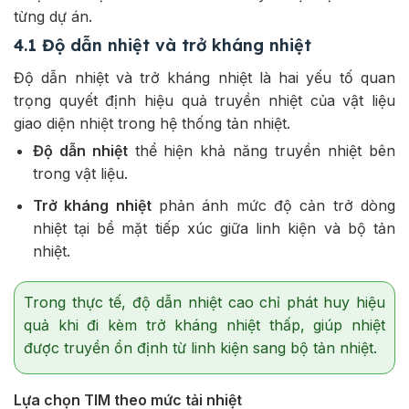
từng dự án.
4.1 Độ dẫn nhiệt và trở kháng nhiệt
Độ dẫn nhiệt và trở kháng nhiệt là hai yếu tố quan
trọng quyết định hiệu quả truyền nhiệt của vật liệu
giao diện nhiệt trong hệ thống tản nhiệt.
Độ dẫn nhiệt
thể hiện khả năng truyền nhiệt bên
trong vật liệu.
Trở kháng nhiệt
phản ánh mức độ cản trở dòng
nhiệt tại bề mặt tiếp xúc giữa linh kiện và bộ tản
nhiệt.
Trong thực tế, độ dẫn nhiệt cao chỉ phát huy hiệu
quả khi đi kèm trở kháng nhiệt thấp, giúp nhiệt
được truyền ổn định từ linh kiện sang bộ tản nhiệt.
Lựa chọn TIM theo mức tải nhiệt