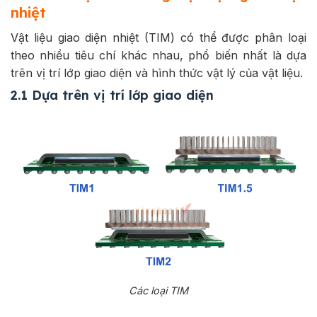
nhiệt
Vật liệu giao diện nhiệt (TIM) có thể được phân loại
theo nhiều tiêu chí khác nhau, phổ biến nhất là dựa
trên vị trí lớp giao diện và hình thức vật lý của vật liệu.
2.1 Dựa trên vị trí lớp giao diện
Các loại TIM