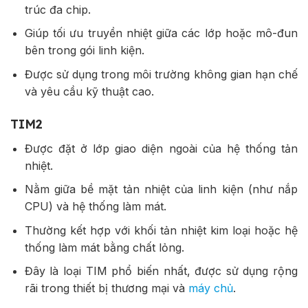
trúc đa chip.
Giúp tối ưu truyền nhiệt giữa các lớp hoặc mô-đun
bên trong gói linh kiện.
Được sử dụng trong môi trường không gian hạn chế
và yêu cầu kỹ thuật cao.
TIM2
Được đặt ở lớp giao diện ngoài của hệ thống tản
nhiệt.
Nằm giữa bề mặt tản nhiệt của linh kiện (như nắp
CPU) và hệ thống làm mát.
Thường kết hợp với khối tản nhiệt kim loại hoặc hệ
thống làm mát bằng chất lỏng.
Đây là loại TIM phổ biến nhất, được sử dụng rộng
rãi trong thiết bị thương mại và
máy chủ
.