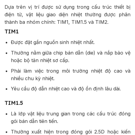
Dựa trên vị trí được sử dụng trong cấu trúc thiết bị
điện tử, vật liệu giao diện nhiệt thường được phân
thành ba nhóm chính: TIM1, TIM1.5 và TIM2.
TIM1
Được đặt gần nguồn sinh nhiệt nhất.
Thường nằm giữa chip bán dẫn (die) và nắp bảo vệ
hoặc bộ tản nhiệt sơ cấp.
Phải làm việc trong môi trường nhiệt độ cao và
nhiều chu kỳ nhiệt.
Yêu cầu độ dẫn nhiệt cao và độ ổn định lâu dài.
TIM1.5
Là lớp vật liệu trung gian trong các cấu trúc đóng
gói bán dẫn tiên tiến.
Thường xuất hiện trong đóng gói 2.5D hoặc kiến