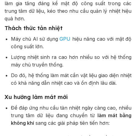
làm gia tăng đáng kể mật độ công suất trong các
trung tâm dữ liệu, kéo theo nhu cầu quản lý nhiệt hiệu
quả hơn.
Thách thức tản nhiệt
Máy chủ AI sử dụng
GPU
hiệu năng cao với mật độ
công suất lớn.
Lượng nhiệt sinh ra cao hơn nhiều so với hệ thống
máy chủ truyền thống.
Do đó, hệ thống làm mát cần vật liệu giao diện nhiệt
có khả năng dẫn nhiệt cao và ổn định lâu dài.
Xu hướng làm mát mới
Để đáp ứng nhu cầu tản nhiệt ngày càng cao, nhiều
trung tâm dữ liệu đang chuyển từ
làm mát bằng
không khí
sang các giải pháp tiên tiến hơn: