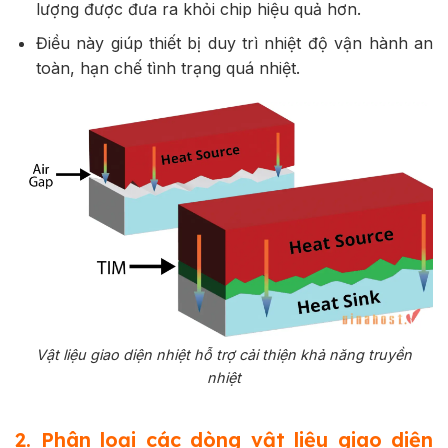
lượng được đưa ra khỏi chip hiệu quả hơn.
Điều này giúp thiết bị duy trì nhiệt độ vận hành an
toàn, hạn chế tình trạng quá nhiệt.
Vật liệu giao diện nhiệt hỗ trợ cải thiện khả năng truyền
nhiệt
2. Phân loại các dòng vật liệu giao diện