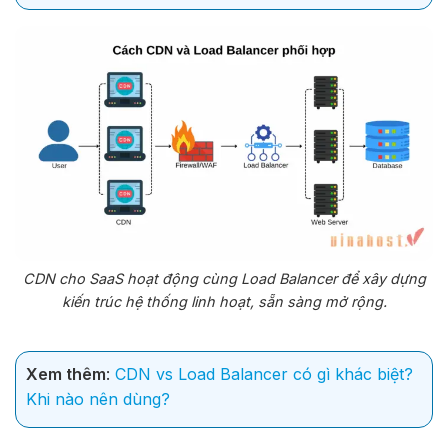
CDN cho SaaS hoạt động cùng Load Balancer để xây dựng
kiến trúc hệ thống linh hoạt, sẵn sàng mở rộng.
Xem thêm
:
CDN vs Load Balancer có gì khác biệt?
Khi nào nên dùng?