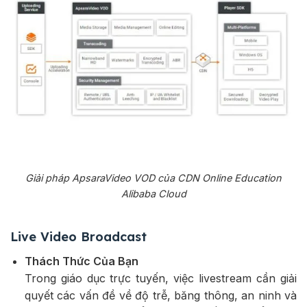
Giải pháp ApsaraVideo VOD của CDN Online Education
Alibaba Cloud
Live Video Broadcast
Thách Thức Của Bạn
Trong giáo dục trực tuyến, việc livestream cần giải
quyết các vấn đề về độ trễ, băng thông, an ninh và