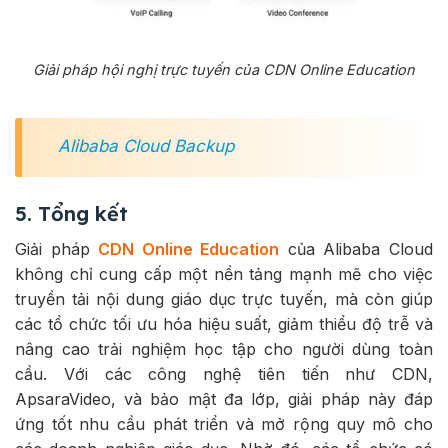
Giải pháp hội nghị trực tuyến của CDN Online Education
Alibaba Cloud Backup
5. Tổng kết
Giải pháp
CDN Online Education
của Alibaba Cloud
không chỉ cung cấp một nền tảng mạnh mẽ cho việc
truyền tải nội dung giáo dục trực tuyến, mà còn giúp
các tổ chức tối ưu hóa hiệu suất, giảm thiểu độ trễ và
nâng cao trải nghiệm học tập cho người dùng toàn
cầu. Với các công nghệ tiên tiến như CDN,
ApsaraVideo, và bảo mật đa lớp, giải pháp này đáp
ứng tốt nhu cầu phát triển và mở rộng quy mô cho