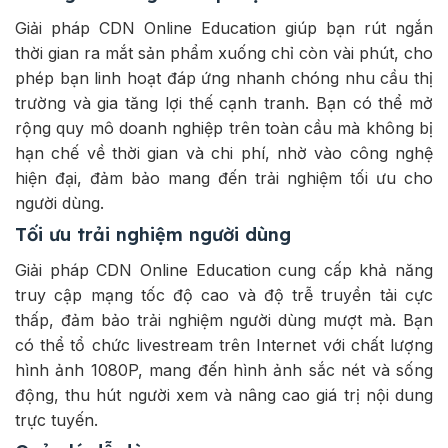
Giải pháp CDN Online Education giúp bạn rút ngắn
thời gian ra mắt sản phẩm xuống chỉ còn vài phút, cho
phép bạn linh hoạt đáp ứng nhanh chóng nhu cầu thị
trường và gia tăng lợi thế cạnh tranh. Bạn có thể mở
rộng quy mô doanh nghiệp trên toàn cầu mà không bị
hạn chế về thời gian và chi phí, nhờ vào công nghệ
hiện đại, đảm bảo mang đến trải nghiệm tối ưu cho
người dùng.
Tối ưu trải nghiệm người dùng
Giải pháp CDN Online Education cung cấp khả năng
truy cập mạng tốc độ cao và độ trễ truyền tải cực
thấp, đảm bảo trải nghiệm người dùng mượt mà. Bạn
có thể tổ chức livestream trên Internet với chất lượng
hình ảnh 1080P, mang đến hình ảnh sắc nét và sống
động, thu hút người xem và nâng cao giá trị nội dung
trực tuyến.