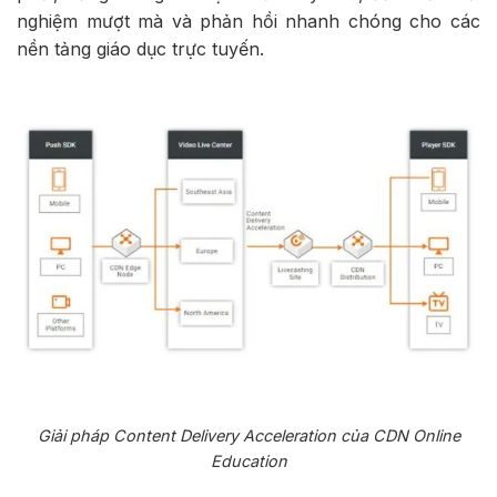
nghiệm mượt mà và phản hồi nhanh chóng cho các
nền tảng giáo dục trực tuyến.
Giải pháp Content Delivery Acceleration của CDN Online
Education