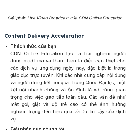
Giải pháp Live Video Broadcast của CDN Online Education
Content Delivery Acceleration
Thách thức của bạn
CDN Online Education tạo ra trải nghiệm người
dùng mượt mà và thân thiện là điều cần thiết cho
các dịch vụ ứng dụng ngày nay, đặc biệt là trong
giáo dục trực tuyến. Khi các nhà cung cấp nội dung
và người dùng kết nối qua Trung Quốc Đại lục, một
kết nối nhanh chóng và ổn định là vô cùng quan
trọng cho việc giao tiếp toàn cầu. Các vấn đề như
mất gói, giật và độ trễ cao có thể ảnh hưởng
nghiêm trọng đến hiệu quả và độ tin cậy của dịch
vụ.
Giải pháp của chúng tôi