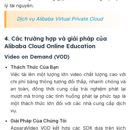
lý tài nguyên.
Dịch vụ Alibaba Virtual Private Cloud
4. Các trường hợp và giải pháp của
Alibaba Cloud Online Education
Video on Demand (VOD)
Thách Thức Của Bạn
Việc tải lên một lượng lớn video chất lượng cao với
chi phí băng thông tương đối thấp, nhanh chóng và
an toàn, đồng thời cung cấp trải nghiệm phát lại
mượt mà trong các tình huống phát lại phức tạp là
một thách thức lớn đối với các nhà cung cấp dịch
vụ.
Giải Pháp Của Chúng Tôi
ApsaraVideo VOD kết hợp các SDK dựa trên kịch