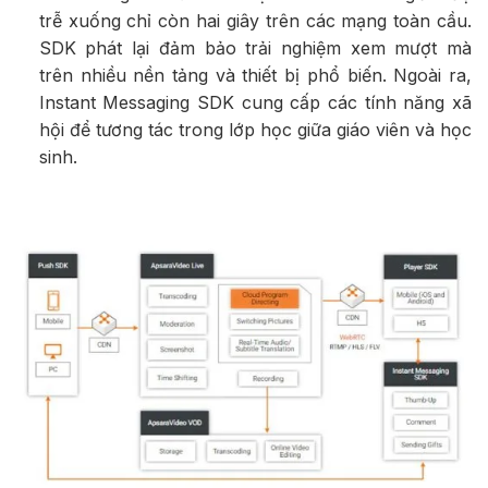
trễ xuống chỉ còn hai giây trên các mạng toàn cầu.
SDK phát lại đảm bảo trải nghiệm xem mượt mà
trên nhiều nền tảng và thiết bị phổ biến. Ngoài ra,
Instant Messaging SDK cung cấp các tính năng xã
hội để tương tác trong lớp học giữa giáo viên và học
sinh.