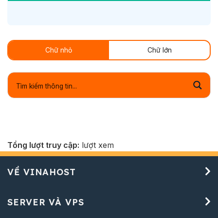
Chữ nhỏ
Chữ lớn
Tổng lượt truy cập:
lượt xem
VỀ VINAHOST
SERVER VÀ VPS