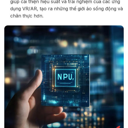
giúp cải thiện hiệu suất và trải nghiệm của các ứng
dụng VR/AR, tạo ra những thế giới ảo sống động và
chân thực hơn.