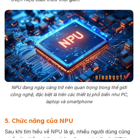
NPU đang ngày càng trở nên quan trọng trong thế giới
công nghệ, đặc biệt là trên các thiết bị phổ biến như PC,
laptop và smartphone
5. Chức năng của NPU
Sau khi tìm hiểu về NPU là gì, nhiều người dùng cũng