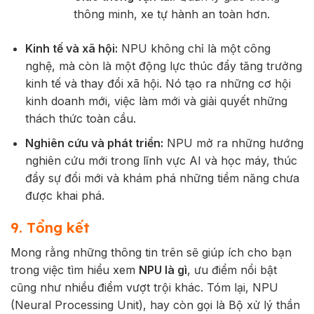
thông minh, xe tự hành an toàn hơn.
Kinh tế và xã hội:
NPU không chỉ là một công
nghệ, mà còn là một động lực thúc đẩy tăng trưởng
kinh tế và thay đổi xã hội. Nó tạo ra những cơ hội
kinh doanh mới, việc làm mới và giải quyết những
thách thức toàn cầu.
Nghiên cứu và phát triển:
NPU mở ra những hướng
nghiên cứu mới trong lĩnh vực AI và học máy, thúc
đẩy sự đổi mới và khám phá những tiềm năng chưa
được khai phá.
9. Tổng kết
Mong rằng những thông tin trên sẽ giúp ích cho bạn
trong việc tìm hiểu xem
NPU là gì
, ưu điểm nổi bật
cũng như nhiều điểm vượt trội khác. Tóm lại, NPU
(Neural Processing Unit), hay còn gọi là Bộ xử lý thần