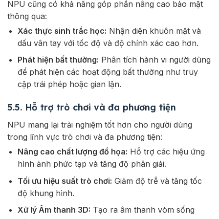
NPU cũng có khả năng góp phần nâng cao bảo mật
thông qua:
Xác thực sinh trắc học:
Nhận diện khuôn mặt và
dấu vân tay với tốc độ và độ chính xác cao hơn.
Phát hiện bất thường:
Phân tích hành vi người dùng
để phát hiện các hoạt động bất thường như truy
cập trái phép hoặc gian lận.
5.5. Hỗ trợ trò chơi và đa phương tiện
NPU mang lại trải nghiệm tốt hơn cho người dùng
trong lĩnh vực trò chơi và đa phương tiện:
Nâng cao chất lượng đồ họa:
Hỗ trợ các hiệu ứng
hình ảnh phức tạp và tăng độ phân giải.
Tối ưu hiệu suất trò chơi:
Giảm độ trễ và tăng tốc
độ khung hình.
Xử lý Âm thanh 3D:
Tạo ra âm thanh vòm sống