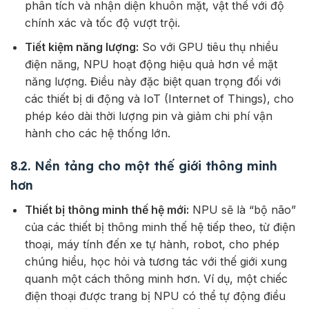
phân tích và nhận diện khuôn mặt, vật thể với độ
chính xác và tốc độ vượt trội.
Tiết kiệm năng lượng:
So với GPU tiêu thụ nhiều
điện năng, NPU hoạt động hiệu quả hơn về mặt
năng lượng. Điều này đặc biệt quan trọng đối với
các thiết bị di động và IoT (Internet of Things), cho
phép kéo dài thời lượng pin và giảm chi phí vận
hành cho các hệ thống lớn.
8.2. Nền tảng cho một thế giới thông minh
hơn
Thiết bị thông minh thế hệ mới:
NPU sẽ là “bộ não”
của các thiết bị thông minh thế hệ tiếp theo, từ điện
thoại, máy tính đến xe tự hành, robot, cho phép
chúng hiểu, học hỏi và tương tác với thế giới xung
quanh một cách thông minh hơn. Ví dụ, một chiếc
điện thoại được trang bị NPU có thể tự động điều