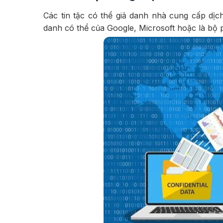
Các tin tặc có thể giả danh nhà cung cấp dịc
danh có thể của Google, Microsoft hoặc là bộ 