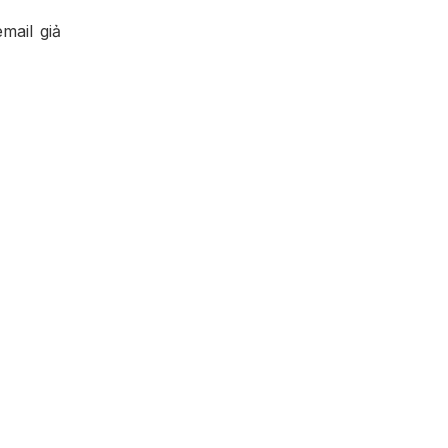
mail giả