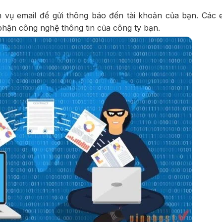
h vụ email để gửi thông báo đến tài khoản của bạn. Các e
phận công nghệ thông tin của công ty bạn.