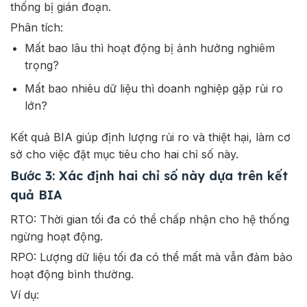
thống bị gián đoạn.
Phân tích:
Mất bao lâu thì hoạt động bị ảnh hưởng nghiêm
trọng?
Mất bao nhiêu dữ liệu thì doanh nghiệp gặp rủi ro
lớn?
Kết quả BIA giúp định lượng rủi ro và thiệt hại, làm cơ
sở cho việc đặt mục tiêu cho hai chỉ số này.
Bước 3: Xác định hai chỉ số này dựa trên kết
quả BIA
RTO: Thời gian tối đa có thể chấp nhận cho hệ thống
ngừng hoạt động.
RPO: Lượng dữ liệu tối đa có thể mất mà vẫn đảm bảo
hoạt động bình thường.
Ví dụ: