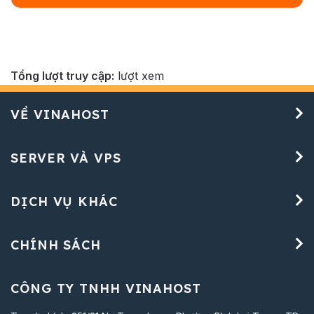
Tổng lượt truy cập:
lượt xem
VỀ VINAHOST
SERVER VÀ VPS
DỊCH VỤ KHÁC
CHÍNH SÁCH
CÔNG TY TNHH VINAHOST