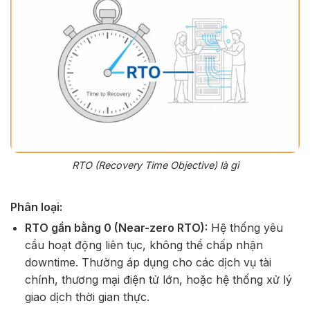
RTO (Recovery Time Objective) là gì
Phân loại:
RTO gần bằng 0 (Near-zero RTO):
Hệ thống yêu
cầu hoạt động liên tục, không thể chấp nhận
downtime. Thường áp dụng cho các dịch vụ tài
chính, thương mại điện tử lớn, hoặc hệ thống xử lý
giao dịch thời gian thực.