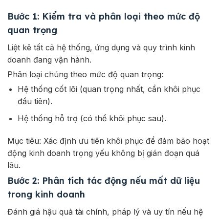
Bước 1: Kiểm tra và phân loại theo mức độ
quan trọng
Liệt kê tất cả hệ thống, ứng dụng và quy trình kinh
doanh đang vận hành.
Phân loại chúng theo mức độ quan trọng:
Hệ thống cốt lõi (quan trọng nhất, cần khôi phục
đầu tiên).
Hệ thống hỗ trợ (có thể khôi phục sau).
Mục tiêu: Xác định ưu tiên khôi phục để đảm bảo hoạt
động kinh doanh trọng yếu không bị gián đoạn quá
lâu.
Bước 2: Phân tích tác động nếu mất dữ liệu
trong kinh doanh
Đánh giá hậu quả tài chính, pháp lý và uy tín nếu hệ