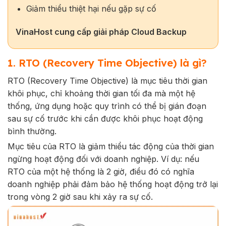
Giảm thiểu thiệt hại nếu gặp sự cố
VinaHost cung cấp giải pháp Cloud Backup
1. RTO (Recovery Time Objective) là gì?
RTO (Recovery Time Objective) là mục tiêu thời gian
khôi phục, chỉ khoảng thời gian tối đa mà một hệ
thống, ứng dụng hoặc quy trình có thể bị gián đoạn
sau sự cố trước khi cần được khôi phục hoạt động
bình thường.
Mục tiêu của RTO là giảm thiểu tác động của thời gian
ngừng hoạt động đối với doanh nghiệp. Ví dụ: nếu
RTO của một hệ thống là 2 giờ, điều đó có nghĩa
doanh nghiệp phải đảm bảo hệ thống hoạt động trở lại
trong vòng 2 giờ sau khi xảy ra sự cố.