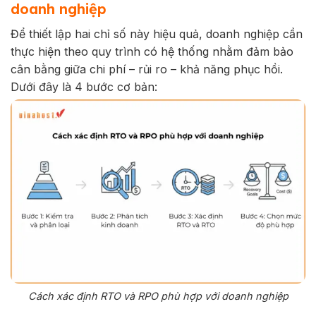
doanh nghiệp
Để thiết lập hai chỉ số này hiệu quả, doanh nghiệp cần
thực hiện theo quy trình có hệ thống nhằm đảm bảo
cân bằng giữa chi phí – rủi ro – khả năng phục hồi.
Dưới đây là 4 bước cơ bản:
Cách xác định RTO và RPO phù hợp với doanh nghiệp