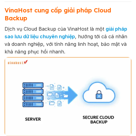
VinaHost cung cấp giải pháp Cloud
Backup
Dịch vụ Cloud Backup của VinaHost là một
giải pháp
sao lưu dữ liệu chuyên nghiệp
, hướng tới cả cá nhân
và doanh nghiệp, với tính năng linh hoạt, bảo mật và
khả năng phục hồi nhanh.