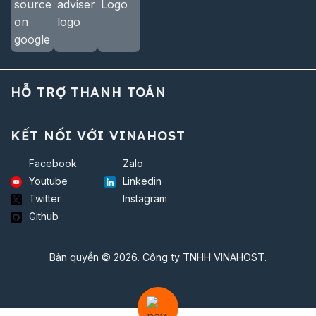
HỖ TRỢ THANH TOÁN
KẾT NỐI VỚI VINAHOST
Facebook
Zalo
Youtube
Linkedin
Twitter
Instagram
Github
Bản quyền © 2026. Công ty TNHH VINAHOST.