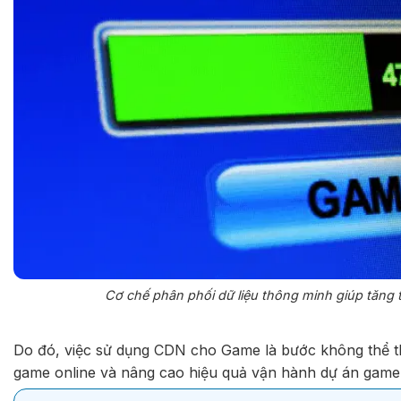
Cơ chế phân phối dữ liệu thông minh giúp tăng 
Do đó, việc sử dụng CDN cho Game là bước không thể thi
game online và nâng cao hiệu quả vận hành dự án game