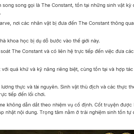
song song gọi là The Constant, tồn tại những sinh vật kỳ d
.
tarve, nơi các nhân vật bị đưa đến The Constant thông qu
hà khoa học bị dụ dỗ bước vào thế giới này.
soát The Constant và có liên hệ trực tiếp đến việc đưa cá
với quá khứ và kỹ năng riêng biệt, cùng tồn tại và hợp tác
lương thực và tài nguyên. Sinh vật thù địch và các thực th
ực tiếp đến lối chơi.
e không dẫn dắt theo nhiệm vụ cố định. Cốt truyện được 
ập nhật nội dung. Trọng tâm nằm ở trải nghiệm sinh tồn tự 