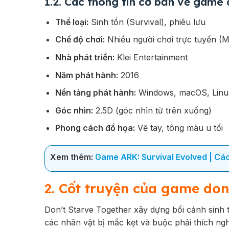
1.2. Các thông tin cơ bản về game
Thể loại:
Sinh tồn (Survival), phiêu lưu
Chế độ chơi:
Nhiều người chơi trực tuyến (Mu
Nhà phát triển:
Klei Entertainment
Năm phát hành:
2016
Nền tảng phát hành:
Windows, macOS, Linux
Góc nhìn:
2.5D (góc nhìn từ trên xuống)
Phong cách đồ họa:
Vẽ tay, tông màu u tối
Xem thêm:
Game ARK: Survival Evolved | Các
2. Cốt truyện của game don
Don’t Starve Together xây dựng bối cảnh sinh t
các nhân vật bị mắc kẹt và buộc phải thích nghi