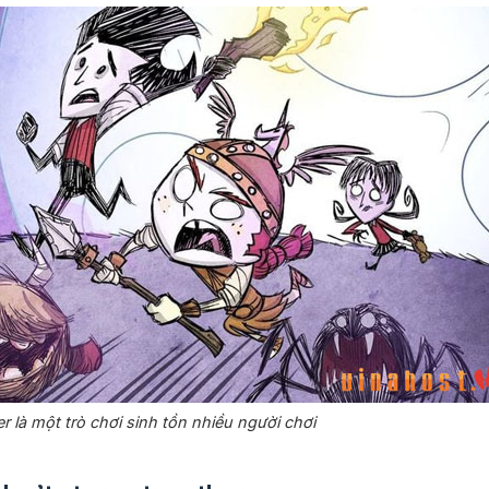
r là một trò chơi sinh tồn nhiều người chơi