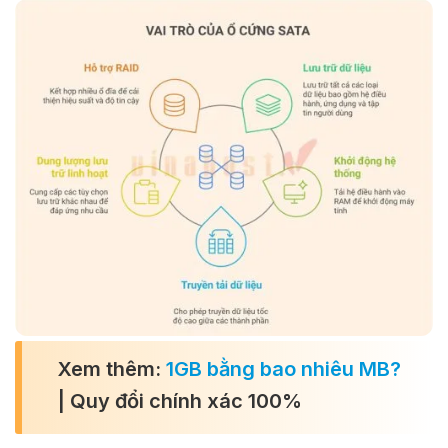
Xem thêm:
1GB bằng bao nhiêu MB?
| Quy đổi chính xác 100%