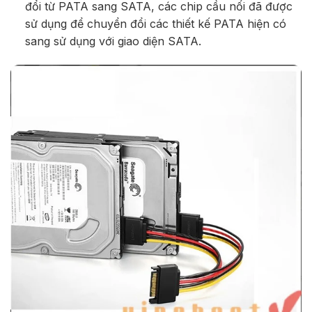
đổi từ PATA sang SATA, các chip cầu nối đã được
sử dụng để chuyển đổi các thiết kế PATA hiện có
sang sử dụng với giao diện SATA.