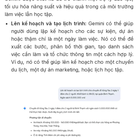
tối ưu hóa năng suất và hiệu quả trong cả môi trường
làm việc lẫn học tập.
Lên kế hoạch và tạo lịch trình:
Gemini có thể giúp
người dùng lập kế hoạch cho các sự kiện, dự án
hoặc thậm chí là một ngày làm việc. Nó có thể đề
xuất các bước, phân bổ thời gian, tạo danh sách
việc cần làm và tổ chức thông tin một cách hợp lý.
Ví dụ, nó có thể giúp lên kế hoạch cho một chuyến
du lịch, một dự án marketing, hoặc lịch học tập.