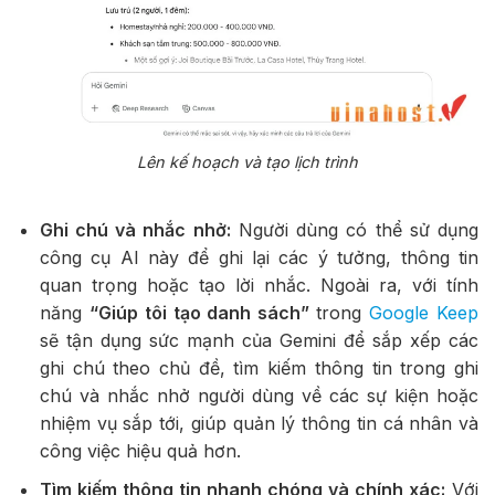
Lên kế hoạch và tạo lịch trình
Ghi chú và nhắc nhở:
Người dùng có thể sử dụng
công cụ AI này để ghi lại các ý tưởng, thông tin
quan trọng hoặc tạo lời nhắc. Ngoài ra, với tính
năng
“Giúp tôi tạo danh sách”
trong
Google Keep
sẽ tận dụng sức mạnh của Gemini để sắp xếp các
ghi chú theo chủ đề, tìm kiếm thông tin trong ghi
chú và nhắc nhở người dùng về các sự kiện hoặc
nhiệm vụ sắp tới, giúp quản lý thông tin cá nhân và
công việc hiệu quả hơn.
Tìm kiếm thông tin nhanh chóng và chính xác:
Với