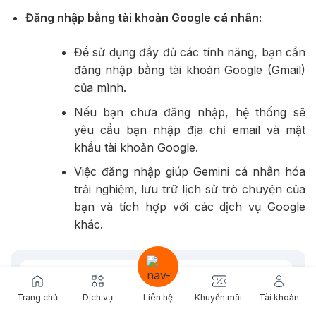
Đăng nhập bằng tài khoản Google cá nhân:
Để sử dụng đầy đủ các tính năng, bạn cần
đăng nhập bằng tài khoản Google (Gmail)
của mình.
Nếu bạn chưa đăng nhập, hệ thống sẽ
yêu cầu bạn nhập địa chỉ email và mật
khẩu tài khoản Google.
Việc đăng nhập giúp Gemini cá nhân hóa
trải nghiệm, lưu trữ lịch sử trò chuyện của
bạn và tích hợp với các dịch vụ Google
khác.
Trang chủ
Dịch vụ
Liên hệ
Khuyến mãi
Tài khoản