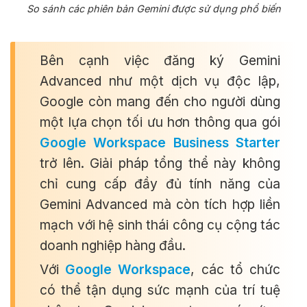
So sánh các phiên bản Gemini được sử dụng phổ biến
Bên cạnh việc đăng ký Gemini
Advanced như một dịch vụ độc lập,
Google còn mang đến cho người dùng
một lựa chọn tối ưu hơn thông qua gói
Google Workspace Business Starter
trở lên. Giải pháp tổng thể này không
chỉ cung cấp đầy đủ tính năng của
Gemini Advanced mà còn tích hợp liền
mạch với hệ sinh thái công cụ cộng tác
doanh nghiệp hàng đầu.
Với
Google Workspace
, các tổ chức
có thể tận dụng sức mạnh của trí tuệ