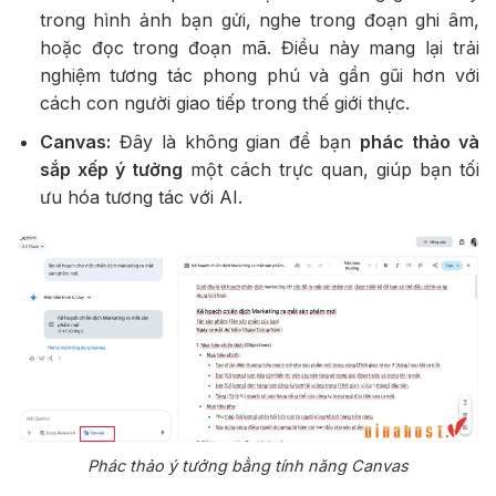
trong hình ảnh bạn gửi, nghe trong đoạn ghi âm,
hoặc đọc trong đoạn mã. Điều này mang lại trải
nghiệm tương tác phong phú và gần gũi hơn với
cách con người giao tiếp trong thế giới thực.
Canvas:
Đây là không gian để bạn
phác thảo và
sắp xếp ý tưởng
một cách trực quan, giúp bạn tối
ưu hóa tương tác với AI.
Phác thảo ý tưởng bằng tính năng Canvas