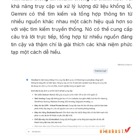
khả năng truy cập và xử lý lượng dữ liệu khổng lồ,
Gemini có thể tìm kiếm và tổng hợp thông tin từ
nhiều nguồn khác nhau một cách hiệu quả hơn so
với việc tìm kiếm truyền thống. Nó có thể cung cấp
câu trả lời trực tiếp, tổng hợp từ nhiều nguồn đáng
tin cậy và thậm chí là giải thích các khái niệm phức
tạp một cách dễ hiểu.