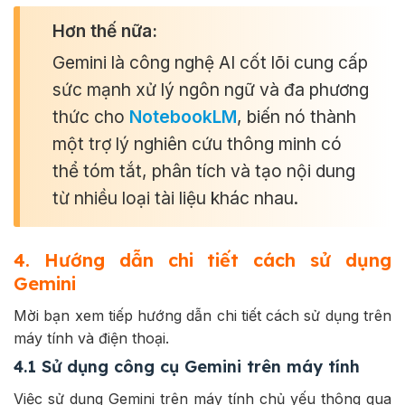
Hơn thế nữa:
Gemini là công nghệ AI cốt lõi cung cấp
sức mạnh xử lý ngôn ngữ và đa phương
thức cho
NotebookLM
, biến nó thành
một trợ lý nghiên cứu thông minh có
thể tóm tắt, phân tích và tạo nội dung
từ nhiều loại tài liệu khác nhau.
4. Hướng dẫn chi tiết cách sử dụng
Gemini
Mời bạn xem tiếp hướng dẫn chi tiết cách sử dụng trên
máy tính và điện thoại.
4.1 Sử dụng công cụ Gemini trên máy tính
Việc sử dụng Gemini trên máy tính chủ yếu thông qua