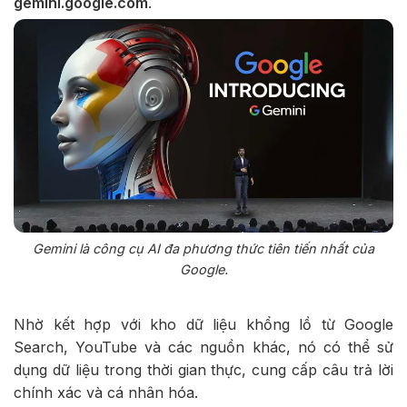
gemini.google.com
.
Gemini là công cụ AI đa phương thức tiên tiến nhất của
Google.
Nhờ kết hợp với kho dữ liệu khổng lồ từ Google
Search, YouTube và các nguồn khác, nó có thể sử
dụng dữ liệu trong thời gian thực, cung cấp câu trả lời
chính xác và cá nhân hóa.