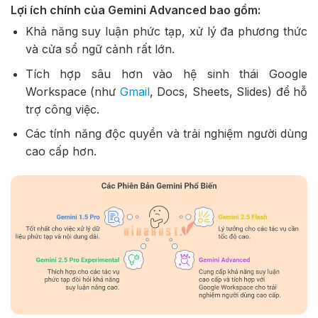
Lợi ích chính của Gemini Advanced bao gồm:
Khả năng suy luận phức tạp, xử lý đa phương thức
và cửa sổ ngữ cảnh rất lớn.
Tích hợp sâu hơn vào hệ sinh thái Google
Workspace (như
Gmail
, Docs, Sheets, Slides) để hỗ
trợ công việc.
Các tính năng độc quyền và trải nghiệm người dùng
cao cấp hơn.