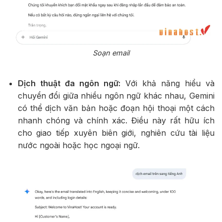
Soạn email
Dịch thuật đa ngôn ngữ:
Với khả năng hiểu và
chuyển đổi giữa nhiều ngôn ngữ khác nhau, Gemini
có thể dịch văn bản hoặc đoạn hội thoại một cách
nhanh chóng và chính xác. Điều này rất hữu ích
cho giao tiếp xuyên biên giới, nghiên cứu tài liệu
nước ngoài hoặc học ngoại ngữ.