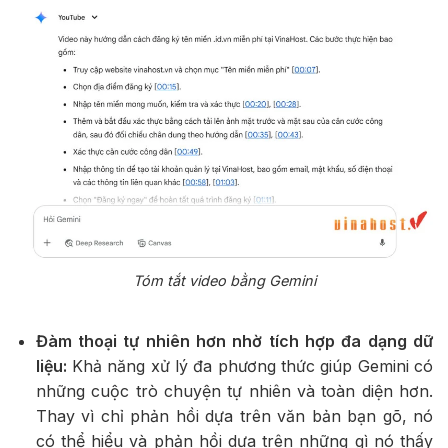
Tóm tắt video bằng Gemini
Đàm thoại tự nhiên hơn nhờ tích hợp đa dạng dữ
liệu:
Khả năng xử lý đa phương thức giúp Gemini có
những cuộc trò chuyện tự nhiên và toàn diện hơn.
Thay vì chỉ phản hồi dựa trên văn bản bạn gõ, nó
có thể hiểu và phản hồi dựa trên những gì nó thấy