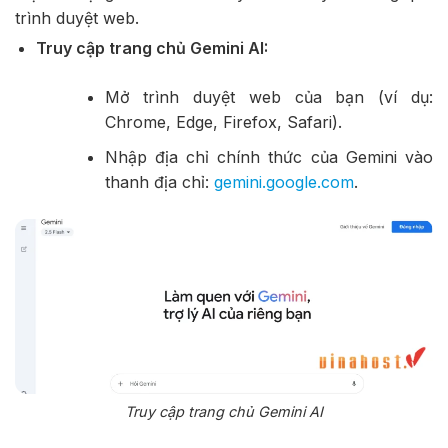
trình duyệt web.
Truy cập trang chủ Gemini AI:
Mở trình duyệt web của bạn (ví dụ:
Chrome, Edge, Firefox, Safari).
Nhập địa chỉ chính thức của Gemini vào
thanh địa chỉ:
gemini.google.com
.
Truy cập trang chủ Gemini AI