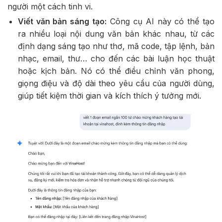
người một cách tinh vi.
Viết văn bản sáng tạo:
Công cụ AI này có thể tạo
ra nhiều loại nội dung văn bản khác nhau, từ các
định dạng sáng tạo như thơ, mã code, tập lệnh, bản
nhạc, email, thư… cho đến các bài luận học thuật
hoặc kịch bản. Nó có thể điều chỉnh văn phong,
giọng điệu và độ dài theo yêu cầu của người dùng,
giúp tiết kiệm thời gian và kích thích ý tưởng mới.