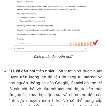
Dịch thuật đa ngôn ngữ
Trả lời câu hỏi trên nhiều lĩnh vực:
Nhờ được huấn
luyện trên lượng lớn dữ liệu đa dạng từ internet và
các nguồn thông tin của Google, Gemini có thể trả
lời các câu hỏi về hầu hết mọi chủ đề, từ kiến thức
tổng quát, khoa học, lịch sử, văn hóa cho đến các
lĩnh vực chuyên môn hơn. Nó có thể cung cấp